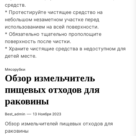
средств.
* Протестируйте чистящее средство на
небольшом незаметном участке перед
использованием на всей поверхности.
* Обязательно тщательно прополощите
поверхность после чистки.
* Храните чистящие средства в недоступном для
детей месте.
Мясорубки
Обзор измельчитель
пищевых отходов для
раковины
Best_admin
13 Ноября 2023
Обзор измельчителей пищевых отходов для
раковины