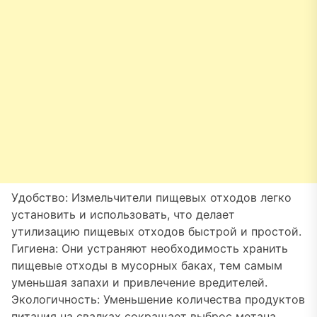
Удобство: Измельчители пищевых отходов легко
установить и использовать, что делает
утилизацию пищевых отходов быстрой и простой.
Гигиена: Они устраняют необходимость хранить
пищевые отходы в мусорных баках, тем самым
уменьшая запахи и привлечение вредителей.
Экологичность: Уменьшение количества продуктов
питания на свалках сокращает выброс метана,