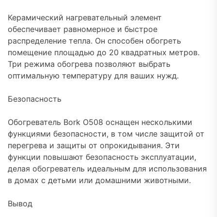
Керамический нагревательный элемент
обеспечивает равномерное и быстрое
распределение тепла. Он способен обогреть
помещение площадью до 20 квадратных метров.
Три режима обогрева позволяют выбрать
оптимальную температуру для ваших нужд.
Безопасность
Обогреватель Bork O508 оснащен несколькими
функциями безопасности, в том числе защитой от
перегрева и защиты от опрокидывания. Эти
функции повышают безопасность эксплуатации,
делая обогреватель идеальным для использования
в домах с детьми или домашними животными.
Вывод