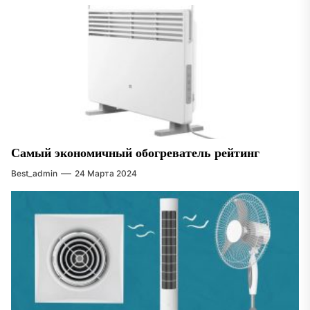
Самый экономичный обогреватель рейтинг
Best_admin
24 Марта 2024