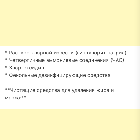
* Раствор хлорной извести (гипохлорит натрия)
* Четвертичные аммониевые соединения (ЧАС)
* Хлоргексидин
* Фенольные дезинфицирующие средства
**Чистящие средства для удаления жира и
масла:**