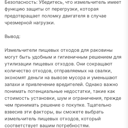
Безопасность: Убедитесь, что измельчитель имеет
функцию защиты от перегрузки, которая
предотвращает поломку двигателя в случае
чрезмерной нагрузки.
Вывод:
Измельчители пищевых отходов для раковины
могут быть удобным и гигиеничным решением для
утилизации пищевых отходов. Они сокращают
количество отходов, отправляемых на свалки,
экономят деньги на вывозе мусора и уменьшают
запахи и привлечение вредителей. Однако важно
понимать потенциальные недостатки, такие как
стоимость установки, шум и ограничения, прежде
чем принимать решение о покупке. Тщательно
взвесив эти факторы, вы сможете выбрать
измельчитель пищевых отходов, который
соответствует вашим потребностям.