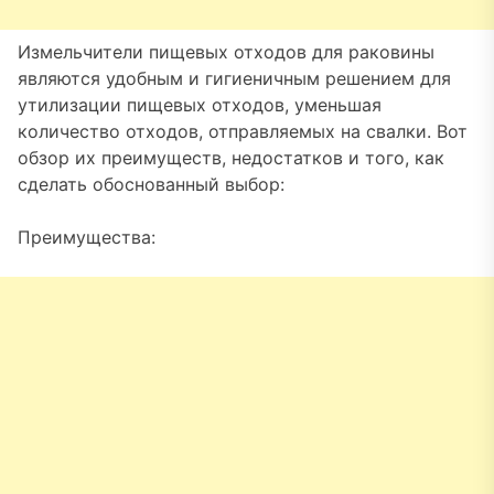
Измельчители пищевых отходов для раковины
являются удобным и гигиеничным решением для
утилизации пищевых отходов, уменьшая
количество отходов, отправляемых на свалки. Вот
обзор их преимуществ, недостатков и того, как
сделать обоснованный выбор:
Преимущества: