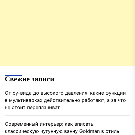
Свежие записи
От су-вида до высокого давления: какие функции
в мультиварках действительно работают, а за что
не стоит переплачиват
Современный интерьер: как вписать
классическую чугунную ванну Goldman в стиль