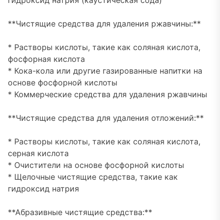
гидроксид натрия (каустическая сода)
**Чистящие средства для удаления ржавчины:**
* Растворы кислоты, такие как соляная кислота,
фосфорная кислота
* Кока-кола или другие газированные напитки на
основе фосфорной кислоты
* Коммерческие средства для удаления ржавчины
**Чистящие средства для удаления отложений:**
* Растворы кислоты, такие как соляная кислота,
серная кислота
* Очистители на основе фосфорной кислоты
* Щелочные чистящие средства, такие как
гидроксид натрия
**Абразивные чистящие средства:**