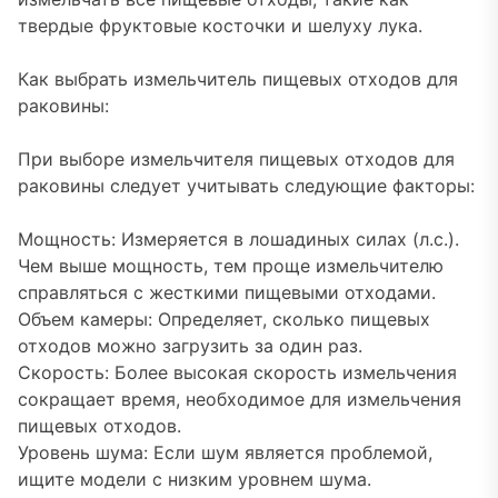
твердые фруктовые косточки и шелуху лука.
Как выбрать измельчитель пищевых отходов для
раковины:
При выборе измельчителя пищевых отходов для
раковины следует учитывать следующие факторы:
Мощность: Измеряется в лошадиных силах (л.с.).
Чем выше мощность, тем проще измельчителю
справляться с жесткими пищевыми отходами.
Объем камеры: Определяет, сколько пищевых
отходов можно загрузить за один раз.
Скорость: Более высокая скорость измельчения
сокращает время, необходимое для измельчения
пищевых отходов.
Уровень шума: Если шум является проблемой,
ищите модели с низким уровнем шума.