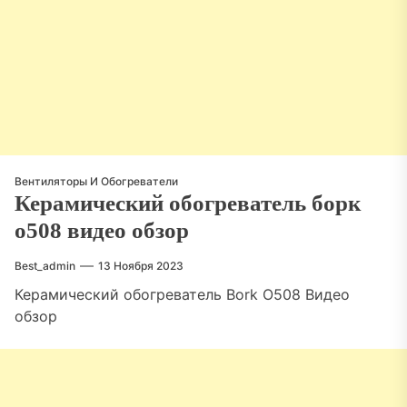
Вентиляторы И Обогреватели
Керамический обогреватель борк
о508 видео обзор
Best_admin
13 Ноября 2023
Керамический обогреватель Bork O508 Видео
обзор