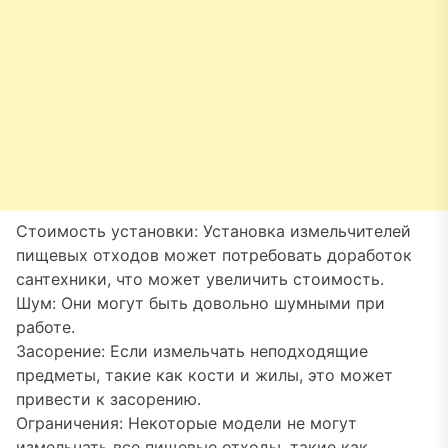
Стоимость установки: Установка измельчителей
пищевых отходов может потребовать доработок
сантехники, что может увеличить стоимость.
Шум: Они могут быть довольно шумными при
работе.
Засорение: Если измельчать неподходящие
предметы, такие как кости и жилы, это может
привести к засорению.
Ограничения: Некоторые модели не могут
измельчать все пищевые отходы, такие как