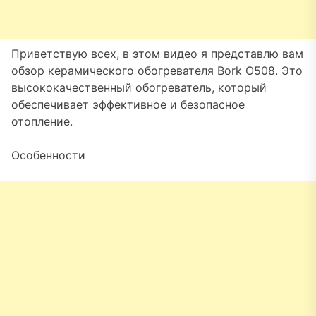
Приветствую всех, в этом видео я представлю вам
обзор керамического обогревателя Bork O508. Это
высококачественный обогреватель, который
обеспечивает эффективное и безопасное
отопление.
Особенности