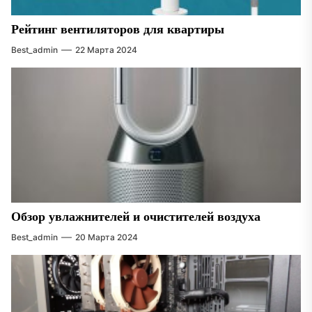
Рейтинг вентиляторов для квартиры
Best_admin
22 Марта 2024
Обзор увлажнителей и очистителей воздуха
Best_admin
20 Марта 2024