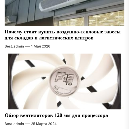
Почему стоит купить воздушно-тепловые завесы
для складов и логистических центров
Best_admin
1 Мая 2026
Обзор вентиляторов 120 мм для процессора
Best_admin
25 Марта 2024