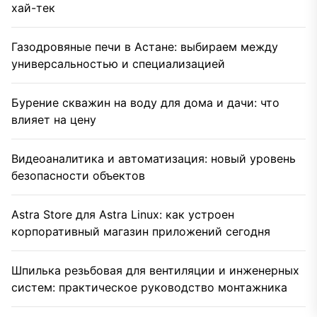
хай-тек
Газодровяные печи в Астане: выбираем между
универсальностью и специализацией
Бурение скважин на воду для дома и дачи: что
влияет на цену
Видеоаналитика и автоматизация: новый уровень
безопасности объектов
Astra Store для Astra Linux: как устроен
корпоративный магазин приложений сегодня
Шпилька резьбовая для вентиляции и инженерных
систем: практическое руководство монтажника