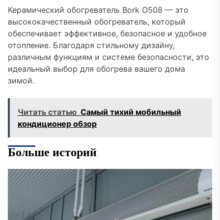
Керамический обогреватель Bork O508 — это
высококачественный обогреватель, который
обеспечивает эффективное, безопасное и удобное
отопление. Благодаря стильному дизайну,
различным функциям и системе безопасности, это
идеальный выбор для обогрева вашего дома
зимой.
Читать статью
Самый тихий мобильный
кондиционер обзор
Больше историй