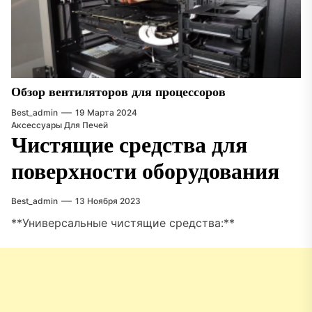
Обзор вентиляторов для процессоров
Best_admin
19 Марта 2024
Аксессуары Для Печей
Чистящие средства для
поверхности оборудования
Best_admin
13 Ноября 2023
**Универсальные чистящие средства:**