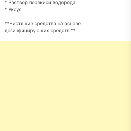
* Раствор перекиси водорода
* Уксус
**Чистящие средства на основе
дезинфицирующих средств:**