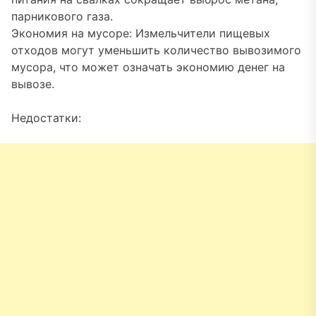
парникового газа.
Экономия на мусоре: Измельчители пищевых
отходов могут уменьшить количество вывозимого
мусора, что может означать экономию денег на
вывозе.
Недостатки: