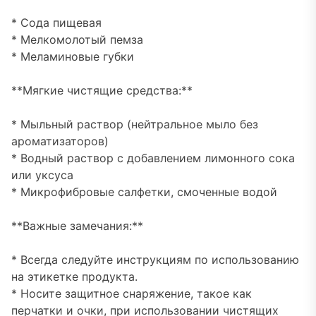
* Сода пищевая
* Мелкомолотый пемза
* Меламиновые губки
**Мягкие чистящие средства:**
* Мыльный раствор (нейтральное мыло без
ароматизаторов)
* Водный раствор с добавлением лимонного сока
или уксуса
* Микрофибровые салфетки, смоченные водой
**Важные замечания:**
* Всегда следуйте инструкциям по использованию
на этикетке продукта.
* Носите защитное снаряжение, такое как
перчатки и очки, при использовании чистящих