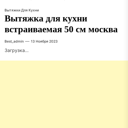
Вытяжки Для Кухни
Вытяжка для кухни
встраиваемая 50 см москва
Best_admin
13 Ноября 2023
Загрузка…