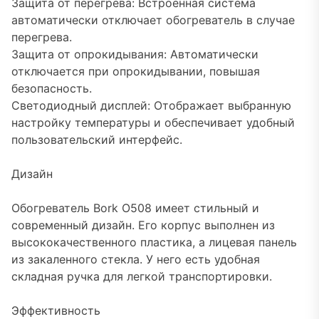
Защита от перегрева: Встроенная система
автоматически отключает обогреватель в случае
перегрева.
Защита от опрокидывания: Автоматически
отключается при опрокидывании, повышая
безопасность.
Светодиодный дисплей: Отображает выбранную
настройку температуры и обеспечивает удобный
пользовательский интерфейс.
Дизайн
Обогреватель Bork O508 имеет стильный и
современный дизайн. Его корпус выполнен из
высококачественного пластика, а лицевая панель
из закаленного стекла. У него есть удобная
складная ручка для легкой транспортировки.
Эффективность