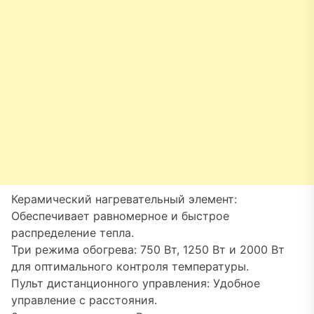
Керамический нагревательный элемент:
Обеспечивает равномерное и быстрое
распределение тепла.
Три режима обогрева: 750 Вт, 1250 Вт и 2000 Вт
для оптимального контроля температуры.
Пульт дистанционного управления: Удобное
управление с расстояния.