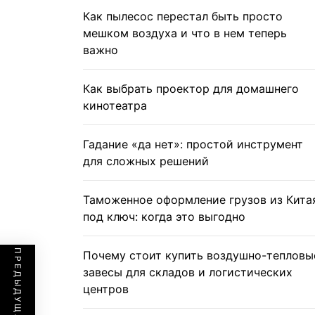
Как пылесос перестал быть просто
мешком воздуха и что в нем теперь
важно
Как выбрать проектор для домашнего
кинотеатра
Гадание «да нет»: простой инструмент
для сложных решений
Таможенное оформление грузов из Кита
под ключ: когда это выгодно
Почему стоит купить воздушно-тепловы
завесы для складов и логистических
центров