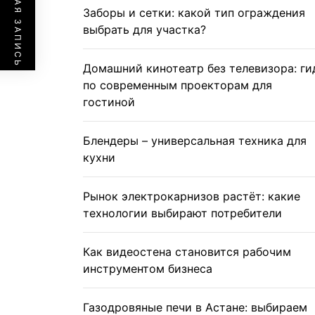
ПРЕДЫДУЩАЯ ЗАПИСЬ
Заборы и сетки: какой тип ограждения
выбрать для участка?
Домашний кинотеатр без телевизора: ги
по современным проекторам для
гостиной
Блендеры – универсальная техника для
кухни
Рынок электрокарнизов растёт: какие
технологии выбирают потребители
Как видеостена становится рабочим
инструментом бизнеса
Газодровяные печи в Астане: выбираем