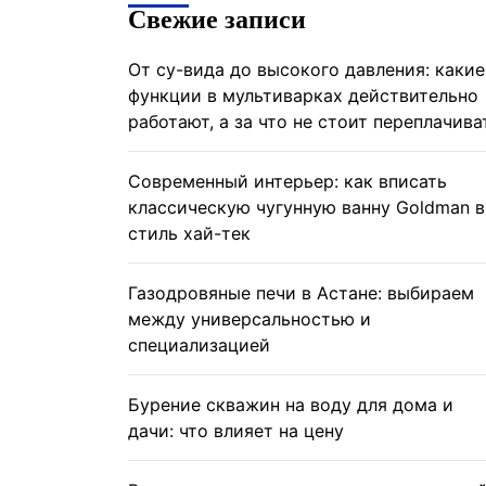
Свежие записи
От су-вида до высокого давления: какие
функции в мультиварках действительно
работают, а за что не стоит переплачива
Современный интерьер: как вписать
классическую чугунную ванну Goldman в
стиль хай-тек
Газодровяные печи в Астане: выбираем
между универсальностью и
специализацией
Бурение скважин на воду для дома и
дачи: что влияет на цену