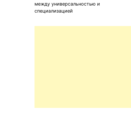
между универсальностью и
специализацией