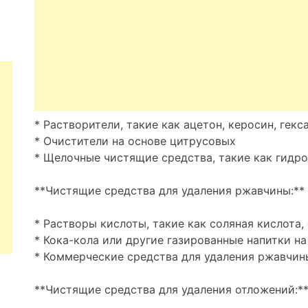
* Растворители, такие как ацетон, керосин, гекс
* Очистители на основе цитрусовых
* Щелочные чистящие средства, такие как гидро
**Чистящие средства для удаления ржавчины:**
* Растворы кислоты, такие как соляная кислота
* Кока-кола или другие газированные напитки н
* Коммерческие средства для удаления ржавчин
**Чистящие средства для удаления отложений:*