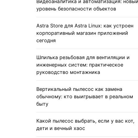
Видеоаналитика и автоматизация: новы
уровень безопасности объектов
Astra Store для Astra Linux: как устроен
корпоративный магазин приложений
сегодня
Шпилька резьбовая для вентиляции и
инженерных систем: практическое
руководство монтажника
Вертикальный пылесос как замена
обычному: кто выигрывает в реальном
быту
Какой пылесос выбрать, если у вас кот,
дети и вечный хаос