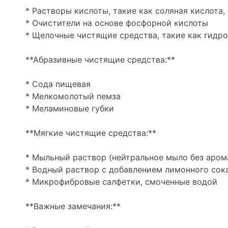
* Растворы кислоты, такие как соляная кислота,
* Очистители на основе фосфорной кислоты
* Щелочные чистящие средства, такие как гидр
**Абразивные чистящие средства:**
* Сода пищевая
* Мелкомолотый пемза
* Меламиновые губки
**Мягкие чистящие средства:**
* Мыльный раствор (нейтральное мыло без аром
* Водный раствор с добавлением лимонного сока
* Микрофибровые салфетки, смоченные водой
**Важные замечания:**