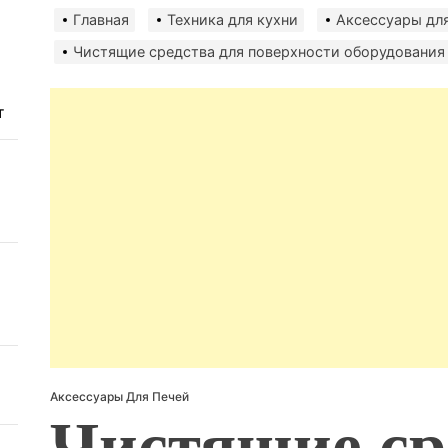
Главная
Техника для кухни
Аксессуары для
Чистящие средства для поверхности оборудования
т
Аксессуары Для Печей
Чистящие ср