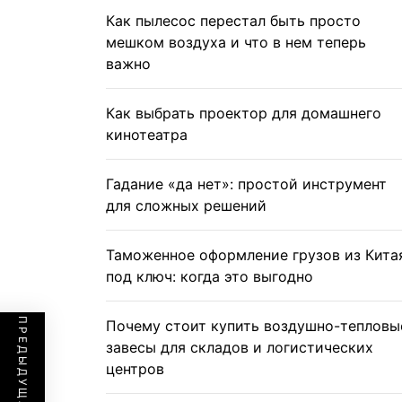
Как пылесос перестал быть просто
мешком воздуха и что в нем теперь
важно
Как выбрать проектор для домашнего
кинотеатра
Гадание «да нет»: простой инструмент
для сложных решений
Таможенное оформление грузов из Кита
под ключ: когда это выгодно
Почему стоит купить воздушно-тепловы
завесы для складов и логистических
центров