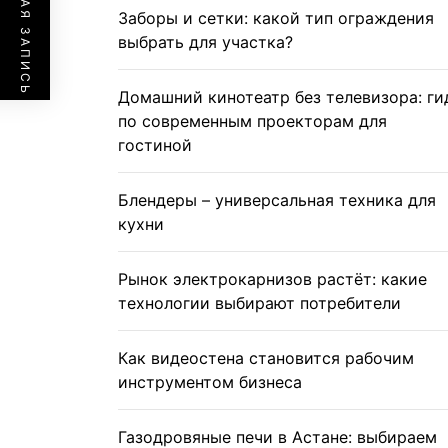
ПРЕДЫДУЩАЯ ЗАПИСЬ
Заборы и сетки: какой тип ограждения
выбрать для участка?
Домашний кинотеатр без телевизора: ги
по современным проекторам для
гостиной
Блендеры – универсальная техника для
кухни
Рынок электрокарнизов растёт: какие
технологии выбирают потребители
Как видеостена становится рабочим
инструментом бизнеса
Газодровяные печи в Астане: выбираем