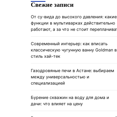
Свежие записи
От су-вида до высокого давления: какие
функции в мультиварках действительно
работают, а за что не стоит переплачива
Современный интерьер: как вписать
классическую чугунную ванну Goldman в
стиль хай-тек
Газодровяные печи в Астане: выбираем
между универсальностью и
специализацией
Бурение скважин на воду для дома и
дачи: что влияет на цену