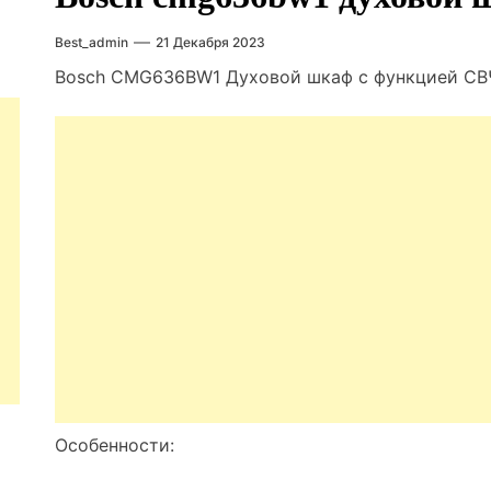
Best_admin
21 Декабря 2023
Bosch CMG636BW1 Духовой шкаф с функцией СВ
Особенности: