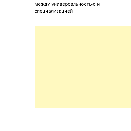
между универсальностью и
специализацией