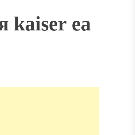
 kaiser ea