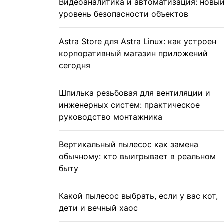
Видеоаналитика и автоматизация: новы
уровень безопасности объектов
Astra Store для Astra Linux: как устроен
корпоративный магазин приложений
сегодня
Шпилька резьбовая для вентиляции и
инженерных систем: практическое
руководство монтажника
Вертикальный пылесос как замена
обычному: кто выигрывает в реальном
быту
Какой пылесос выбрать, если у вас кот,
дети и вечный хаос