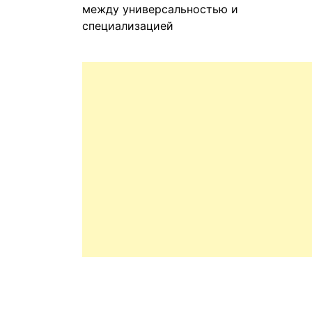
между универсальностью и
специализацией