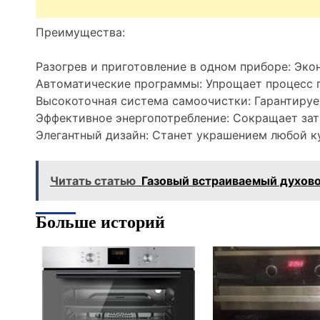
Преимущества:
Разогрев и приготовление в одном приборе: Эко
Автоматические программы: Упрощает процесс 
Высокоточная система самоочистки: Гарантирует
Эффективное энергопотребление: Сокращает зат
Элегантный дизайн: Станет украшением любой к
Читать статью
Газовый встраиваемый духов
Больше историй