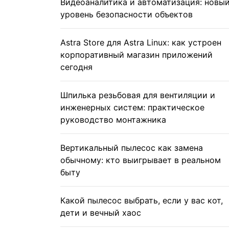
Видеоаналитика и автоматизация: новы
уровень безопасности объектов
Astra Store для Astra Linux: как устроен
корпоративный магазин приложений
сегодня
Шпилька резьбовая для вентиляции и
инженерных систем: практическое
руководство монтажника
Вертикальный пылесос как замена
обычному: кто выигрывает в реальном
быту
Какой пылесос выбрать, если у вас кот,
дети и вечный хаос