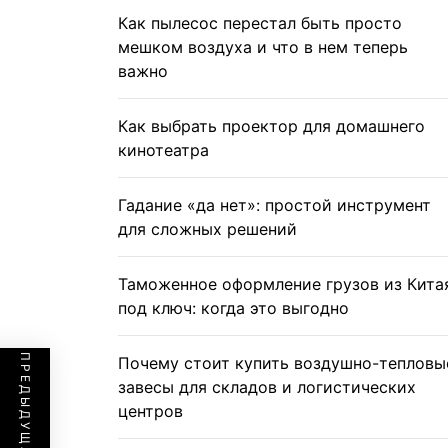
Как пылесос перестал быть просто
мешком воздуха и что в нем теперь
важно
Как выбрать проектор для домашнего
кинотеатра
Гадание «да нет»: простой инструмент
для сложных решений
Таможенное оформление грузов из Кита
под ключ: когда это выгодно
Почему стоит купить воздушно-тепловы
завесы для складов и логистических
центров