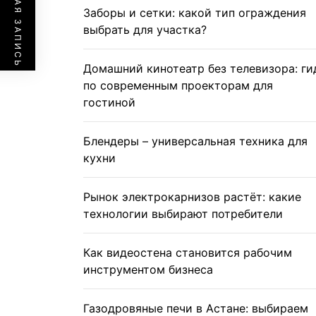
ПРЕДЫДУЩАЯ ЗАПИСЬ
Заборы и сетки: какой тип ограждения
выбрать для участка?
Домашний кинотеатр без телевизора: ги
по современным проекторам для
гостиной
Блендеры – универсальная техника для
кухни
Рынок электрокарнизов растёт: какие
технологии выбирают потребители
Как видеостена становится рабочим
инструментом бизнеса
Газодровяные печи в Астане: выбираем