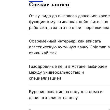
Свежие записи
От су-вида до высокого давления: какие
функции в мультиварках действительно
работают, а за что не стоит переплачива
Современный интерьер: как вписать
классическую чугунную ванну Goldman в
стиль хай-тек
Газодровяные печи в Астане: выбираем
между универсальностью и
специализацией
Бурение скважин на воду для дома и
дачи: что влияет на цену