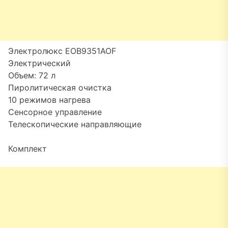
Электролюкс EOB9351AOF
Электрический
Объем: 72 л
Пиролитическая очистка
10 режимов нагрева
Сенсорное управление
Телескопические направляющие
Комплект