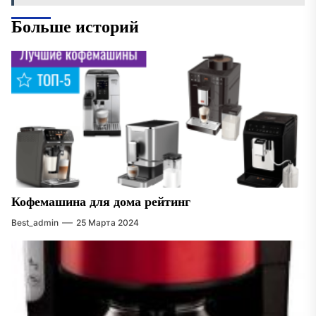
Больше историй
Кофемашина для дома рейтинг
Best_admin
25 Марта 2024