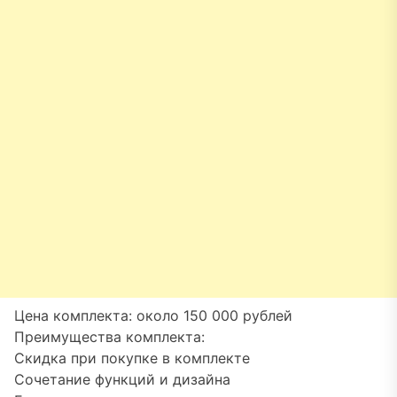
Цена комплекта: около 150 000 рублей
Преимущества комплекта:
Скидка при покупке в комплекте
Сочетание функций и дизайна