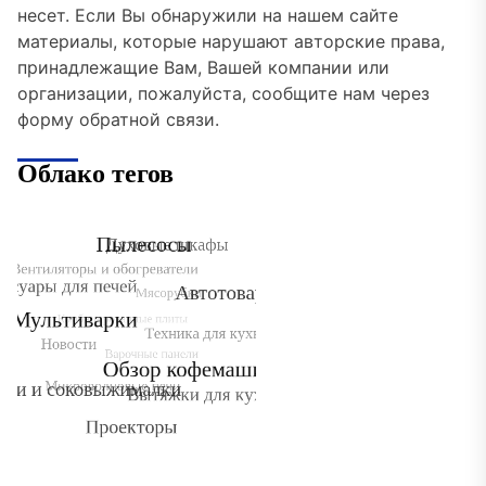
несет. Если Вы обнаружили на нашем сайте
материалы, которые нарушают авторские права,
принадлежащие Вам, Вашей компании или
организации, пожалуйста, сообщите нам через
форму обратной связи.
Облако тегов