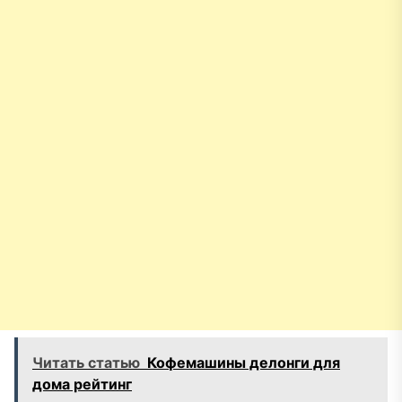
Читать статью
Кофемашины делонги для
дома рейтинг