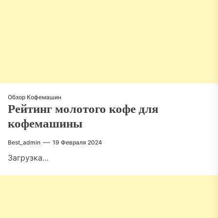
Обзор Кофемашин
Рейтинг молотого кофе для
кофемашины
Best_admin
19 Февраля 2024
Загрузка…