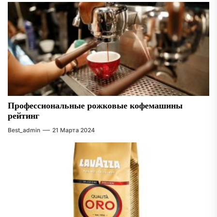
Профессиональные рожковые кофемашины
рейтинг
Best_admin
21 Марта 2024