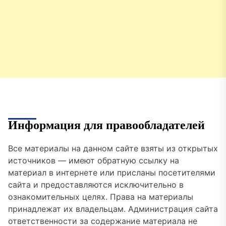
Информация для правообладателей
Все материалы на данном сайте взяты из открытых
источников — имеют обратную ссылку на
материал в интернете или присланы посетителями
сайта и предоставляются исключительно в
ознакомительных целях. Права на материалы
принадлежат их владельцам. Администрация сайта
ответственности за содержание материала не