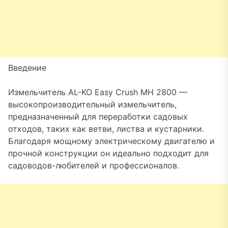
Введение
Измельчитель AL-KO Easy Crush MH 2800 —
высокопроизводительный измельчитель,
предназначенный для переработки садовых
отходов, таких как ветви, листва и кустарники.
Благодаря мощному электрическому двигателю и
прочной конструкции он идеально подходит для
садоводов-любителей и профессионалов.