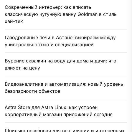
Современный интерьер: как вписать
классическую чугунную ванну Goldman в стиль
хай-тек
Газодровяные печи в Астане: выбираем между
универсальностью и специализацией
Бурение скважин на воду для дома и дачи: что
влияет на цену
Видеоаналитика и автоматизация: новый уровень
безопасности объектов
Astra Store для Astra Linux: как устроен
корпоративный магазин приложений сегодня
Шпилька резьбовая для вентиляции и инженерных