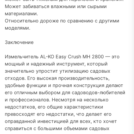
Может забиваться влажными или сырыми
материалами.
Относительно дороже по сравнению с другими
моделями.
Заключение
Измельчитель AL-KO Easy Crush MH 2800 — это
мощный и надежный инструмент, который
значительно упростит утилизацию садовых
отходов. Его высокая производительность,
удобные функции и прочная конструкция делают
его отличным выбором для садоводов-любителей
и профессионалов. Несмотря на несколько
недостатков, его общие характеристики
превосходят его недостатки, что делает его
оправданной инвестицией для всех, кто хочет
справиться с большими объемами садовых