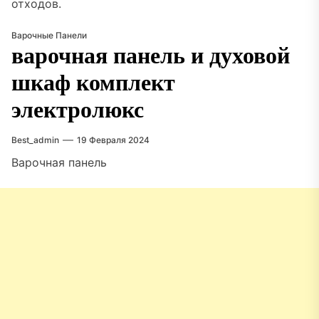
отходов.
Варочные Панели
варочная панель и духовой
шкаф комплект
электролюкс
Best_admin
19 Февраля 2024
Варочная панель