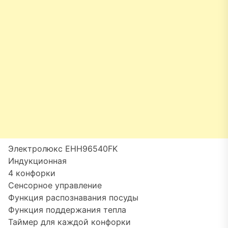
Электролюкс EHH96540FK
Индукционная
4 конфорки
Сенсорное управление
Функция распознавания посуды
Функция поддержания тепла
Таймер для каждой конфорки