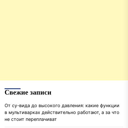
Свежие записи
От су-вида до высокого давления: какие функции
в мультиварках действительно работают, а за что
не стоит переплачиват