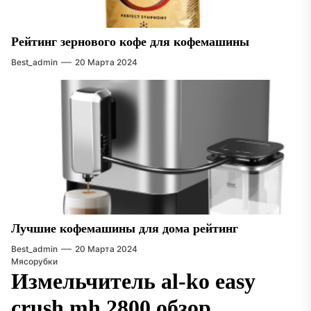
Рейтинг зернового кофе для кофемашины
Best_admin
20 Марта 2024
Лучшие кофемашины для дома рейтинг
Best_admin
20 Марта 2024
Мясорубки
Измельчитель al-ko easy
crush mh 2800 обзор