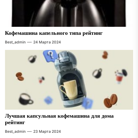
Кофемашина капельного типа рейтинг
Best_admin
24 Марта 2024
Лучшая капсульная кофемашина для дома
рейтинг
Best_admin
23 Марта 2024