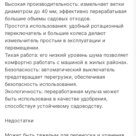
Высокая производительность: измельчает ветки
диаметром до 40 мм, эффективно перерабатывая
большие объемы садовых отходов.
Простота использования: удобный ротационный
переключатель и большие колеса делают
измельчитель простым в эксплуатации и
перемещении.
Тихая работа: его низкий уровень шума позволяет
комфортно работать с машиной в жилых районах.
Безопасность: автоматический выключатель
предотвращает перегрузки, обеспечивая
безопасность использования.
Экологичность: переработанная мульча может
быть использована в качестве удобрения,
способствуя устойчивому садоводству.
Недостатки
Может быть тяжелым для переноски и хранения.