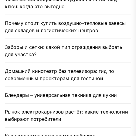
ключ: когда это выгодно
Почему стоит купить воздушно-тепловые завесы
для складов и логистических центров
Заборы и сетки: какой тип ограждения выбрать
для участка?
Домашний кинотеатр без телевизора: гид по
современным проекторам для гостиной
Блендеры – универсальная техника для кухни
Рынок электрокарнизов растёт: какие технологии
выбирают потребители
Как видеостена становится рабочим