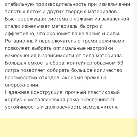
стабильную производительность при измельчении
толстых веток и других твердых материалов.
Быстрорежущая система с ножами из закаленной
стали: измельчает материалы быстро и
эффективно, что экономит ваше время и силы.
Ротационный переключатель с тремя режимами:
позволяет выбрать оптимальные настройки
измельчения в зависимости от типа материала.
Большая емкость сбора: контейнер объемом 53
литра позволяет собирать большое количество
перемолотых отходов, экономя время на
опорожнении.
Надежная конструкция: прочный пластиковый
корпус и металлическая рама обеспечивают
устойчивость и долговечность измельчителя.