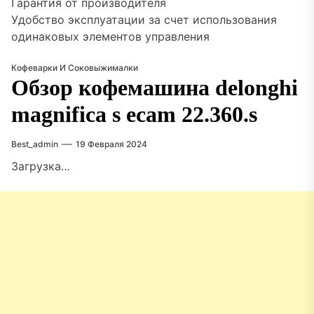
Гарантия от производителя
Удобство эксплуатации за счет использования
одинаковых элементов управления
Кофеварки И Соковыжималки
Обзор кофемашина delonghi
magnifica s ecam 22.360.s
Best_admin
19 Февраля 2024
Загрузка…