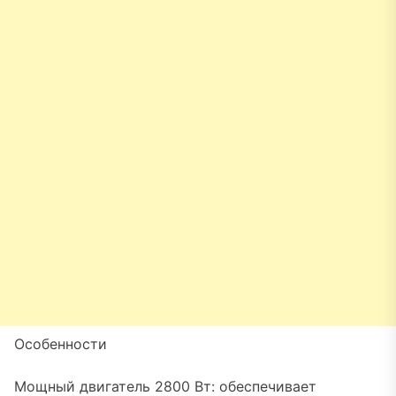
Особенности
Мощный двигатель 2800 Вт: обеспечивает