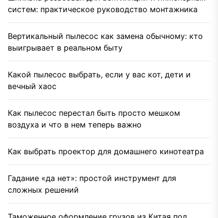
систем: практическое руководство монтажника
Вертикальный пылесос как замена обычному: кто
выигрывает в реальном быту
Какой пылесос выбрать, если у вас кот, дети и
вечный хаос
Как пылесос перестал быть просто мешком
воздуха и что в нем теперь важно
Как выбрать проектор для домашнего кинотеатра
Гадание «да нет»: простой инструмент для
сложных решений
Таможенное оформление грузов из Китая под