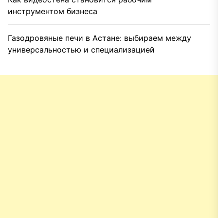
инструментом бизнеса
Газодровяные печи в Астане: выбираем между
универсальностью и специализацией