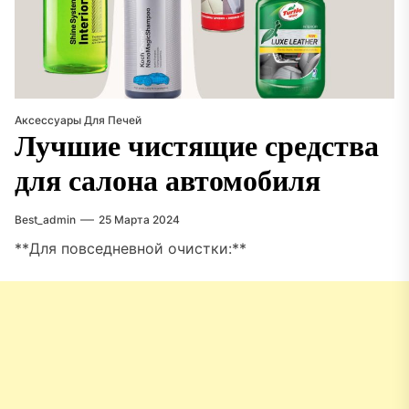
Аксессуары Для Печей
Лучшие чистящие средства
для салона автомобиля
Best_admin
25 Марта 2024
**Для повседневной очистки:**