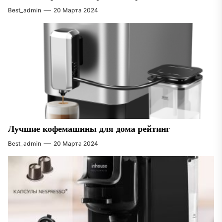
Best_admin
20 Марта 2024
Лучшие кофемашины для дома рейтинг
Best_admin
20 Марта 2024