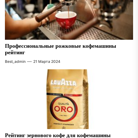
Профессиональные рожковые кофемашины
рейтинг
Best_admin
21 Марта 2024
Рейтинг зернового кофе для кофемашины