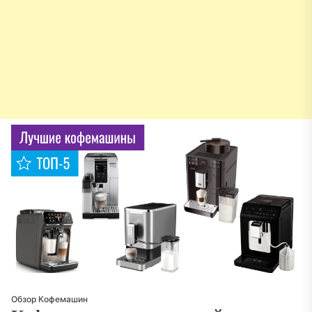
Обзор Кофемашин