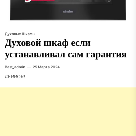
Духовые Шкафы
Духовой шкаф если
устанавливал сам гарантия
Best_admin
25 Марта 2024
#ERROR!