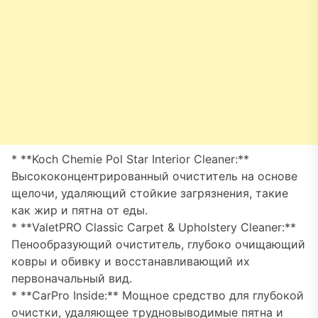
* **Koch Chemie Pol Star Interior Cleaner:**
Высококонцентрированный очиститель на основе
щелочи, удаляющий стойкие загрязнения, такие
как жир и пятна от еды.
* **ValetPRO Classic Carpet & Upholstery Cleaner:**
Пенообразующий очиститель, глубоко очищающий
ковры и обивку и восстанавливающий их
первоначальный вид.
* **CarPro Inside:** Мощное средство для глубокой
очистки, удаляющее трудновыводимые пятна и