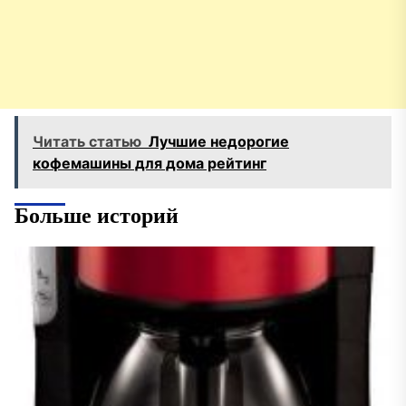
Читать статью
Лучшие недорогие
кофемашины для дома рейтинг
Больше историй