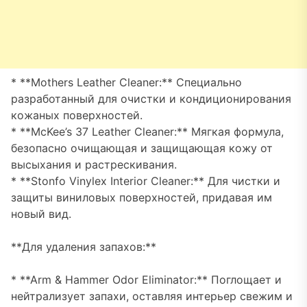
* **Mothers Leather Cleaner:** Специально
разработанный для очистки и кондиционирования
кожаных поверхностей.
* **McKee’s 37 Leather Cleaner:** Мягкая формула,
безопасно очищающая и защищающая кожу от
высыхания и растрескивания.
* **Stonfo Vinylex Interior Cleaner:** Для чистки и
защиты виниловых поверхностей, придавая им
новый вид.
**Для удаления запахов:**
* **Arm & Hammer Odor Eliminator:** Поглощает и
нейтрализует запахи, оставляя интерьер свежим и