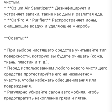
чистым.
* **Ozium Air Sanatizer:** Дезинфицирует и
устраняет запахи, такие как дым и разлитая еда.
* **CarPro Air Purifier:** Распространяет ионы,
очищающие воздух и удаляющие микробы.
**Советы:**
* При выборе чистящего средства учитывайте тип
поверхности, которую вы будете очищать (кожа,
ткань, пластик и т. д.).
* Перед использованием любого нового чистящего
средства протестируйте его на незаметном
участке, чтобы избежать обесцвечивания или
повреждения.
* Регулярно убирайте салон автомобиля, чтобы
предотвратить накопление грязи и пятен.