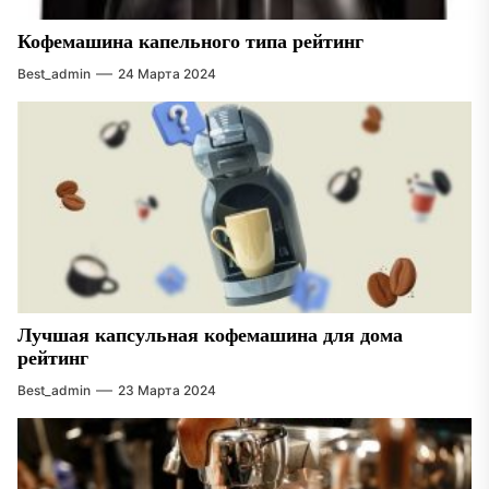
Кофемашина капельного типа рейтинг
Best_admin
24 Марта 2024
Лучшая капсульная кофемашина для дома
рейтинг
Best_admin
23 Марта 2024