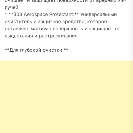
лучей.
* **303 Aerospace Protectant:** Универсальный
очиститель и защитное средство, которое
оставляет матовую поверхность и защищает от
выцветания и растрескивания.
**Для глубокой очистки:**