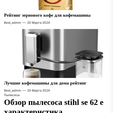
Рейтинг зернового кофе для кофемашины
Best_admin
20 Марта 2024
Лучшие кофемашины для дома рейтинг
Best_admin
20 Марта 2024
Пылесосы
Обзор пылесоса stihl se 62 e
характеристика