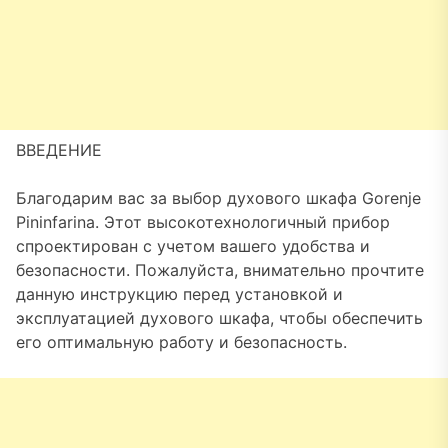
ВВЕДЕНИЕ
Благодарим вас за выбор духового шкафа Gorenje
Pininfarina. Этот высокотехнологичный прибор
спроектирован с учетом вашего удобства и
безопасности. Пожалуйста, внимательно прочтите
данную инструкцию перед установкой и
эксплуатацией духового шкафа, чтобы обеспечить
его оптимальную работу и безопасность.