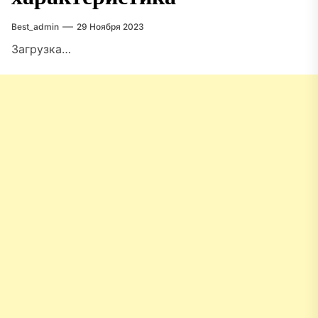
Best_admin
29 Ноября 2023
Загрузка…