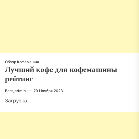
Обзор Кофемашин
Лучший кофе для кофемашины
рейтинг
Best_admin
29 Ноября 2023
Загрузка…