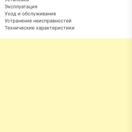
Эксплуатация
Уход и обслуживание
Устранение неисправностей
Технические характеристики