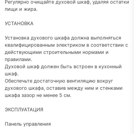
Регулярно очищайте духовой шкаф, удаляя остатки
пищи и жира.
УСТАНОВКА
Установка духового шкафа должна выполняться
квалифицированным электриком в соответствии с
действующими строительными нормами и
правилами.
Духовой шкаф должен быть встроен в кухонный
шкаф.
Обеспечьте достаточную вентиляцию вокруг
духового шкафа, оставив между ним и стенками
шкафа зазор не менее 5 см.
ЭКСПЛУАТАЦИЯ
Панель управления