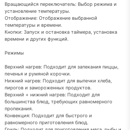
Вращающийся переключатель: Выбор режима и
установление температуры.
Отображение: Отображение выбранной
температуры и времени.
Кнопки: Запуск и остановка таймера, установка
времени и других функций.
Режимы
Верхний нагрев: Подходит для запекания пиццы,
печенья и румяной корочки.
Нижний нагрев: Подходит для выпечки хлеба,
пирогов и замороженных продуктов.
Верхний + нижний нагрев: Подходит для
большинства блюд, требующих равномерного
пропекания.
Конвекция: Подходит для быстрого и
равномерного приготовления блюд.
Гриль: Подходит для приготовления мяса, рыбы и