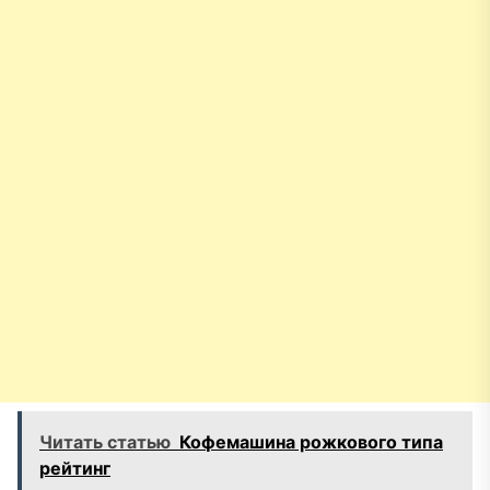
Читать статью
Кофемашина рожкового типа
рейтинг