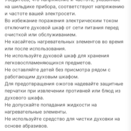
на шильдике прибора, соответствуют напряжению
и частоте вашей электросети.
Во избежание поражения электрическим током
отключите духовой шкаф от сети питания перед
очисткой или обслуживанием.
Не касайтесь нагревательных элементов во время
или после использования.
Не используйте духовой шкаф для хранения
легковоспламеняющихся предметов.
Не оставляйте детей без присмотра рядом с
работающим духовым шкафом.
Для предотвращения ожогов надевайте защитные
перчатки при извлечении противней или блюд из
духового шкафа.
Не допускайте попадания жидкости на
нагревательные элементы.
Не используйте средство для чистки духовки на
основе абразивов.