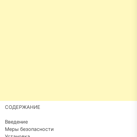
СОДЕРЖАНИЕ
Введение
Меры безопасности
Установка