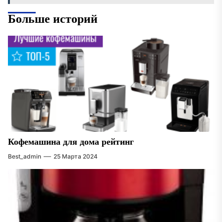
Больше историй
Кофемашина для дома рейтинг
Best_admin
25 Марта 2024