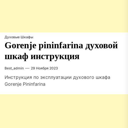
Духовые Шкафы
Gorenje pininfarina духовой
шкаф инструкция
Best_admin
29 Ноября 2023
Инструкция по эксплуатации духового шкафа
Gorenje Pininfarina