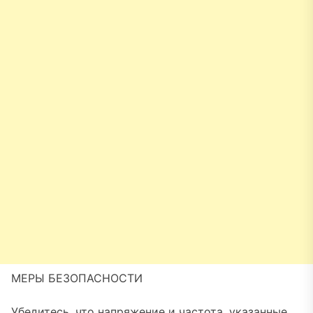
МЕРЫ БЕЗОПАСНОСТИ
Убедитесь, что напряжение и частота, указанные