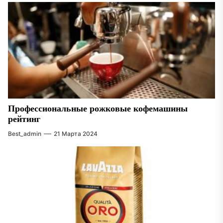
Профессиональные рожковые кофемашины
рейтинг
Best_admin
21 Марта 2024