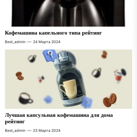
Кофемашина капельного типа рейтинг
Best_admin
24 Марта 2024
Лучшая капсульная кофемашина для дома
рейтинг
Best_admin
23 Марта 2024