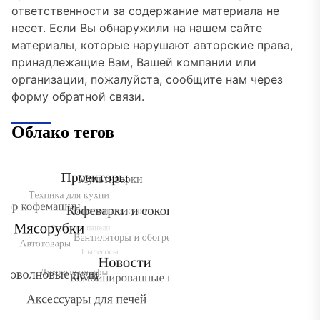
ответственности за содержание материала не
несет. Если Вы обнаружили на нашем сайте
материалы, которые нарушают авторские права,
принадлежащие Вам, Вашей компании или
организации, пожалуйста, сообщите нам через
форму обратной связи.
Облако тегов