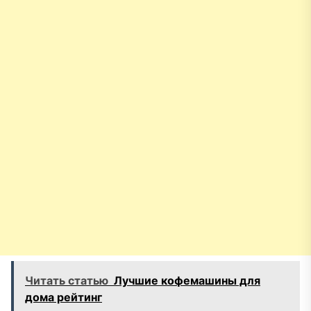
Читать статью
Лучшие кофемашины для
дома рейтинг