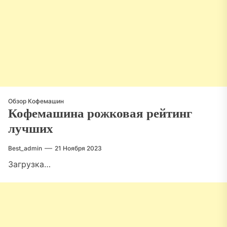
Обзор Кофемашин
Кофемашина рожковая рейтинг
лучших
Best_admin
21 Ноября 2023
Загрузка…