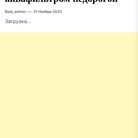
Best_admin
21 Ноября 2023
Загрузка…