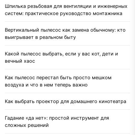
Шпилька резьбовая для вентиляции и инженерных
систем: практическое руководство монтажника
Вертикальный пылесос как замена обычному: кто
выигрывает в реальном быту
Какой пылесос выбрать, если у вас кот, дети и
вечный хаос
Как пылесос перестал быть просто мешком
воздуха и что в нем теперь важно
Как выбрать проектор для домашнего кинотеатра
Гадание «да нет»: простой инструмент для
сложных решений