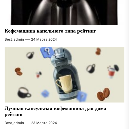
Кофемашина капельного типа рейтинг
Best_admin
24 Марта 2024
Лучшая капсульная кофемашина для дома
рейтинг
Best_admin
23 Марта 2024