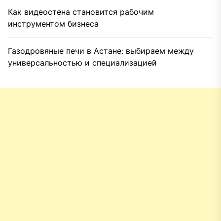
Как видеостена становится рабочим
инструментом бизнеса
Газодровяные печи в Астане: выбираем между
универсальностью и специализацией