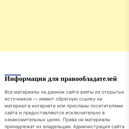
Информация для правообладателей
Все материалы на данном сайте взяты из открытых
источников — имеют обратную ссылку на
материал в интернете или присланы посетителями
сайта и предоставляются исключительно в
ознакомительных целях. Права на материалы
принадлежат их владельцам. Администрация сайта