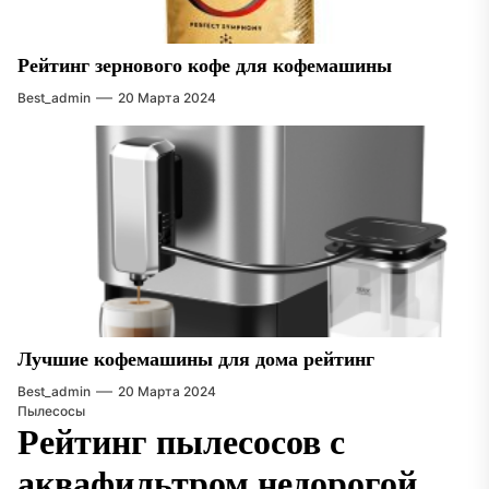
Рейтинг зернового кофе для кофемашины
Best_admin
20 Марта 2024
Лучшие кофемашины для дома рейтинг
Best_admin
20 Марта 2024
Пылесосы
Рейтинг пылесосов с
аквафильтром недорогой