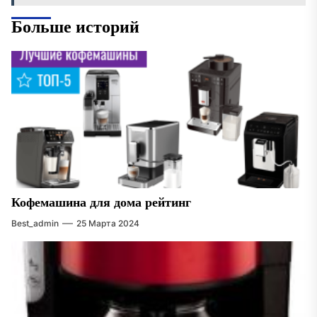
Больше историй
Кофемашина для дома рейтинг
Best_admin
25 Марта 2024