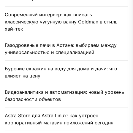
Современный интерьер: как вписать
классическую чугунную ванну Goldman в стиль
хай-тек
Газодровяные печи в Астане: выбираем между
универсальностью и специализацией
Бурение скважин на воду для дома и дачи: что
влияет на цену
Видеоаналитика и автоматизация: новый уровень
безопасности объектов
Astra Store для Astra Linux: как устроен
корпоративный магазин приложений сегодня