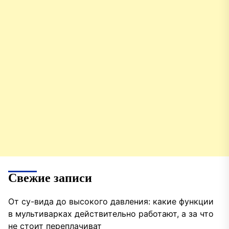
Свежие записи
От су-вида до высокого давления: какие функции
в мультиварках действительно работают, а за что
не стоит переплачиват