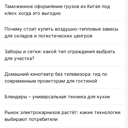
Таможенное оформление грузов из Китая под
ключ: когда это выгодно
Почему стоит купить воздушно-тепловые завесы
для складов и логистических центров
Заборы и сетки: какой тип ограждения выбрать
для участка?
Домашний кинотеатр без телевизора: гид по
современным проекторам для гостиной
Блендеры – универсальная техника для кухни
Рынок электрокарнизов растёт: какие технологии
выбирают потребители