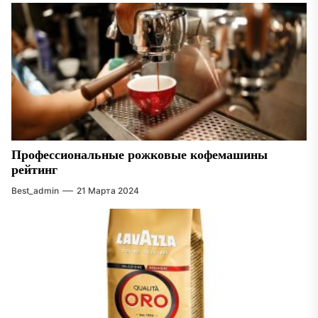
Профессиональные рожковые кофемашины
рейтинг
Best_admin
21 Марта 2024