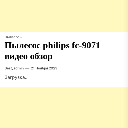
Пылесосы
Пылесос philips fc-9071
видео обзор
Best_admin
21 Ноября 2023
Загрузка…