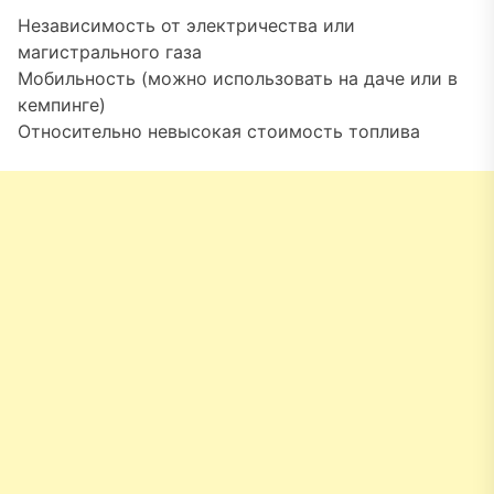
Независимость от электричества или
магистрального газа
Мобильность (можно использовать на даче или в
кемпинге)
Относительно невысокая стоимость топлива