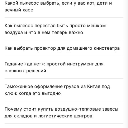
Какой пылесос выбрать, если у вас кот, дети и
вечный хаос
Как пылесос перестал быть просто мешком
воздуха и что в нем теперь важно
Как выбрать проектор для домашнего кинотеатра
Гадание «да нет»: простой инструмент для
сложных решений
Таможенное оформление грузов из Китая под
ключ: когда это выгодно
Почему стоит купить воздушно-тепловые завесы
для складов и логистических центров