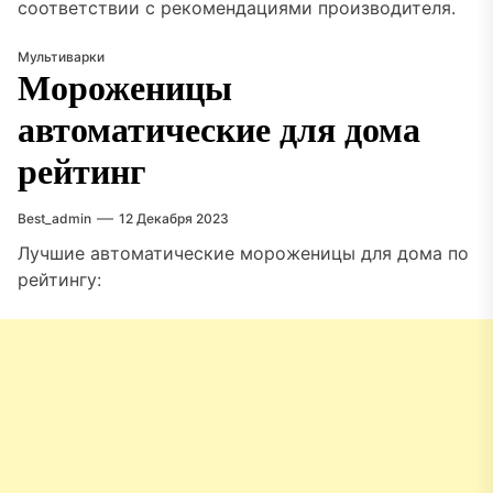
соответствии с рекомендациями производителя.
Мультиварки
Мороженицы
автоматические для дома
рейтинг
Best_admin
12 Декабря 2023
Лучшие автоматические мороженицы для дома по
рейтингу: