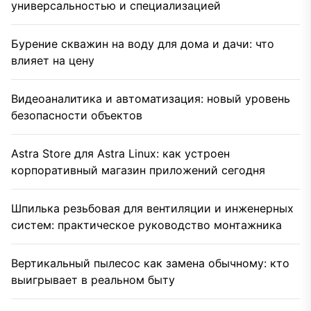
универсальностью и специализацией
Бурение скважин на воду для дома и дачи: что
влияет на цену
Видеоаналитика и автоматизация: новый уровень
безопасности объектов
Astra Store для Astra Linux: как устроен
корпоративный магазин приложений сегодня
Шпилька резьбовая для вентиляции и инженерных
систем: практическое руководство монтажника
Вертикальный пылесос как замена обычному: кто
выигрывает в реальном быту