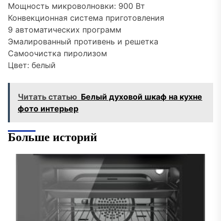
Мощность микроволновки: 900 Вт
Конвекционная система приготовления
9 автоматических программ
Эмалированный противень и решетка
Самоочистка пиролизом
Цвет: белый
Читать статью
Белый духовой шкаф на кухне
фото интерьер
Больше историй