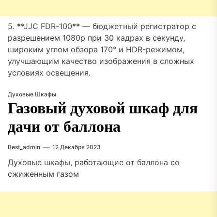
5. **JJC FDR-100** — бюджетный регистратор с
разрешением 1080p при 30 кадрах в секунду,
широким углом обзора 170° и HDR-режимом,
улучшающим качество изображения в сложных
условиях освещения.
Духовые Шкафы
Газовый духовой шкаф для
дачи от баллона
Best_admin
12 Декабря 2023
Духовые шкафы, работающие от баллона со
сжиженным газом