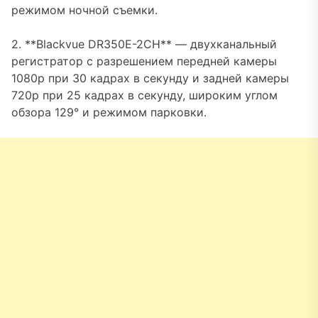
режимом ночной съемки.
2. **Blackvue DR350E-2CH** — двухканальный
регистратор с разрешением передней камеры
1080p при 30 кадрах в секунду и задней камеры
720p при 25 кадрах в секунду, широким углом
обзора 129° и режимом парковки.