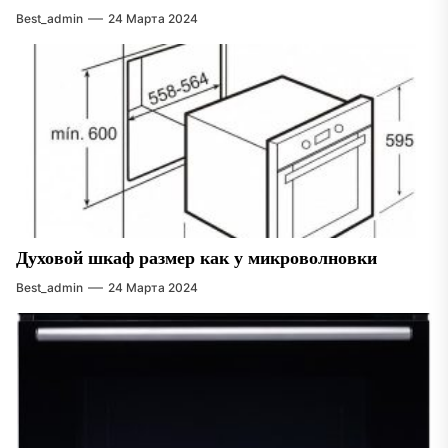
Best_admin
24 Марта 2024
Духовой шкаф размер как у микроволновки
Best_admin
24 Марта 2024