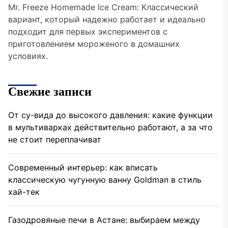
Mr. Freeze Homemade Ice Cream: Классический
вариант, который надежно работает и идеально
подходит для первых экспериментов с
приготовлением мороженого в домашних
условиях.
Свежие записи
От су-вида до высокого давления: какие функции
в мультиварках действительно работают, а за что
не стоит переплачиват
Современный интерьер: как вписать
классическую чугунную ванну Goldman в стиль
хай-тек
Газодровяные печи в Астане: выбираем между