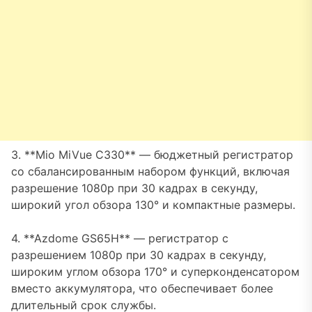
3. **Mio MiVue C330** — бюджетный регистратор
со сбалансированным набором функций, включая
разрешение 1080p при 30 кадрах в секунду,
широкий угол обзора 130° и компактные размеры.
4. **Azdome GS65H** — регистратор с
разрешением 1080p при 30 кадрах в секунду,
широким углом обзора 170° и суперконденсатором
вместо аккумулятора, что обеспечивает более
длительный срок службы.