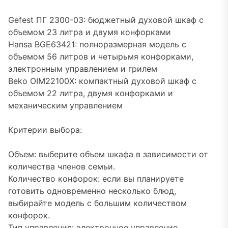
Gefest ПГ 2300-03: бюджетный духовой шкаф с
объемом 23 литра и двумя конфорками
Hansa BGE63421: полноразмерная модель с
объемом 56 литров и четырьмя конфорками,
электронным управлением и грилем
Beko OIM22100X: компактный духовой шкаф с
объемом 22 литра, двумя конфорками и
механическим управлением
Критерии выбора:
Объем: выберите объем шкафа в зависимости от
количества членов семьи.
Количество конфорок: если вы планируете
готовить одновременно несколько блюд,
выбирайте модель с большим количеством
конфорок.
Тип управления: электронное управление