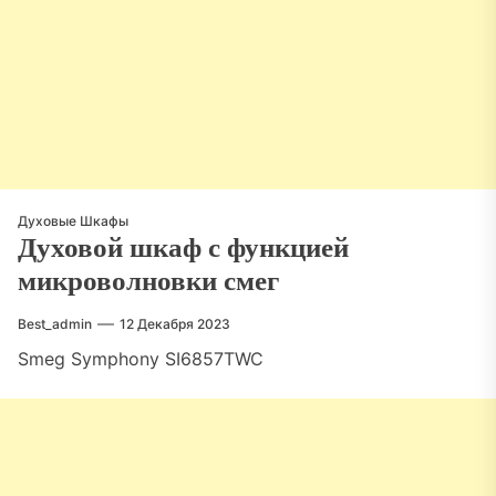
Духовые Шкафы
Духовой шкаф с функцией
микроволновки смег
Best_admin
12 Декабря 2023
Smeg Symphony SI6857TWC