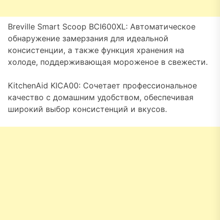
Breville Smart Scoop BCI600XL: Автоматическое
обнаружение замерзания для идеальной
консистенции, а также функция хранения на
холоде, поддерживающая мороженое в свежести.
KitchenAid KICA00: Сочетает профессиональное
качество с домашним удобством, обеспечивая
широкий выбор консистенций и вкусов.