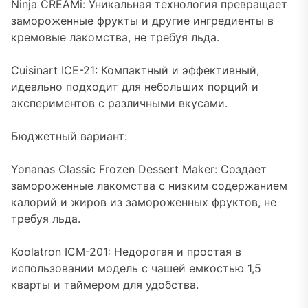
Ninja CREAMi: Уникальная технология превращает
замороженные фрукты и другие ингредиенты в
кремовые лакомства, не требуя льда.
Cuisinart ICE-21: Компактный и эффективный,
идеально подходит для небольших порций и
экспериментов с различными вкусами.
Бюджетный вариант:
Yonanas Classic Frozen Dessert Maker: Создает
замороженные лакомства с низким содержанием
калорий и жиров из замороженных фруктов, не
требуя льда.
Koolatron ICM-201: Недорогая и простая в
использовании модель с чашей емкостью 1,5
кварты и таймером для удобства.