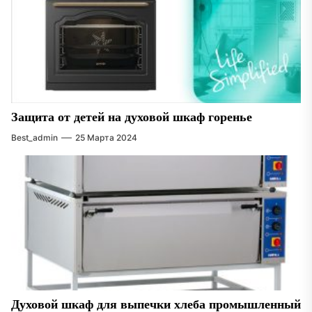
Защита от детей на духовой шкаф горенье
Best_admin
25 Марта 2024
Духовой шкаф для выпечки хлеба промышленный