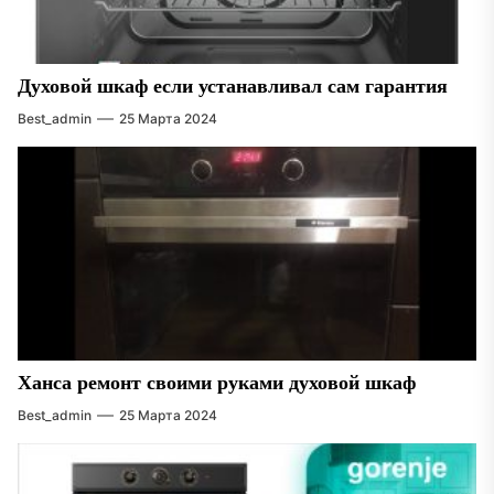
Духовой шкаф если устанавливал сам гарантия
Best_admin
25 Марта 2024
Ханса ремонт своими руками духовой шкаф
Best_admin
25 Марта 2024