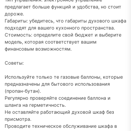
предлагает больше функций и удобства, но стоит
дороже.
Габариты: убедитесь, что габариты духового шкафа
подходят для вашего кухонного пространства.
Стоимость: определите свой бюджет и выберите
модель, которая соответствует вашим
финансовым возможностям.
Советы:
Используйте только те газовые баллоны, которые
предназначены для бытового использования
(пропан-бутан).
Регулярно проверяйте соединение баллона и
шланга на герметичность.
Не оставляйте работающий духовой шкаф без
присмотра.
Проводите техническое обслуживание шкафа в