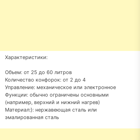
Характеристики:
Объем: от 25 до 60 литров
Количество конфорок: от 2 до 4
Управление: механическое или электронное
Функции: обычно ограничены основными
(например, верхний и нижний нагрев)
Материал:}: нержавеющая сталь или
эмалированная сталь