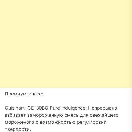
Премиум-класс:
Cuisinart ICE-30BC Pure Indulgence: Непрерывно
взбивает замороженную смесь для свежайшего
мороженого с возможностью регулировки
твердости.