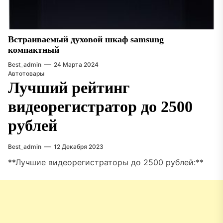
Встраиваемый духовой шкаф samsung
компактный
Best_admin
24 Марта 2024
Автотовары
Лучший рейтинг
видеорегистратор до 2500
рублей
Best_admin
12 Декабря 2023
**Лучшие видеорегистраторы до 2500 рублей:**