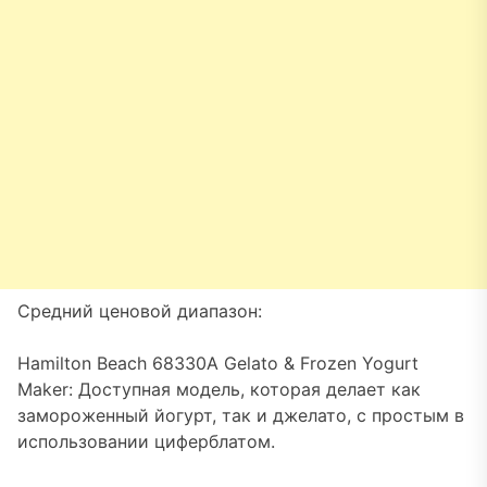
Средний ценовой диапазон:
Hamilton Beach 68330A Gelato & Frozen Yogurt
Maker: Доступная модель, которая делает как
замороженный йогурт, так и джелато, с простым в
использовании циферблатом.