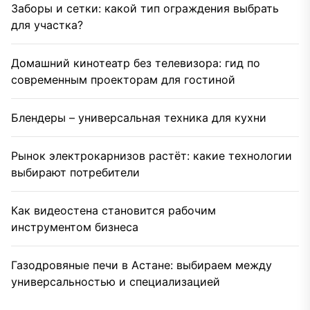
Заборы и сетки: какой тип ограждения выбрать
для участка?
Домашний кинотеатр без телевизора: гид по
современным проекторам для гостиной
Блендеры – универсальная техника для кухни
Рынок электрокарнизов растёт: какие технологии
выбирают потребители
Как видеостена становится рабочим
инструментом бизнеса
Газодровяные печи в Астане: выбираем между
универсальностью и специализацией