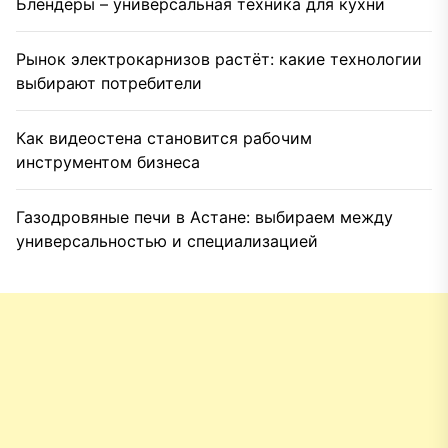
Блендеры – универсальная техника для кухни
Рынок электрокарнизов растёт: какие технологии
выбирают потребители
Как видеостена становится рабочим
инструментом бизнеса
Газодровяные печи в Астане: выбираем между
универсальностью и специализацией