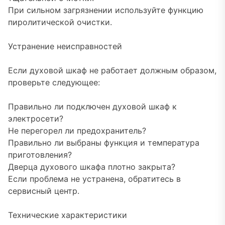
При сильном загрязнении используйте функцию
пиролитической очистки.
Устранение неисправностей
Если духовой шкаф не работает должным образом,
проверьте следующее:
Правильно ли подключен духовой шкаф к
электросети?
Не перегорел ли предохранитель?
Правильно ли выбраны функция и температура
приготовления?
Дверца духового шкафа плотно закрыта?
Если проблема не устранена, обратитесь в
сервисный центр.
Технические характеристики