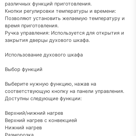
различных функций приготовления.
Кнопки регулировки температуры и времени:
Позволяют установить желаемую температуру и
время приготовления.
Ручка управления: Используется для открытия и
закрытия дверцы духового шкафа.
Использование духового шкафа
Выбор функций
Выберите нужную функцию, нажав на
соответствующую кнопку на панели управления.
Доступны следующие функции:
Верхний/нижний нагрев
Верхний нагрев с конвекцией
Нижний нагрев
Разморозка