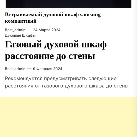
Встраиваемый духовой шкаф samsung
компактный
Best_admin
24 Марта 2024
Духовые Шкафы
Газовый духовой шкаф
расстояние до стены
Best_admin
9 Февраля 2024
Рекомендуется предусматривать следующие
расстояния от газового духового шкафа до стены: