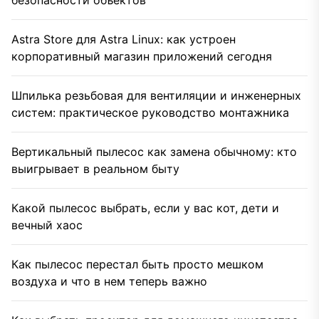
безопасности объектов
Astra Store для Astra Linux: как устроен
корпоративный магазин приложений сегодня
Шпилька резьбовая для вентиляции и инженерных
систем: практическое руководство монтажника
Вертикальный пылесос как замена обычному: кто
выигрывает в реальном быту
Какой пылесос выбрать, если у вас кот, дети и
вечный хаос
Как пылесос перестал быть просто мешком
воздуха и что в нем теперь важно