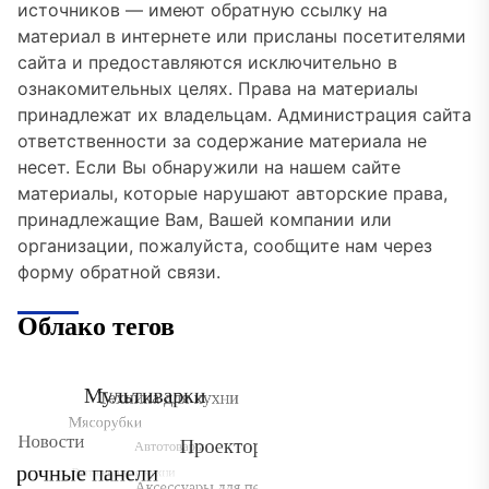
источников — имеют обратную ссылку на
материал в интернете или присланы посетителями
сайта и предоставляются исключительно в
ознакомительных целях. Права на материалы
принадлежат их владельцам. Администрация сайта
ответственности за содержание материала не
несет. Если Вы обнаружили на нашем сайте
материалы, которые нарушают авторские права,
принадлежащие Вам, Вашей компании или
организации, пожалуйста, сообщите нам через
форму обратной связи.
Облако тегов