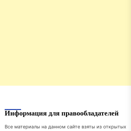
Информация для правообладателей
Все материалы на данном сайте взяты из открытых