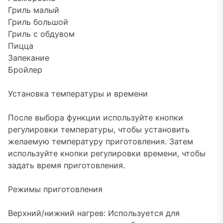
Гриль малый
Гриль большой
Гриль с обдувом
Пицца
Запекание
Бройлер
Установка температуры и времени
После выбора функции используйте кнопки
регулировки температуры, чтобы установить
желаемую температуру приготовления. Затем
используйте кнопки регулировки времени, чтобы
задать время приготовления.
Режимы приготовления
Верхний/нижний нагрев: Используется для