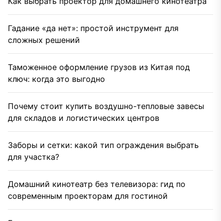
Как выбрать проектор для домашнего кинотеатра
Гадание «да нет»: простой инструмент для
сложных решений
Таможенное оформление грузов из Китая под
ключ: когда это выгодно
Почему стоит купить воздушно-тепловые завесы
для складов и логистических центров
Заборы и сетки: какой тип ограждения выбрать
для участка?
Домашний кинотеатр без телевизора: гид по
современным проекторам для гостиной