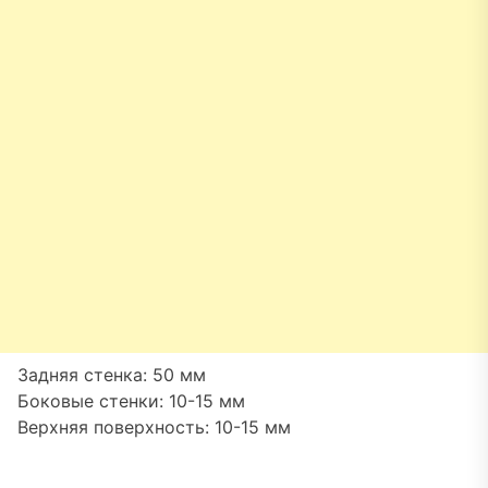
Задняя стенка: 50 мм
Боковые стенки: 10-15 мм
Верхняя поверхность: 10-15 мм