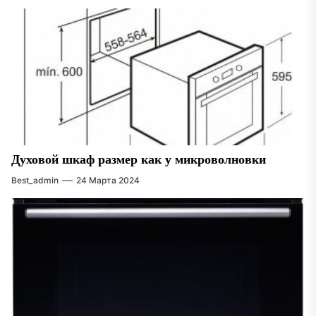
Духовой шкаф размер как у микроволновки
Best_admin
24 Марта 2024