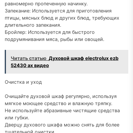
равномерно пропеченную начинку.
Запекание: Используется для приготовления
птицы, мясных блюд и других блюд, требующих
длительного запекания.
Бройлер: Используется для быстрого
подрумянивания мяса, рыбы или овощей.
Читать статью
Духовой шкаф electrolux ezb
52430 ax видео
Очистка и уход
Очищайте духовой шкаф регулярно, используя
мягкое моющее средство и влажную тряпку.
Не используйте абразивные чистящие средства
или губки.
Дверцу духового шкафа можно снять для более
тщательной очистки.