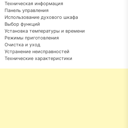
Техническая информация
Панель управления
Использование духового шкафа
Выбор функций
Установка температуры и времени
Режимы приготовления
Очистка и уход
Устранение неисправностей
Технические характеристики