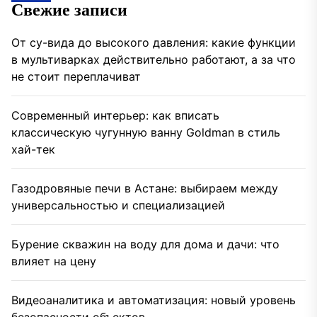
Свежие записи
От су-вида до высокого давления: какие функции
в мультиварках действительно работают, а за что
не стоит переплачиват
Современный интерьер: как вписать
классическую чугунную ванну Goldman в стиль
хай-тек
Газодровяные печи в Астане: выбираем между
универсальностью и специализацией
Бурение скважин на воду для дома и дачи: что
влияет на цену
Видеоаналитика и автоматизация: новый уровень