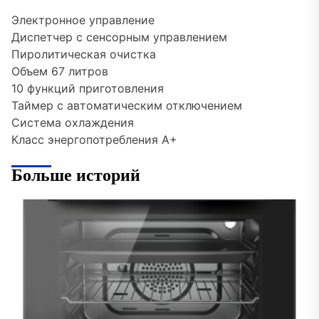
Электронное управление
Диспетчер с сенсорным управлением
Пиролитическая очистка
Объем 67 литров
10 функций приготовления
Таймер с автоматическим отключением
Система охлаждения
Класс энергопотребления A+
Больше историй