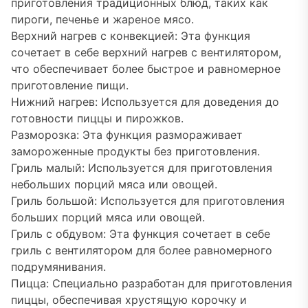
приготовления традиционных блюд, таких как
пироги, печенье и жареное мясо.
Верхний нагрев с конвекцией: Эта функция
сочетает в себе верхний нагрев с вентилятором,
что обеспечивает более быстрое и равномерное
приготовление пищи.
Нижний нагрев: Используется для доведения до
готовности пиццы и пирожков.
Разморозка: Эта функция размораживает
замороженные продукты без приготовления.
Гриль малый: Используется для приготовления
небольших порций мяса или овощей.
Гриль большой: Используется для приготовления
больших порций мяса или овощей.
Гриль с обдувом: Эта функция сочетает в себе
гриль с вентилятором для более равномерного
подрумянивания.
Пицца: Специально разработан для приготовления
пиццы, обеспечивая хрустящую корочку и