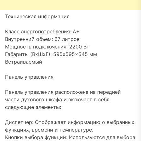
Техническая информация
Класс энергопотребления: A+
Внутренний объем: 67 литров
Мощность подключения: 2200 Вт
Габариты (ВxШxГ): 595x595x545 мм
Встраиваемый
Панель управления
Панель управления расположена на передней
части духового шкафа и включает в себя
следующие элементы:
Диспетчер: Отображает информацию о выбранных
функциях, времени и температуре.
Кнопки выбора функций: Используются для выбора