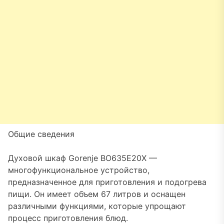
Общие сведения
Духовой шкаф Gorenje BO635E20X —
многофункциональное устройство,
предназначенное для приготовления и подогрева
пищи. Он имеет объем 67 литров и оснащен
различными функциями, которые упрощают
процесс приготовления блюд.