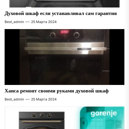
Духовой шкаф если устанавливал сам гарантия
Best_admin
25 Марта 2024
Ханса ремонт своими руками духовой шкаф
Best_admin
25 Марта 2024