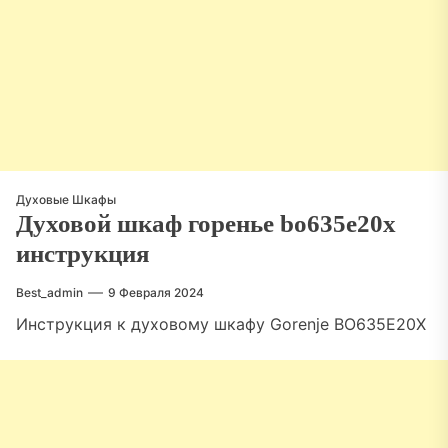
Духовые Шкафы
Духовой шкаф горенье bo635e20x
инструкция
Best_admin
9 Февраля 2024
Инструкция к духовому шкафу Gorenje BO635E20X