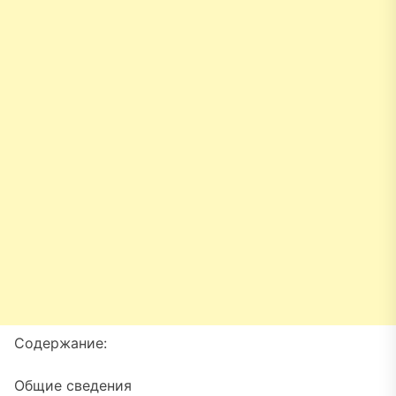
Содержание:
Общие сведения