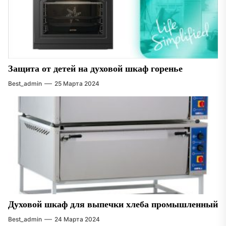
Защита от детей на духовой шкаф горенье
Best_admin
25 Марта 2024
Духовой шкаф для выпечки хлеба промышленный
Best_admin
24 Марта 2024