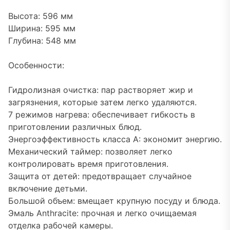
Высота: 596 мм
Ширина: 595 мм
Глубина: 548 мм
Особенности:
Гидролизная очистка: пар растворяет жир и
загрязнения, которые затем легко удаляются.
7 режимов нагрева: обеспечивает гибкость в
приготовлении различных блюд.
Энергоэффективность класса А: экономит энергию.
Механический таймер: позволяет легко
контролировать время приготовления.
Защита от детей: предотвращает случайное
включение детьми.
Большой объем: вмещает крупную посуду и блюда.
Эмаль Anthracite: прочная и легко очищаемая
отделка рабочей камеры.