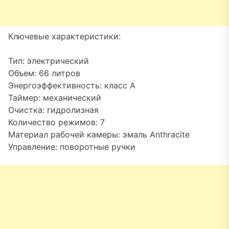
Ключевые характеристики:
Тип: электрический
Объем: 66 литров
Энергоэффективность: класс А
Таймер: механический
Очистка: гидролизная
Количество режимов: 7
Материал рабочей камеры: эмаль Anthracite
Управление: поворотные ручки