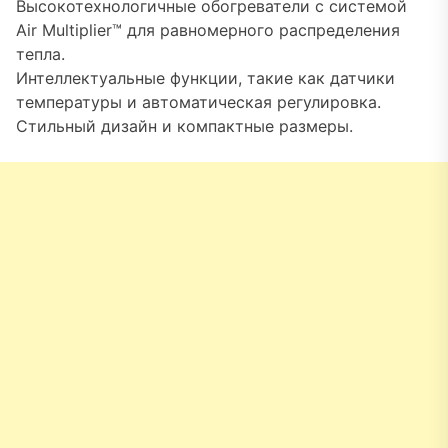
Высокотехнологичные обогреватели с системой
Air Multiplier™ для равномерного распределения
тепла.
Интеллектуальные функции, такие как датчики
температуры и автоматическая регулировка.
Стильный дизайн и компактные размеры.