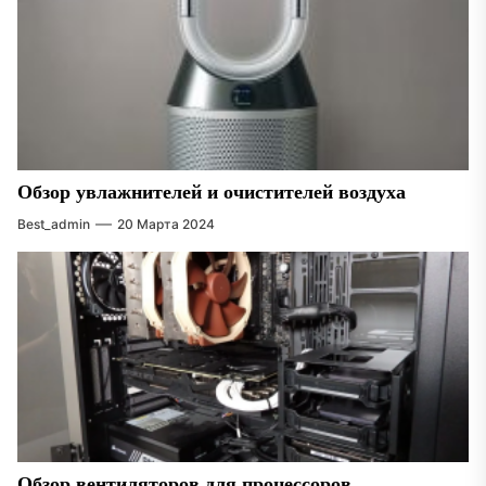
Обзор увлажнителей и очистителей воздуха
Best_admin
20 Марта 2024
Обзор вентиляторов для процессоров