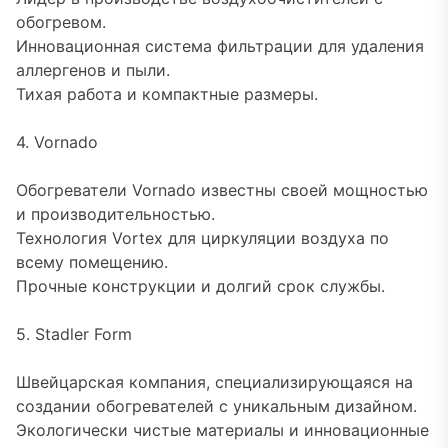
обогревом.
Инновационная система фильтрации для удаления
аллергенов и пыли.
Тихая работа и компактные размеры.
4. Vornado
Обогреватели Vornado известны своей мощностью
и производительностью.
Технология Vortex для циркуляции воздуха по
всему помещению.
Прочные конструкции и долгий срок службы.
5. Stadler Form
Швейцарская компания, специализирующаяся на
создании обогревателей с уникальным дизайном.
Экологически чистые материалы и инновационные