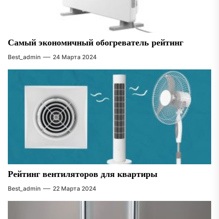
Самый экономичный обогреватель рейтинг
Best_admin
24 Марта 2024
Рейтинг вентиляторов для квартиры
Best_admin
22 Марта 2024