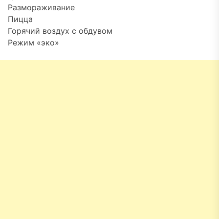
Размораживание
Пицца
Горячий воздух с обдувом
Режим «эко»