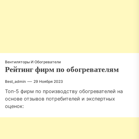
Вентиляторы И Обогреватели
Рейтинг фирм по обогревателям
Best_admin
29 Ноября 2023
Топ-5 фирм по производству обогревателей на
основе отзывов потребителей и экспертных
оценок: