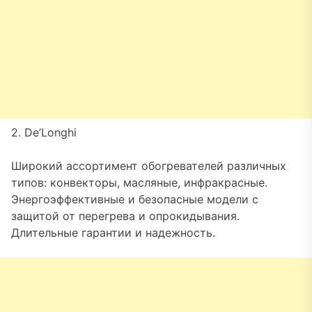
2. De’Longhi
Широкий ассортимент обогревателей различных
типов: конвекторы, масляные, инфракрасные.
Энергоэффективные и безопасные модели с
защитой от перегрева и опрокидывания.
Длительные гарантии и надежность.