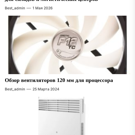
Best_admin
1 Мая 2026
Обзор вентиляторов 120 мм для процессора
Best_admin
25 Марта 2024