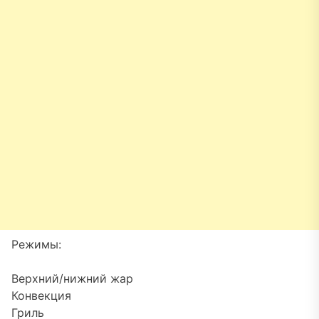
Режимы:
Верхний/нижний жар
Конвекция
Гриль