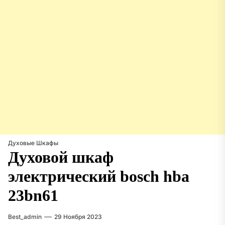
Духовые Шкафы
Духовой шкаф
электрический bosch hba
23bn61
Best_admin
29 Ноября 2023