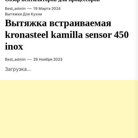
Best_admin
19 Марта 2024
Вытяжки Для Кухни
Вытяжка встраиваемая
kronasteel kamilla sensor 450
inox
Best_admin
29 Ноября 2023
Загрузка…