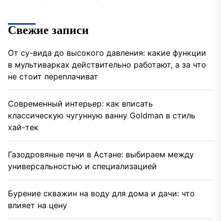
Свежие записи
От су-вида до высокого давления: какие функции
в мультиварках действительно работают, а за что
не стоит переплачиват
Современный интерьер: как вписать
классическую чугунную ванну Goldman в стиль
хай-тек
Газодровяные печи в Астане: выбираем между
универсальностью и специализацией
Бурение скважин на воду для дома и дачи: что
влияет на цену