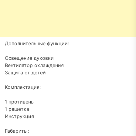
Дополнительные функции:
Освещение духовки
Вентилятор охлаждения
Защита от детей
Комплектация:
1 противень
1 решетка
Инструкция
Габариты: