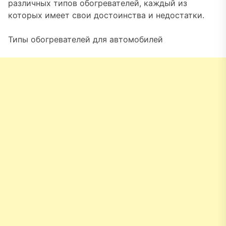
различных типов обогревателей, каждый из
которых имеет свои достоинства и недостатки.
Типы обогревателей для автомобилей