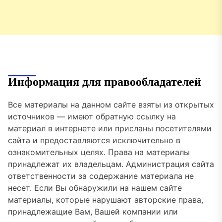
Информация для правообладателей
Все материалы на данном сайте взяты из открытых
источников — имеют обратную ссылку на
материал в интернете или присланы посетителями
сайта и предоставляются исключительно в
ознакомительных целях. Права на материалы
принадлежат их владельцам. Администрация сайта
ответственности за содержание материала не
несет. Если Вы обнаружили на нашем сайте
материалы, которые нарушают авторские права,
принадлежащие Вам, Вашей компании или