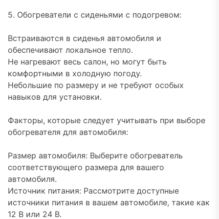
5. Обогреватели с сиденьями с подогревом:
Встраиваются в сиденья автомобиля и
обеспечивают локальное тепло.
Не нагревают весь салон, но могут быть
комфортными в холодную погоду.
Небольшие по размеру и не требуют особых
навыков для установки.
Факторы, которые следует учитывать при выборе
обогревателя для автомобиля:
Размер автомобиля: Выберите обогреватель
соответствующего размера для вашего
автомобиля.
Источник питания: Рассмотрите доступные
источники питания в вашем автомобиле, такие как
12 В или 24 В.