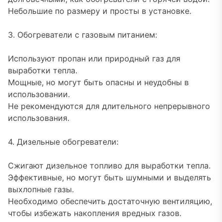
Небольшие по размеру и просты в установке.
3. Обогреватели с газовым питанием:
Используют пропан или природный газ для
выработки тепла.
Мощные, но могут быть опасны и неудобны в
использовании.
Не рекомендуются для длительного непрерывного
использования.
4. Дизельные обогреватели:
Сжигают дизельное топливо для выработки тепла.
Эффективные, но могут быть шумными и выделять
выхлопные газы.
Необходимо обеспечить достаточную вентиляцию,
чтобы избежать накопления вредных газов.