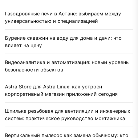
Газодровяные печи в Астане: выбираем между
универсальностью и специализацией
Бурение скважин на воду для дома и дачи: что
влияет на цену
Видеоаналитика и автоматизация: новый уровень
безопасности объектов
Astra Store для Astra Linux: как устроен
корпоративный магазин приложений сегодня
Шпилька резьбовая для вентиляции и инженерных
систем: практическое руководство монтажника
Вертикальный пылесос как замена обычному: кто