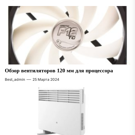
Обзор вентиляторов 120 мм для процессора
Best_admin
25 Марта 2024