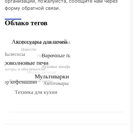
организации, пожалуйста, сообщите нам через
форму обратной связи.
Облако тегов