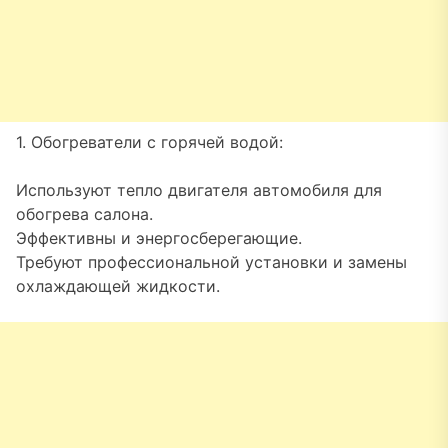
1. Обогреватели с горячей водой:
Используют тепло двигателя автомобиля для
обогрева салона.
Эффективны и энергосберегающие.
Требуют профессиональной установки и замены
охлаждающей жидкости.