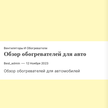
Вентиляторы И Обогреватели
Обзор обогревателей для авто
Best_admin
12 Ноября 2023
Обзор обогревателей для автомобилей