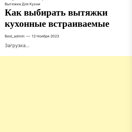
Вытяжки Для Кухни
Как выбирать вытяжки
кухонные встраиваемые
Best_admin
12 Ноября 2023
Загрузка…