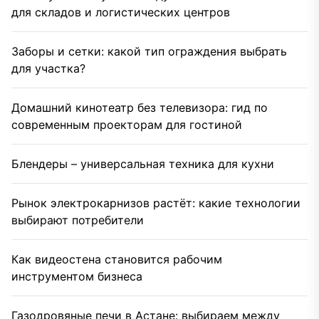
для складов и логистических центров
Заборы и сетки: какой тип ограждения выбрать
для участка?
Домашний кинотеатр без телевизора: гид по
современным проекторам для гостиной
Блендеры – универсальная техника для кухни
Рынок электрокарнизов растёт: какие технологии
выбирают потребители
Как видеостена становится рабочим
инструментом бизнеса
Газодровяные печи в Астане: выбираем между