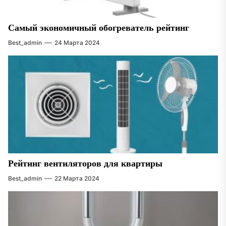
Самый экономичный обогреватель рейтинг
Best_admin
24 Марта 2024
Рейтинг вентиляторов для квартиры
Best_admin
22 Марта 2024