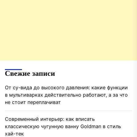
Свежие записи
От су-вида до высокого давления: какие функции
в мультиварках действительно работают, а за что
не стоит переплачиват
Современный интерьер: как вписать
классическую чугунную ванну Goldman в стиль
хай-тек