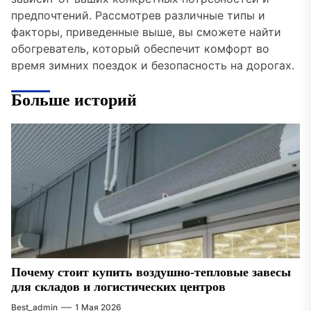
предпочтений. Рассмотрев различные типы и
факторы, приведенные выше, вы сможете найти
обогреватель, который обеспечит комфорт во
время зимних поездок и безопасность на дорогах.
Больше историй
Почему стоит купить воздушно-тепловые завесы
для складов и логистических центров
Best_admin
1 Мая 2026