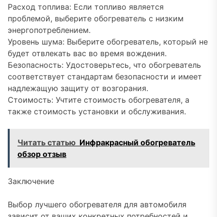
Расход топлива: Если топливо является
проблемой, выберите обогреватель с низким
энергопотреблением.
Уровень шума: Выберите обогреватель, который не
будет отвлекать вас во время вождения.
Безопасность: Удостоверьтесь, что обогреватель
соответствует стандартам безопасности и имеет
надлежащую защиту от возгорания.
Стоимость: Учтите стоимость обогревателя, а
также стоимость установки и обслуживания.
Читать статью
Инфракрасный обогреватель
обзор отзыв
Заключение
Выбор лучшего обогревателя для автомобиля
зависит от ваших конкретных потребностей и