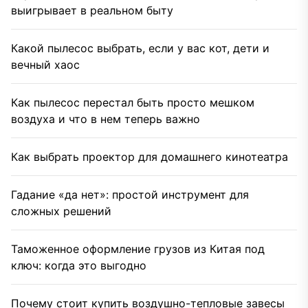
выигрывает в реальном быту
Какой пылесос выбрать, если у вас кот, дети и
вечный хаос
Как пылесос перестал быть просто мешком
воздуха и что в нем теперь важно
Как выбрать проектор для домашнего кинотеатра
Гадание «да нет»: простой инструмент для
сложных решений
Таможенное оформление грузов из Китая под
ключ: когда это выгодно
Почему стоит купить воздушно-тепловые завесы