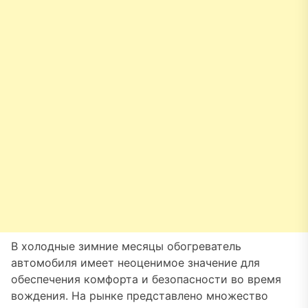
В холодные зимние месяцы обогреватель
автомобиля имеет неоценимое значение для
обеспечения комфорта и безопасности во время
вождения. На рынке представлено множество