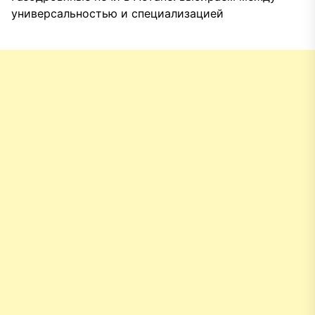
универсальностью и специализацией