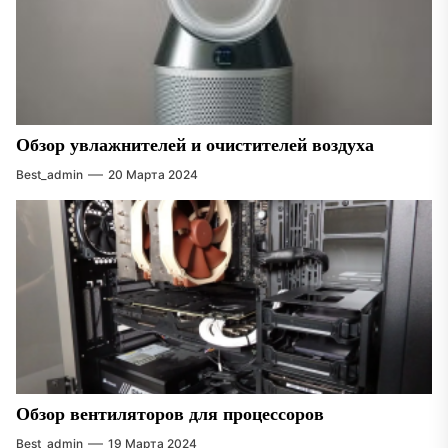
Обзор увлажнителей и очистителей воздуха
Best_admin
20 Марта 2024
Обзор вентиляторов для процессоров
Best_admin
19 Марта 2024