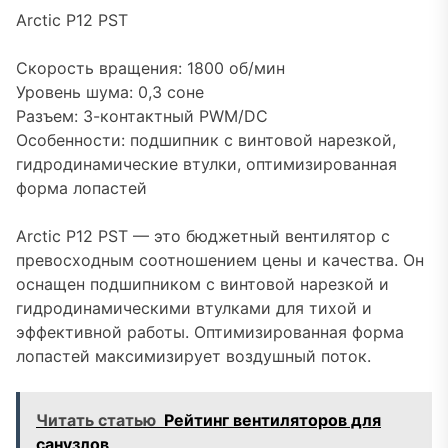
Arctic P12 PST
Скорость вращения: 1800 об/мин
Уровень шума: 0,3 соне
Разъем: 3-контактный PWM/DC
Особенности: подшипник с винтовой нарезкой,
гидродинамические втулки, оптимизированная
форма лопастей
Arctic P12 PST — это бюджетный вентилятор с
превосходным соотношением цены и качества. Он
оснащен подшипником с винтовой нарезкой и
гидродинамическими втулками для тихой и
эффективной работы. Оптимизированная форма
лопастей максимизирует воздушный поток.
Читать статью
Рейтинг вентиляторов для
санузлов