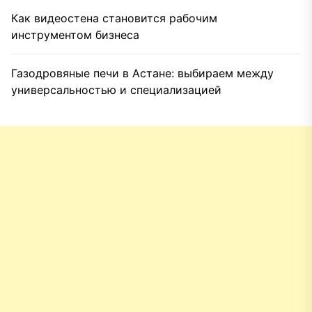
Как видеостена становится рабочим
инструментом бизнеса
Газодровяные печи в Астане: выбираем между
универсальностью и специализацией