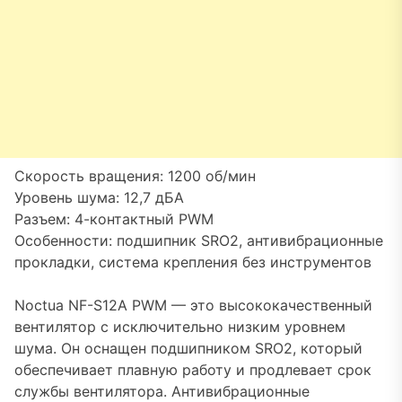
Скорость вращения: 1200 об/мин
Уровень шума: 12,7 дБА
Разъем: 4-контактный PWM
Особенности: подшипник SRO2, антивибрационные
прокладки, система крепления без инструментов
Noctua NF-S12A PWM — это высококачественный
вентилятор с исключительно низким уровнем
шума. Он оснащен подшипником SRO2, который
обеспечивает плавную работу и продлевает срок
службы вентилятора. Антивибрационные