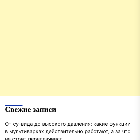
Свежие записи
От су-вида до высокого давления: какие функции
в мультиварках действительно работают, а за что
не стоит переплачиват