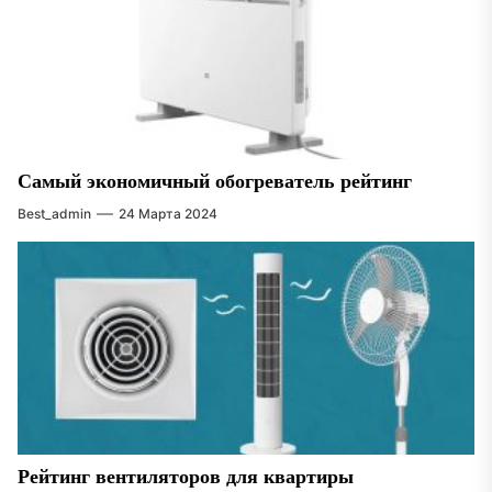
Самый экономичный обогреватель рейтинг
Best_admin
24 Марта 2024
Рейтинг вентиляторов для квартиры