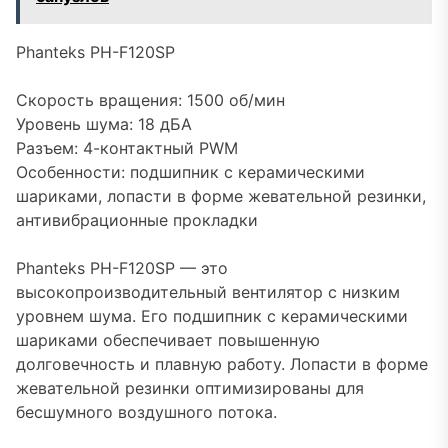
Phanteks PH-F120SP
Скорость вращения: 1500 об/мин
Уровень шума: 18 дБА
Разъем: 4-контактный PWM
Особенности: подшипник с керамическими
шариками, лопасти в форме жевательной резинки,
антивибрационные прокладки
Phanteks PH-F120SP — это
высокопроизводительный вентилятор с низким
уровнем шума. Его подшипник с керамическими
шариками обеспечивает повышенную
долговечность и плавную работу. Лопасти в форме
жевательной резинки оптимизированы для
бесшумного воздушного потока.