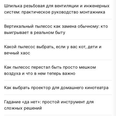
Шпилька резьбовая для вентиляции и инженерных
систем: практическое руководство монтажника
Вертикальный пылесос как замена обычному: кто
выигрывает в реальном быту
Какой пылесос выбрать, если у вас кот, дети и
вечный хаос
Как пылесос перестал быть просто мешком
воздуха и что в нем теперь важно
Как выбрать проектор для домашнего кинотеатра
Гадание «да нет»: простой инструмент для
сложных решений