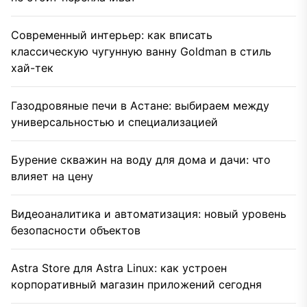
Современный интерьер: как вписать
классическую чугунную ванну Goldman в стиль
хай-тек
Газодровяные печи в Астане: выбираем между
универсальностью и специализацией
Бурение скважин на воду для дома и дачи: что
влияет на цену
Видеоаналитика и автоматизация: новый уровень
безопасности объектов
Astra Store для Astra Linux: как устроен
корпоративный магазин приложений сегодня