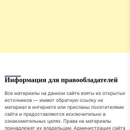
Информация для правообладателей
Все материалы на данном сайте взяты из открытых
источников — имеют обратную ссылку на
материал в интернете или присланы посетителями
сайта и предоставляются исключительно в
ознакомительных целях. Права на материалы
принадлежат их владельцам. Администрация сайта