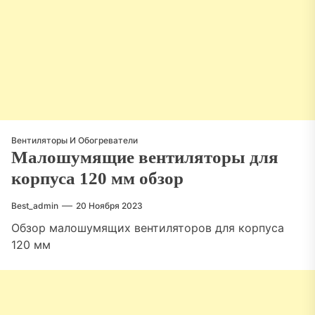
Вентиляторы И Обогреватели
Малошумящие вентиляторы для
корпуса 120 мм обзор
Best_admin
20 Ноября 2023
Обзор малошумящих вентиляторов для корпуса
120 мм