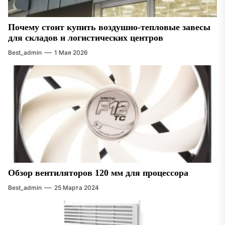
Почему стоит купить воздушно-тепловые завесы
для складов и логистических центров
Best_admin
1 Мая 2026
Обзор вентиляторов 120 мм для процессора
Best_admin
25 Марта 2024