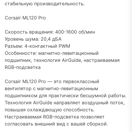
стабильную производительность.
Corsair ML120 Pro
Скорость вращения: 400-1600 об/мин
Уровень шума: 20,4 дБА
Разъем: 4-контактный PWM
Особенности: магнитно-левитационный
подшипник, технология AirGuide, настраиваемая
RGB-подсветка
Corsair ML120 Pro — это первоклассный
вентилятор с магнитно-левитационным
подшипником для практически бесшумной работы.
Технология AirGuide направляет воздушный поток,
повышая охлаждающую способность.
Настраиваемая RGB-подсветка позволяет
согласовать внешний вид с вашей сборкой.