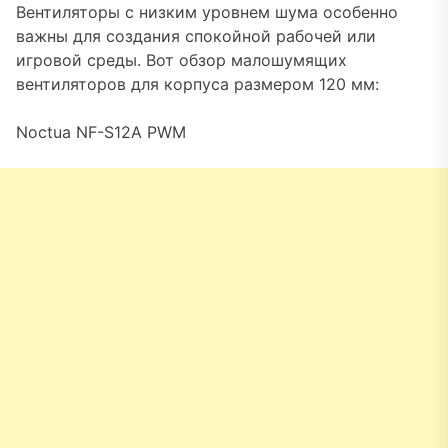
Вентиляторы с низким уровнем шума особенно
важны для создания спокойной рабочей или
игровой среды. Вот обзор малошумящих
вентиляторов для корпуса размером 120 мм:
Noctua NF-S12A PWM