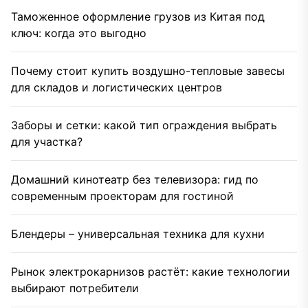
Таможенное оформление грузов из Китая под
ключ: когда это выгодно
Почему стоит купить воздушно-тепловые завесы
для складов и логистических центров
Заборы и сетки: какой тип ограждения выбрать
для участка?
Домашний кинотеатр без телевизора: гид по
современным проекторам для гостиной
Блендеры – универсальная техника для кухни
Рынок электрокарнизов растёт: какие технологии
выбирают потребители