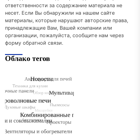
ответственности за содержание материала не
несет. Если Вы обнаружили на нашем сайте
материалы, которые нарушают авторские права,
принадлежащие Вам, Вашей компании или
организации, пожалуйста, сообщите нам через
форму обратной связи.
Облако тегов