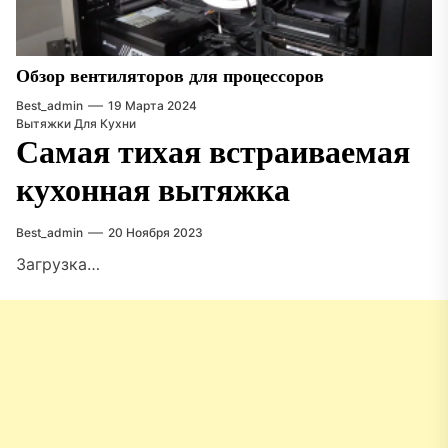
Обзор вентиляторов для процессоров
Best_admin
19 Марта 2024
Вытяжки Для Кухни
Самая тихая встраиваемая
кухонная вытяжка
Best_admin
20 Ноября 2023
Загрузка…