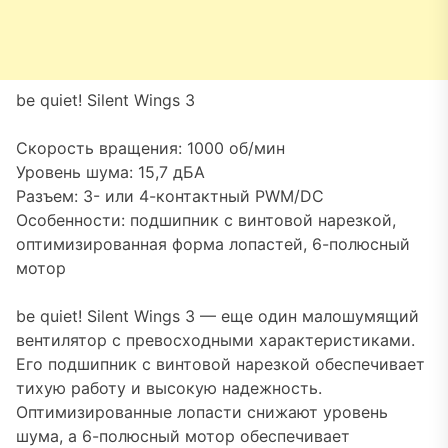
be quiet! Silent Wings 3
Скорость вращения: 1000 об/мин
Уровень шума: 15,7 дБА
Разъем: 3- или 4-контактный PWM/DC
Особенности: подшипник с винтовой нарезкой,
оптимизированная форма лопастей, 6-полюсный
мотор
be quiet! Silent Wings 3 — еще один малошумящий
вентилятор с превосходными характеристиками.
Его подшипник с винтовой нарезкой обеспечивает
тихую работу и высокую надежность.
Оптимизированные лопасти снижают уровень
шума, а 6-полюсный мотор обеспечивает