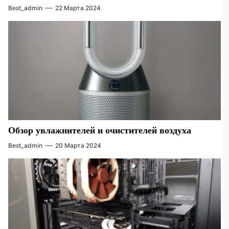
Best_admin
22 Марта 2024
Обзор увлажнителей и очистителей воздуха
Best_admin
20 Марта 2024