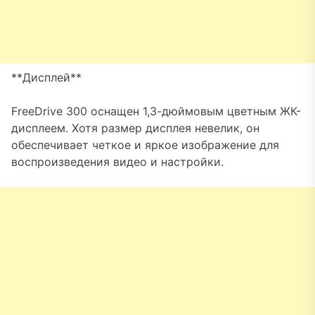
**Дисплей**
FreeDrive 300 оснащен 1,3-дюймовым цветным ЖК-
дисплеем. Хотя размер дисплея невелик, он
обеспечивает четкое и яркое изображение для
воспроизведения видео и настройки.