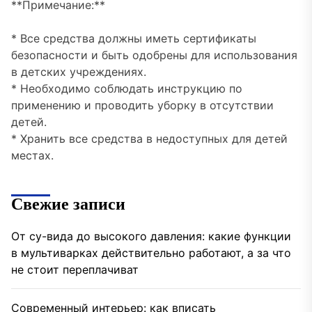
**Примечание:**
* Все средства должны иметь сертификаты
безопасности и быть одобрены для использования
в детских учреждениях.
* Необходимо соблюдать инструкцию по
применению и проводить уборку в отсутствии
детей.
* Хранить все средства в недоступных для детей
местах.
Свежие записи
От су-вида до высокого давления: какие функции
в мультиварках действительно работают, а за что
не стоит переплачиват
Современный интерьер: как вписать