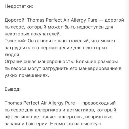
Недостатки:
Дорогой: Thomas Perfect Air Allergy Pure — дорогой
пылесос, который может быть недоступен для
некоторых покупателей.
Тяжелый: Он относительно тяжелый, что может
затруднить его перемещение для некоторых
людей.
Ограниченная маневренность: Большие размеры
пылесоса могут затруднить его маневрирование в
узких помещениях.
Вывод:
Thomas Perfect Air Allergy Pure — превосходный
пылесос для аллергиков и астматиков, который
эффективно устраняет аллергены, неприятные
запахи и бактерии. Несмотря на высокую