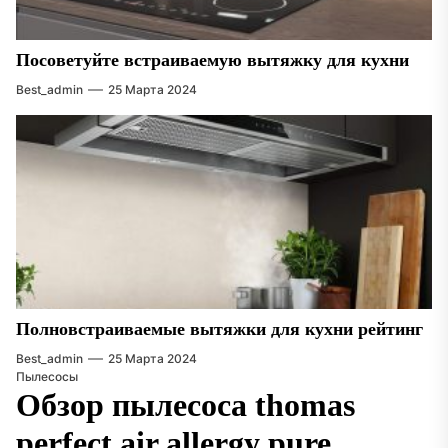
Посоветуйте встраиваемую вытяжку для кухни
Best_admin
25 Марта 2024
Полновстраиваемые вытяжки для кухни рейтинг
Best_admin
25 Марта 2024
Пылесосы
Обзор пылесоса thomas
perfect air allergy pure