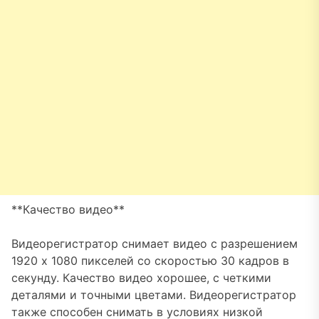
**Качество видео**
Видеорегистратор снимает видео с разрешением
1920 x 1080 пикселей со скоростью 30 кадров в
секунду. Качество видео хорошее, с четкими
деталями и точными цветами. Видеорегистратор
также способен снимать в условиях низкой