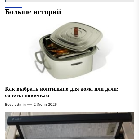
Больше историй
Как выбрать коптильню для дома или дачи:
советы новичкам
Best_admin
2 Июня 2025