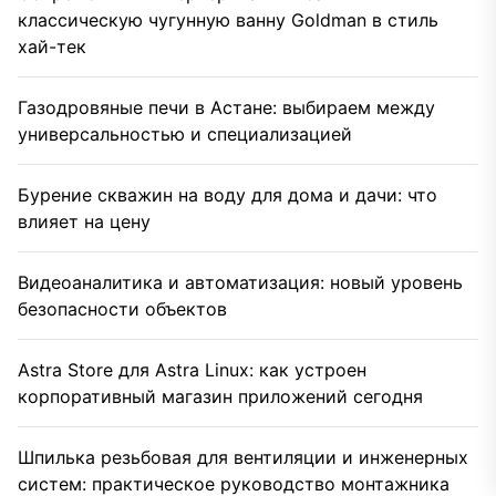
классическую чугунную ванну Goldman в стиль
хай-тек
Газодровяные печи в Астане: выбираем между
универсальностью и специализацией
Бурение скважин на воду для дома и дачи: что
влияет на цену
Видеоаналитика и автоматизация: новый уровень
безопасности объектов
Astra Store для Astra Linux: как устроен
корпоративный магазин приложений сегодня
Шпилька резьбовая для вентиляции и инженерных
систем: практическое руководство монтажника