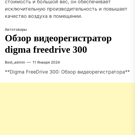
стоимость и большой вес, он обеспечивает
исключительную производительность и повышает
качество воздуха в помещении.
Автотовары
Обзор видеорегистратор
digma freedrive 300
Best_admin
11 Января 2024
**Digma FreeDrive 300: Обзор видеорегистратора**