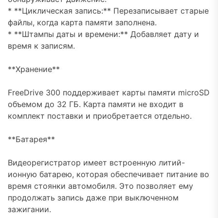
* **Циклическая запись:** Перезаписывает старые
файлы, когда карта памяти заполнена.
* **Штампы даты и времени:** Добавляет дату и
время к записям.
**Хранение**
FreeDrive 300 поддерживает карты памяти microSD
объемом до 32 ГБ. Карта памяти не входит в
комплект поставки и приобретается отдельно.
**Батарея**
Видеорегистратор имеет встроенную литий-
ионную батарею, которая обеспечивает питание во
время стоянки автомобиля. Это позволяет ему
продолжать запись даже при выключенном
зажигании.