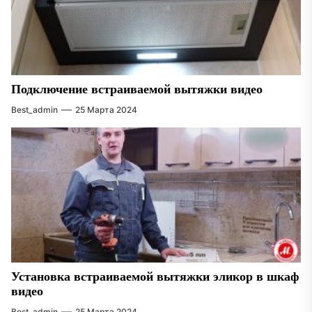
Подключение встраиваемой вытяжки видео
Best_admin
25 Марта 2024
Установка встраиваемой вытяжки эликор в шкаф
видео
Best_admin
25 Марта 2024