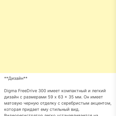
**Дизайн**
Digma FreeDrive 300 имеет компактный и легкий
дизайн с размерами 59 x 63 x 35 мм. Он имеет
матовую черную отделку с серебристым акцентом,
которая придает ему стильный вид.
Видеорегистратор легко устанавливается на