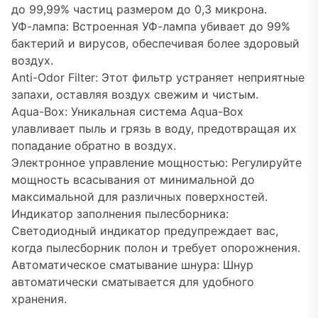
до 99,99% частиц размером до 0,3 микрона.
УФ-лампа: Встроенная УФ-лампа убивает до 99%
бактерий и вирусов, обеспечивая более здоровый
воздух.
Anti-Odor Filter: Этот фильтр устраняет неприятные
запахи, оставляя воздух свежим и чистым.
Aqua-Box: Уникальная система Aqua-Box
улавливает пыль и грязь в воду, предотвращая их
попадание обратно в воздух.
Электронное управление мощностью: Регулируйте
мощность всасывания от минимальной до
максимальной для различных поверхностей.
Индикатор заполнения пылесборника:
Светодиодный индикатор предупреждает вас,
когда пылесборник полон и требует опорожнения.
Автоматическое сматывание шнура: Шнур
автоматически сматывается для удобного
хранения.