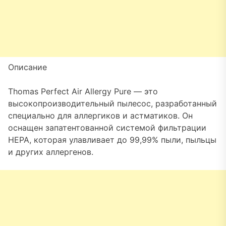
Описание
Thomas Perfect Air Allergy Pure — это
высокопроизводительный пылесос, разработанный
специально для аллергиков и астматиков. Он
оснащен запатентованной системой фильтрации
HEPA, которая улавливает до 99,99% пыли, пыльцы
и других аллергенов.