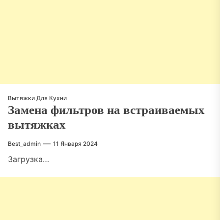
Вытяжки Для Кухни
Замена фильтров на встраиваемых
вытяжках
Best_admin
11 Января 2024
Загрузка…