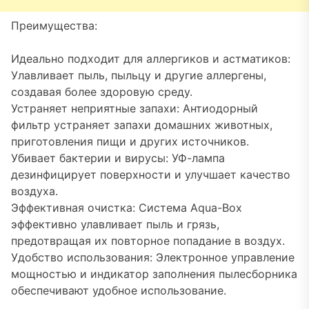
Преимущества:
Идеально подходит для аллергиков и астматиков:
Улавливает пыль, пыльцу и другие аллергены,
создавая более здоровую среду.
Устраняет неприятные запахи: Антиодорный
фильтр устраняет запахи домашних животных,
приготовления пищи и других источников.
Убивает бактерии и вирусы: УФ-лампа
дезинфицирует поверхности и улучшает качество
воздуха.
Эффективная очистка: Система Aqua-Box
эффективно улавливает пыль и грязь,
предотвращая их повторное попадание в воздух.
Удобство использования: Электронное управление
мощностью и индикатор заполнения пылесборника
обеспечивают удобное использование.