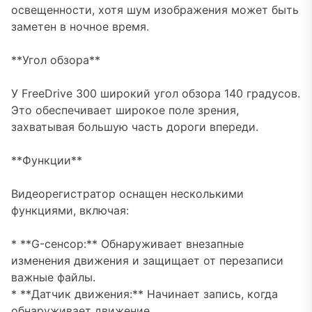
освещенности, хотя шум изображения может быть
заметен в ночное время.
**Угол обзора**
У FreeDrive 300 широкий угол обзора 140 градусов.
Это обеспечивает широкое поле зрения,
захватывая большую часть дороги впереди.
**Функции**
Видеорегистратор оснащен несколькими
функциями, включая:
* **G-сенсор:** Обнаруживает внезапные
изменения движения и защищает от перезаписи
важные файлы.
* **Датчик движения:** Начинает запись, когда
обнаруживает движение.