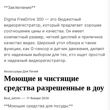
**Заключение**
Digma FreeDrive 300 — это бюджетный
видеорегистратор, который предлагает хорошее
соотношение цены и качества. Он имеет
компактный размер, четкий дисплей и приличное
качество видео. Широкий угол обзора и такие
функции, как G-сенсор и датчик движения, делают
его надежным выбором для тех, кто ищет простой
и надежный видеорегистратор.
Аксессуары Для Печей
Моющие и чистящие
средства разрешенные в доу
Best_admin
11 Января 2024
**Моющие средства для посуды:**