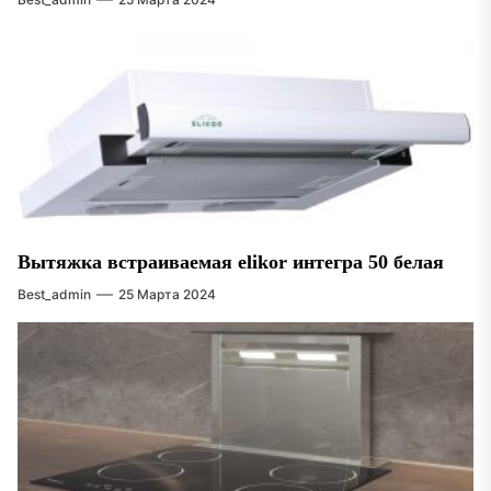
Вытяжка встраиваемая elikor интегра 50 белая
Best_admin
25 Марта 2024