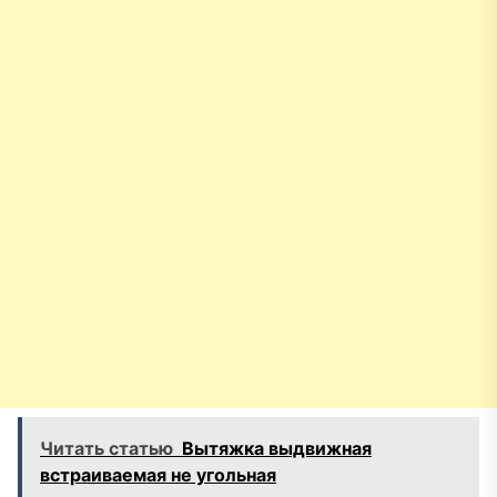
Читать статью
Вытяжка выдвижная
встраиваемая не угольная