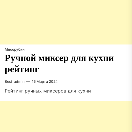
Мясорубки
Ручной миксер для кухни
рейтинг
Best_admin
15 Марта 2024
Рейтинг ручных миксеров для кухни