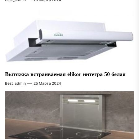
Вытяжка встраиваемая elikor интегра 50 белая
Best_admin
25 Марта 2024