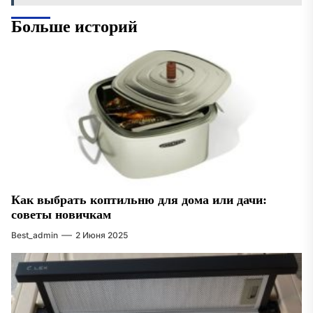
Больше историй
Как выбрать коптильню для дома или дачи:
советы новичкам
Best_admin
2 Июня 2025