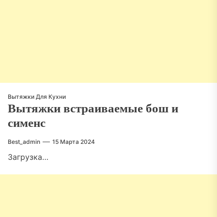
Вытяжки Для Кухни
Вытяжки встраиваемые бош и
сименс
Best_admin
15 Марта 2024
Загрузка…