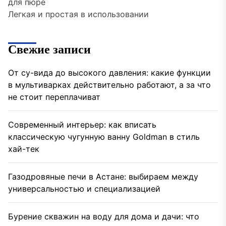
для пюре
Легкая и простая в использовании
Свежие записи
От су-вида до высокого давления: какие функции
в мультиварках действительно работают, а за что
не стоит переплачиват
Современный интерьер: как вписать
классическую чугунную ванну Goldman в стиль
хай-тек
Газодровяные печи в Астане: выбираем между
универсальностью и специализацией
Бурение скважин на воду для дома и дачи: что