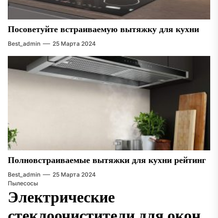
Посоветуйте встраиваемую вытяжку для кухни
Best_admin
25 Марта 2024
Полновстраиваемые вытяжки для кухни рейтинг
Best_admin
25 Марта 2024
Пылесосы
Электрические
стеклоочистители для окон