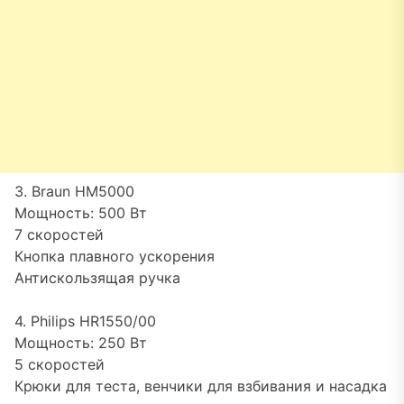
3. Braun HM5000
Мощность: 500 Вт
7 скоростей
Кнопка плавного ускорения
Антискользящая ручка
4. Philips HR1550/00
Мощность: 250 Вт
5 скоростей
Крюки для теста, венчики для взбивания и насадка