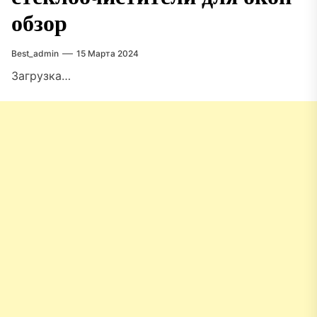
обзор
Best_admin
15 Марта 2024
Загрузка…