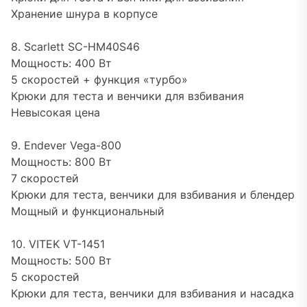
Хранение шнура в корпусе
8. Scarlett SC-HM40S46
Мощность: 400 Вт
5 скоростей + функция «турбо»
Крюки для теста и венчики для взбивания
Невысокая цена
9. Endever Vega-800
Мощность: 800 Вт
7 скоростей
Крюки для теста, венчики для взбивания и блендер
Мощный и функциональный
10. VITEK VT-1451
Мощность: 500 Вт
5 скоростей
Крюки для теста, венчики для взбивания и насадка