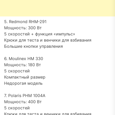
5. Redmond RHM-291
Мощность: 300 Вт
5 скоростей + функция «импульс»
Крюки для теста и венчики для взбивания
Большие кнопки управления
6. Moulinex HM 330
Мощность: 180 Вт
5 скоростей
Компактный размер
Недорогая модель
7. Polaris PHM 1004A
Мощность: 400 Вт
5 скоростей
Крюки для теста и венчики для взбивания