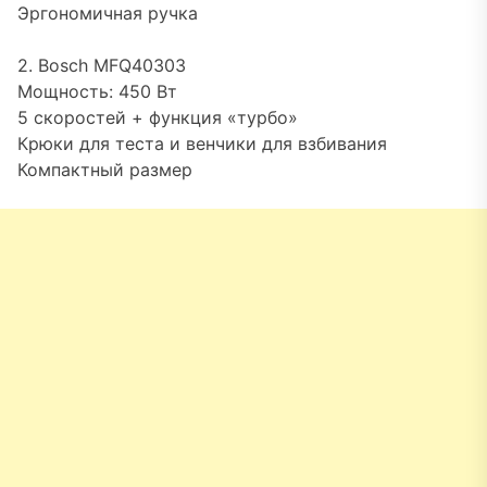
Эргономичная ручка
2. Bosch MFQ40303
Мощность: 450 Вт
5 скоростей + функция «турбо»
Крюки для теста и венчики для взбивания
Компактный размер