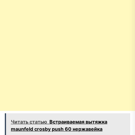
Читать статью
Встраиваемая вытяжка
maunfeld crosby push 60 нержавейка