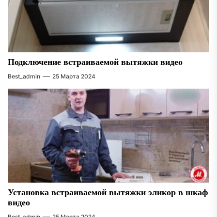
Подключение встраиваемой вытяжки видео
Best_admin
25 Марта 2024
Установка встраиваемой вытяжки эликор в шкаф
видео
Best_admin
25 Марта 2024