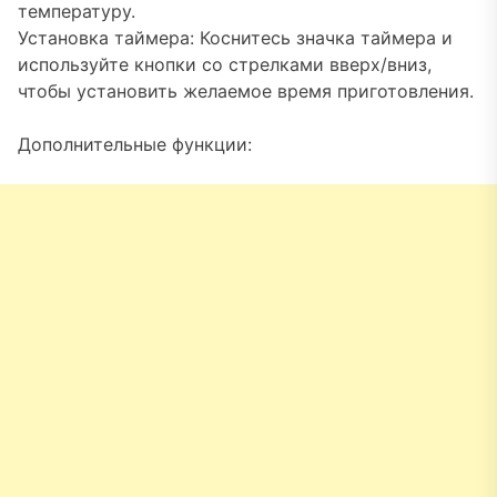
температуру.
Установка таймера: Коснитесь значка таймера и
используйте кнопки со стрелками вверх/вниз,
чтобы установить желаемое время приготовления.
Дополнительные функции: