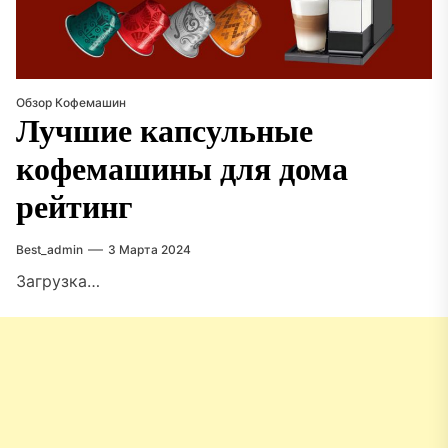
Обзор Кофемашин
Лучшие капсульные
кофемашины для дома
рейтинг
Best_admin
3 Марта 2024
Загрузка…