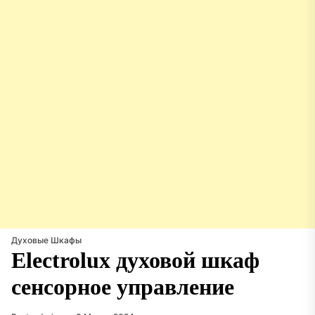
Духовые Шкафы
Electrolux духовой шкаф
сенсорное управление