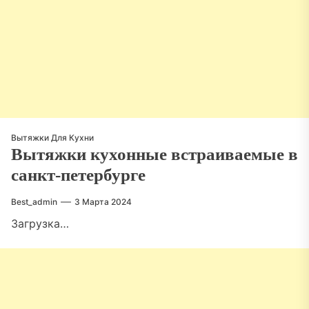
Вытяжки Для Кухни
Вытяжки кухонные встраиваемые в
санкт-петербурге
Best_admin
3 Марта 2024
Загрузка…