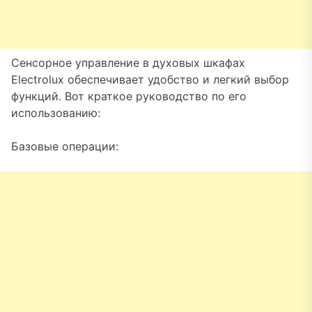
Сенсорное управление в духовых шкафах
Electrolux обеспечивает удобство и легкий выбор
функций. Вот краткое руководство по его
использованию:
Базовые операции: