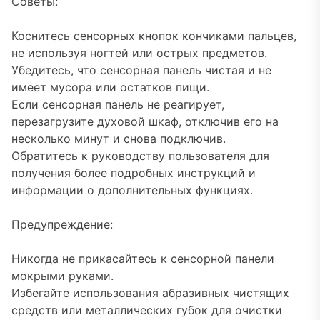
Советы:
Коснитесь сенсорных кнопок кончиками пальцев,
не используя ногтей или острых предметов.
Убедитесь, что сенсорная панель чистая и не
имеет мусора или остатков пищи.
Если сенсорная панель не реагирует,
перезагрузите духовой шкаф, отключив его на
несколько минут и снова подключив.
Обратитесь к руководству пользователя для
получения более подробных инструкций и
информации о дополнительных функциях.
Предупреждение:
Никогда не прикасайтесь к сенсорной панели
мокрыми руками.
Избегайте использования абразивных чистящих
средств или металлических губок для очистки