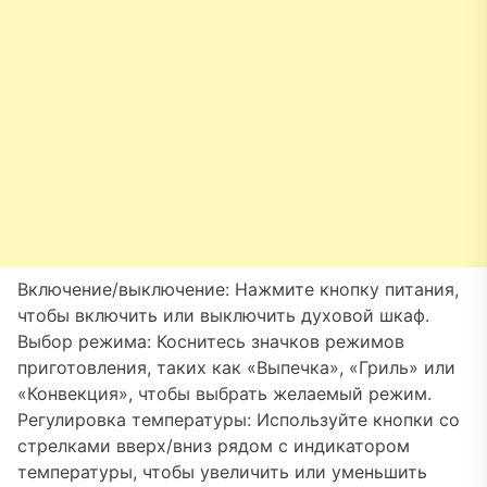
Включение/выключение: Нажмите кнопку питания,
чтобы включить или выключить духовой шкаф.
Выбор режима: Коснитесь значков режимов
приготовления, таких как «Выпечка», «Гриль» или
«Конвекция», чтобы выбрать желаемый режим.
Регулировка температуры: Используйте кнопки со
стрелками вверх/вниз рядом с индикатором
температуры, чтобы увеличить или уменьшить