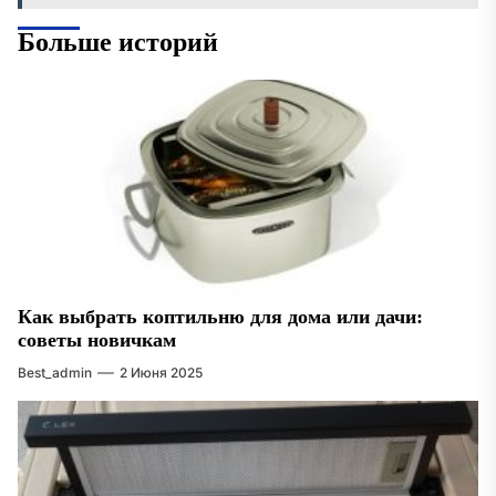
Больше историй
Как выбрать коптильню для дома или дачи:
советы новичкам
Best_admin
2 Июня 2025