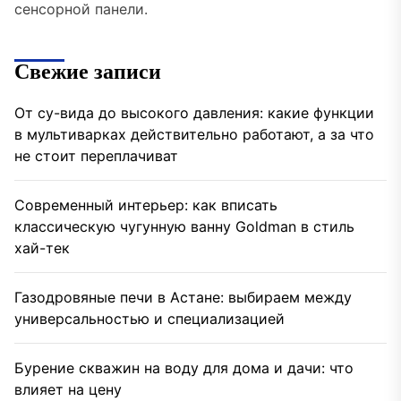
сенсорной панели.
Свежие записи
От су-вида до высокого давления: какие функции
в мультиварках действительно работают, а за что
не стоит переплачиват
Современный интерьер: как вписать
классическую чугунную ванну Goldman в стиль
хай-тек
Газодровяные печи в Астане: выбираем между
универсальностью и специализацией
Бурение скважин на воду для дома и дачи: что
влияет на цену