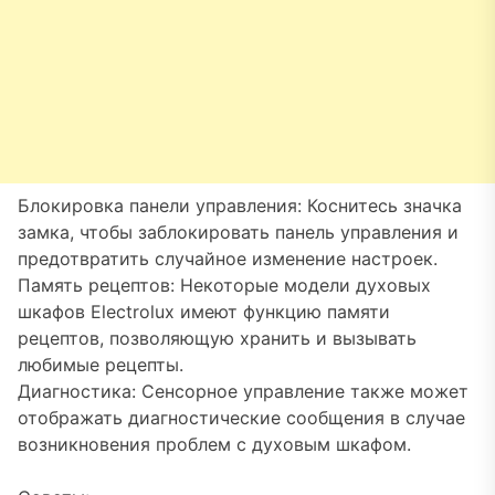
Блокировка панели управления: Коснитесь значка
замка, чтобы заблокировать панель управления и
предотвратить случайное изменение настроек.
Память рецептов: Некоторые модели духовых
шкафов Electrolux имеют функцию памяти
рецептов, позволяющую хранить и вызывать
любимые рецепты.
Диагностика: Сенсорное управление также может
отображать диагностические сообщения в случае
возникновения проблем с духовым шкафом.