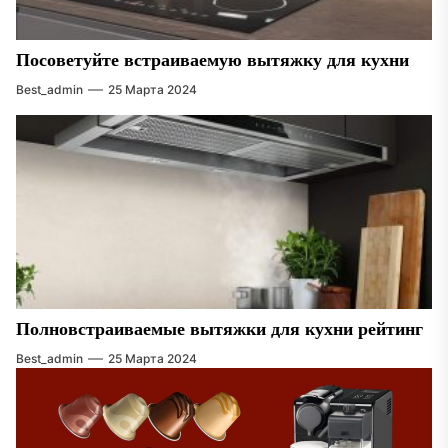
Посоветуйте встраиваемую вытяжку для кухни
Best_admin
25 Марта 2024
Полновстраиваемые вытяжки для кухни рейтинг
Best_admin
25 Марта 2024