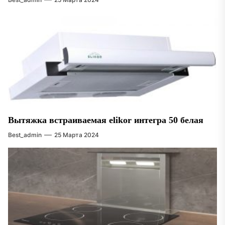
Вытяжка встраиваемая elikor интегра 50 белая
Best_admin
25 Марта 2024