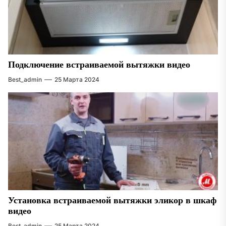
Подключение встраиваемой вытяжки видео
Best_admin
25 Марта 2024
Установка встраиваемой вытяжки эликор в шкаф
видео
Best_admin
25 Марта 2024