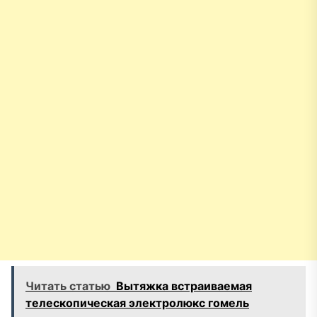
Читать статью
Вытяжка встраиваемая
телескопическая электролюкс гомель