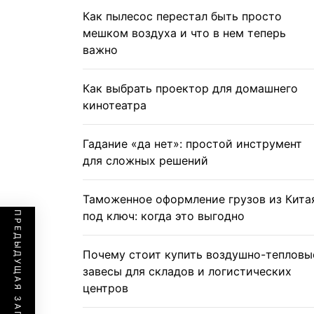
Как пылесос перестал быть просто
мешком воздуха и что в нем теперь
важно
Как выбрать проектор для домашнего
кинотеатра
Гадание «да нет»: простой инструмент
для сложных решений
Таможенное оформление грузов из Кита
под ключ: когда это выгодно
ПРЕДЫДУЩАЯ ЗАПИСЬ
Почему стоит купить воздушно-тепловы
завесы для складов и логистических
центров