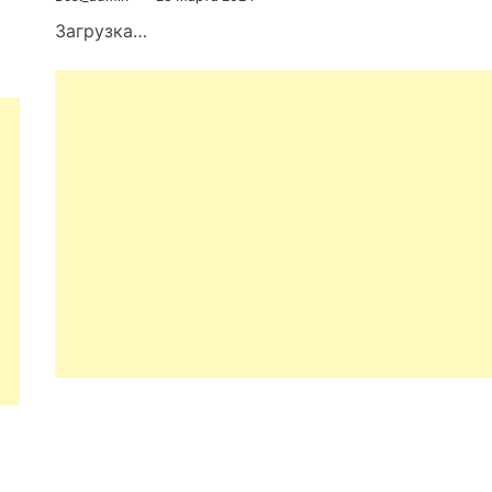
Загрузка…