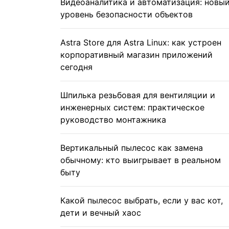
Видеоаналитика и автоматизация: новы
уровень безопасности объектов
Astra Store для Astra Linux: как устроен
корпоративный магазин приложений
сегодня
Шпилька резьбовая для вентиляции и
инженерных систем: практическое
руководство монтажника
Вертикальный пылесос как замена
обычному: кто выигрывает в реальном
быту
Какой пылесос выбрать, если у вас кот,
дети и вечный хаос