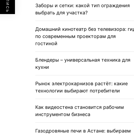
Заборы и сетки: какой тип ограждения
выбрать для участка?
Домашний кинотеатр без телевизора: ги
по современным проекторам для
гостиной
Блендеры – универсальная техника для
кухни
Рынок электрокарнизов растёт: какие
технологии выбирают потребители
Как видеостена становится рабочим
инструментом бизнеса
Газодровяные печи в Астане: выбираем