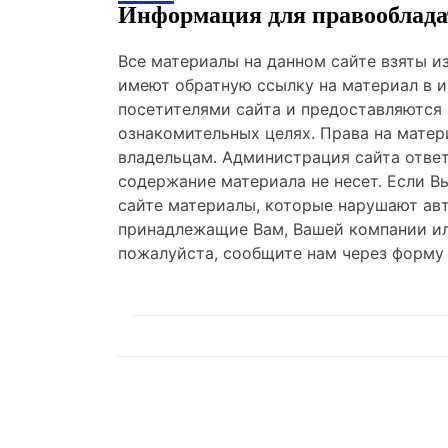
Информация для правооблада
Все материалы на данном сайте взяты 
имеют обратную ссылку на материал в и
посетителями сайта и предоставляются
ознакомительных целях. Права на мате
владельцам. Администрация сайта отве
содержание материала не несет. Если В
сайте материалы, которые нарушают авт
принадлежащие Вам, Вашей компании ил
пожалуйста, сообщите нам через форму 