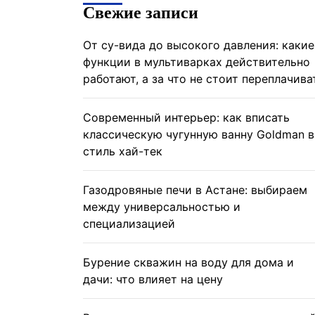
Свежие записи
От су-вида до высокого давления: какие
функции в мультиварках действительно
работают, а за что не стоит переплачива
Современный интерьер: как вписать
классическую чугунную ванну Goldman в
стиль хай-тек
Газодровяные печи в Астане: выбираем
между универсальностью и
специализацией
Бурение скважин на воду для дома и
дачи: что влияет на цену