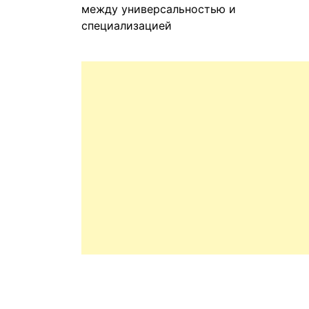
между универсальностью и
специализацией