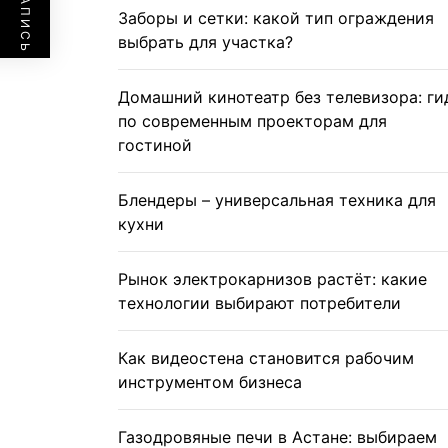
Заборы и сетки: какой тип ограждения
выбрать для участка?
Домашний кинотеатр без телевизора: ги
по современным проекторам для
гостиной
Блендеры – универсальная техника для
кухни
Рынок электрокарнизов растёт: какие
технологии выбирают потребители
Как видеостена становится рабочим
инструментом бизнеса
Газодровяные печи в Астане: выбираем