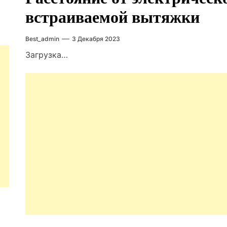
встраиваемой вытяжки
Best_admin
3 Декабря 2023
Загрузка…