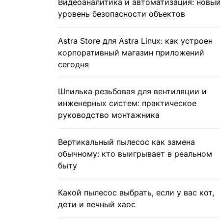
Видеоаналитика и автоматизация: новы
уровень безопасности объектов
Astra Store для Astra Linux: как устроен
корпоративный магазин приложений
сегодня
Шпилька резьбовая для вентиляции и
инженерных систем: практическое
руководство монтажника
Вертикальный пылесос как замена
обычному: кто выигрывает в реальном
быту
Какой пылесос выбрать, если у вас кот,
дети и вечный хаос