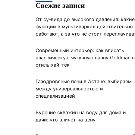
Свежие записи
От су-вида до высокого давления: какие
функции в мультиварках действительно
работают, а за что не стоит переплачива
Современный интерьер: как вписать
классическую чугунную ванну Goldman в
стиль хай-тек
Газодровяные печи в Астане: выбираем
между универсальностью и
специализацией
Бурение скважин на воду для дома и
дачи: что влияет на цену