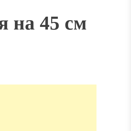
 на 45 см