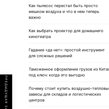
Как пылесос перестал быть просто
мешком воздуха и что в нем теперь
важно
Как выбрать проектор для домашнего
кинотеатра
Гадание «да нет»: простой инструмент
для сложных решений
Таможенное оформление грузов из Кита
под ключ: когда это выгодно
ПРЕДЫДУЩАЯ ЗАПИСЬ
Почему стоит купить воздушно-тепловы
завесы для складов и логистических
центров