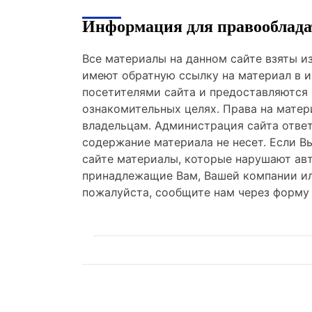
Информация для правооблада
Все материалы на данном сайте взяты 
имеют обратную ссылку на материал в и
посетителями сайта и предоставляются
ознакомительных целях. Права на мате
владельцам. Администрация сайта отве
содержание материала не несет. Если В
сайте материалы, которые нарушают авт
принадлежащие Вам, Вашей компании ил
пожалуйста, сообщите нам через форму 