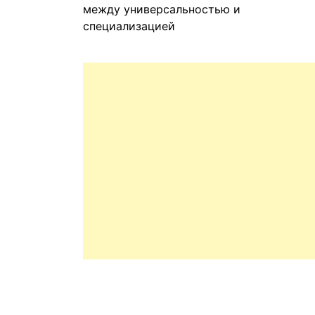
между универсальностью и
специализацией