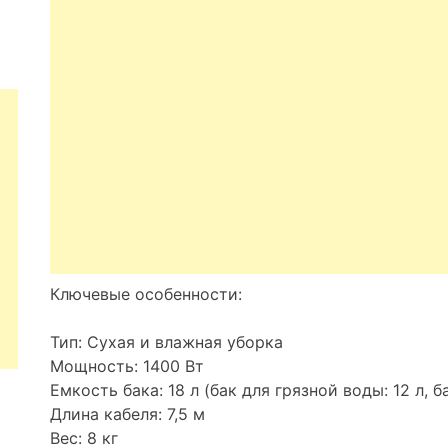
Ключевые особенности:
Тип: Сухая и влажная уборка
Мощность: 1400 Вт
Емкость бака: 18 л (бак для грязной воды: 12 л, б
Длина кабеля: 7,5 м
Вес: 8 кг