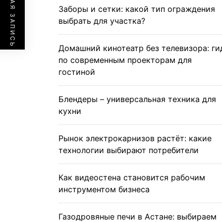
ПРЕДЫДУЩАЯ ЗАПИСЬ
Заборы и сетки: какой тип ограждения
выбрать для участка?
Домашний кинотеатр без телевизора: ги
по современным проекторам для
гостиной
Блендеры – универсальная техника для
кухни
Рынок электрокарнизов растёт: какие
технологии выбирают потребители
Как видеостена становится рабочим
инструментом бизнеса
Газодровяные печи в Астане: выбираем