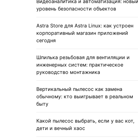
Видеоаналитика и автоматизация: новы
уровень безопасности объектов
Astra Store для Astra Linux: как устроен
корпоративный магазин приложений
сегодня
Шпилька резьбовая для вентиляции и
инженерных систем: практическое
руководство монтажника
Вертикальный пылесос как замена
обычному: кто выигрывает в реальном
быту
Какой пылесос выбрать, если у вас кот,
дети и вечный хаос