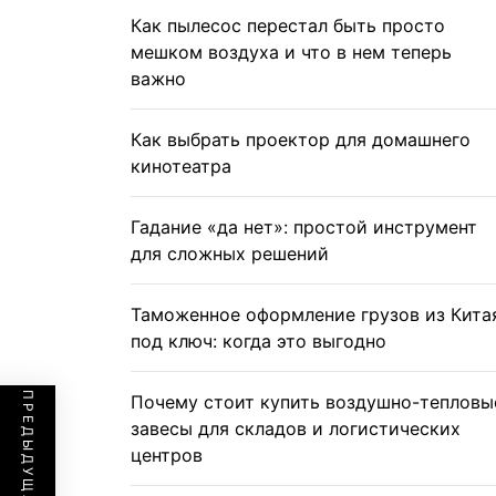
Как пылесос перестал быть просто
мешком воздуха и что в нем теперь
важно
Как выбрать проектор для домашнего
кинотеатра
Гадание «да нет»: простой инструмент
для сложных решений
Таможенное оформление грузов из Кита
под ключ: когда это выгодно
Почему стоит купить воздушно-тепловы
завесы для складов и логистических
центров