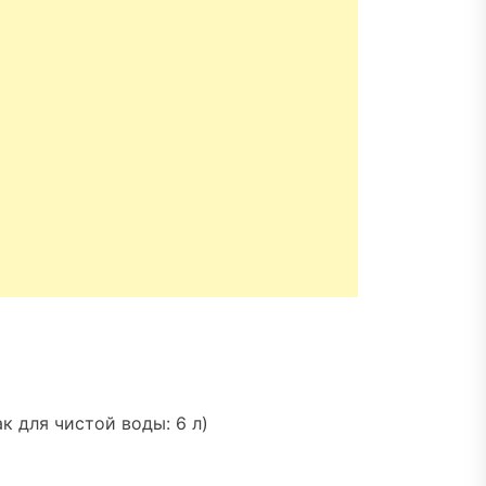
ак для чистой воды: 6 л)