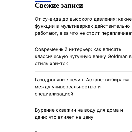
Свежие записи
От су-вида до высокого давления: какие
функции в мультиварках действительно
работают, а за что не стоит переплачива
Современный интерьер: как вписать
классическую чугунную ванну Goldman в
стиль хай-тек
Газодровяные печи в Астане: выбираем
между универсальностью и
специализацией
Бурение скважин на воду для дома и
дачи: что влияет на цену