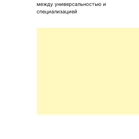
между универсальностью и
специализацией