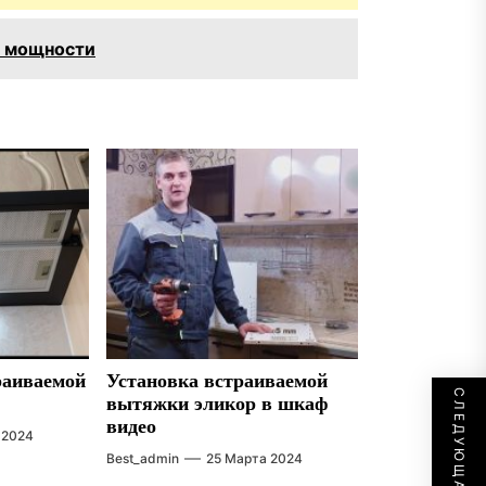
о мощности
раиваемой
Установка встраиваемой
вытяжки эликор в шкаф
видео
 2024
Best_admin
25 Марта 2024