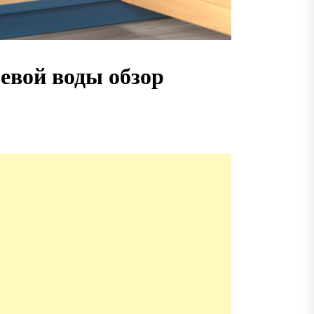
евой воды обзор