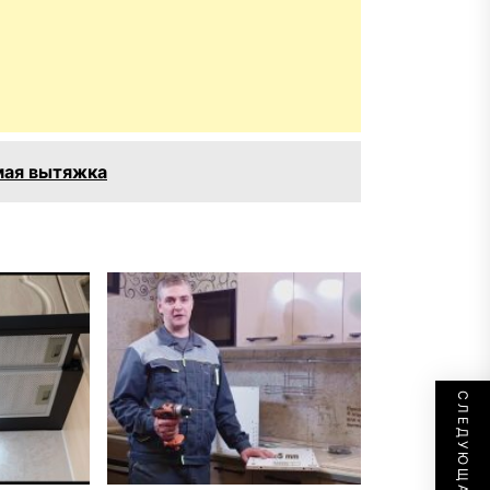
мая вытяжка