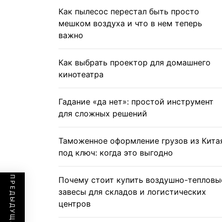
Как пылесос перестал быть просто
мешком воздуха и что в нем теперь
важно
Как выбрать проектор для домашнего
кинотеатра
Гадание «да нет»: простой инструмент
для сложных решений
Таможенное оформление грузов из Кита
под ключ: когда это выгодно
Почему стоит купить воздушно-тепловы
завесы для складов и логистических
центров