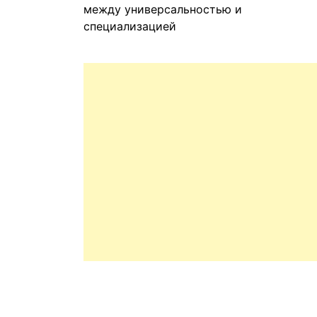
между универсальностью и
специализацией