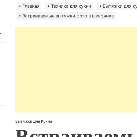
Главная
Техника для кухни
Вытяжки для к
Встраиваемые вытяжки фото в шкафчике
т
Вытяжки Для Кухни
Встраиваем