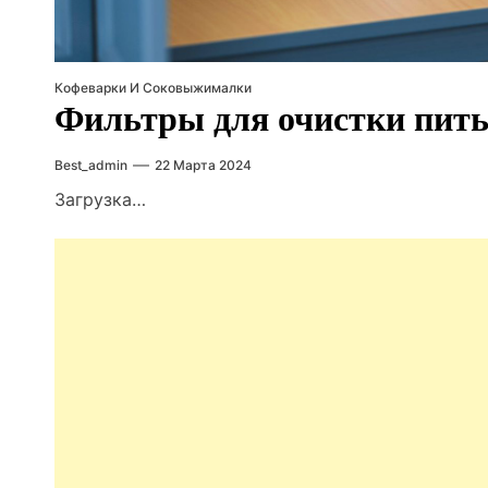
Кофеварки И Соковыжималки
Фильтры для очистки пить
Best_admin
22 Марта 2024
Загрузка…