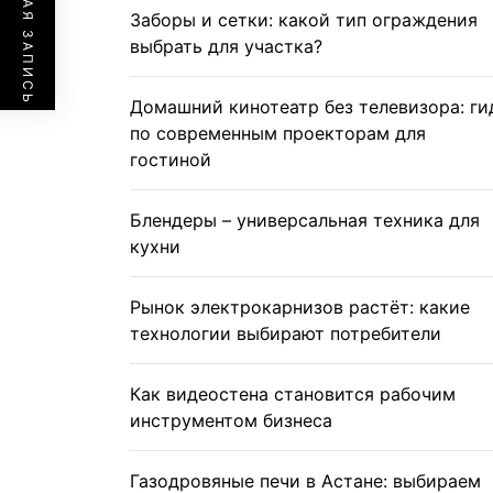
ПРЕДЫДУЩАЯ ЗАПИСЬ
Заборы и сетки: какой тип ограждения
выбрать для участка?
Домашний кинотеатр без телевизора: ги
по современным проекторам для
гостиной
Блендеры – универсальная техника для
кухни
Рынок электрокарнизов растёт: какие
технологии выбирают потребители
Как видеостена становится рабочим
инструментом бизнеса
Газодровяные печи в Астане: выбираем