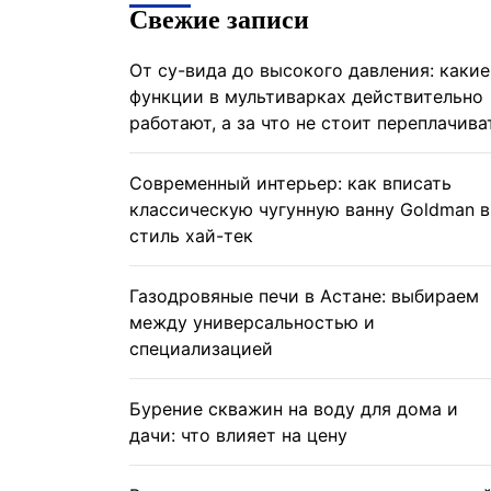
Свежие записи
От су-вида до высокого давления: какие
функции в мультиварках действительно
работают, а за что не стоит переплачива
Современный интерьер: как вписать
классическую чугунную ванну Goldman в
стиль хай-тек
Газодровяные печи в Астане: выбираем
между универсальностью и
специализацией
Бурение скважин на воду для дома и
дачи: что влияет на цену