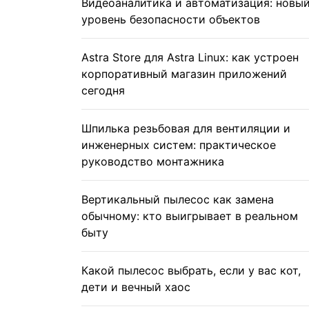
Видеоаналитика и автоматизация: новы
уровень безопасности объектов
Astra Store для Astra Linux: как устроен
корпоративный магазин приложений
сегодня
Шпилька резьбовая для вентиляции и
инженерных систем: практическое
руководство монтажника
Вертикальный пылесос как замена
обычному: кто выигрывает в реальном
быту
Какой пылесос выбрать, если у вас кот,
дети и вечный хаос