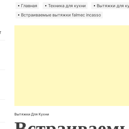
Главная
Техника для кухни
Вытяжки для к
Встраиваемые вытяжки falmec incasso
т
Вытяжки Для Кухни
Встраиваем