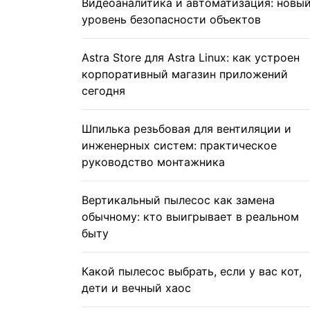
Видеоаналитика и автоматизация: новы
уровень безопасности объектов
Astra Store для Astra Linux: как устроен
корпоративный магазин приложений
сегодня
Шпилька резьбовая для вентиляции и
инженерных систем: практическое
руководство монтажника
Вертикальный пылесос как замена
обычному: кто выигрывает в реальном
быту
Какой пылесос выбрать, если у вас кот,
дети и вечный хаос