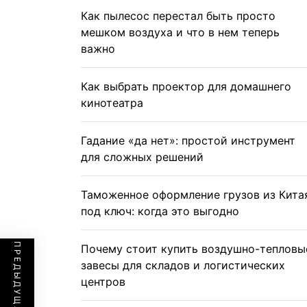
Как пылесос перестал быть просто
мешком воздуха и что в нем теперь
важно
Как выбрать проектор для домашнего
кинотеатра
Гадание «да нет»: простой инструмент
для сложных решений
Таможенное оформление грузов из Кита
под ключ: когда это выгодно
Почему стоит купить воздушно-тепловы
завесы для складов и логистических
центров