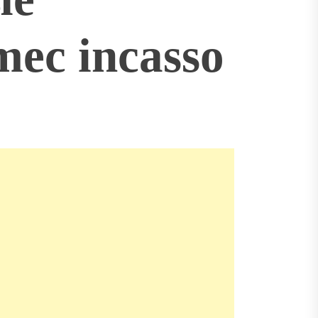
ec incasso