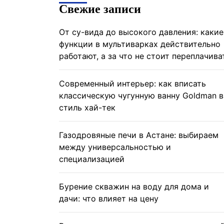
Свежие записи
От су-вида до высокого давления: какие
функции в мультиварках действительно
работают, а за что не стоит переплачива
Современный интерьер: как вписать
классическую чугунную ванну Goldman в
стиль хай-тек
Газодровяные печи в Астане: выбираем
между универсальностью и
специализацией
Бурение скважин на воду для дома и
дачи: что влияет на цену