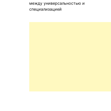
между универсальностью и
специализацией