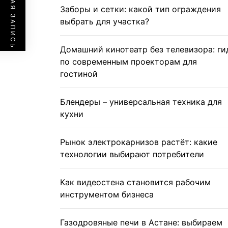
ПРЕДЫДУЩАЯ ЗАПИСЬ
Заборы и сетки: какой тип ограждения
выбрать для участка?
Домашний кинотеатр без телевизора: ги
по современным проекторам для
гостиной
Блендеры – универсальная техника для
кухни
Рынок электрокарнизов растёт: какие
технологии выбирают потребители
Как видеостена становится рабочим
инструментом бизнеса
Газодровяные печи в Астане: выбираем