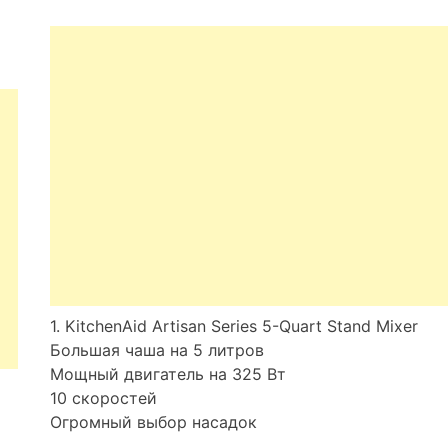
1. KitchenAid Artisan Series 5-Quart Stand Mixer
Большая чаша на 5 литров
Мощный двигатель на 325 Вт
10 скоростей
Огромный выбор насадок