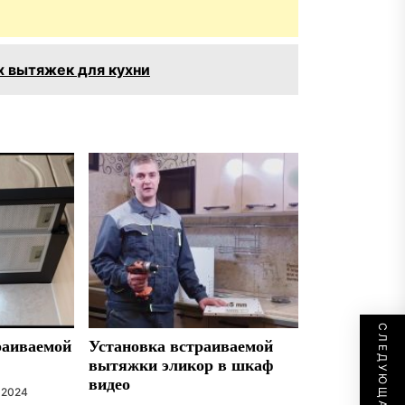
 вытяжек для кухни
раиваемой
Установка встраиваемой
вытяжки эликор в шкаф
видео
 2024