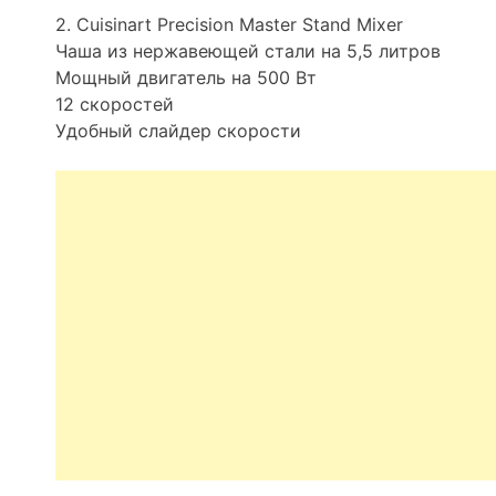
2. Cuisinart Precision Master Stand Mixer
Чаша из нержавеющей стали на 5,5 литров
Мощный двигатель на 500 Вт
12 скоростей
Удобный слайдер скорости