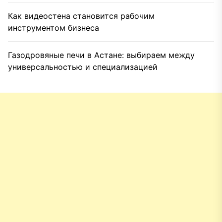
Как видеостена становится рабочим
инструментом бизнеса
Газодровяные печи в Астане: выбираем между
универсальностью и специализацией