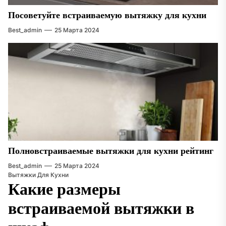
Посоветуйте встраиваемую вытяжку для кухни
Best_admin
25 Марта 2024
Полновстраиваемые вытяжки для кухни рейтинг
Best_admin
25 Марта 2024
Вытяжки Для Кухни
Какие размеры
встраиваемой вытяжки в