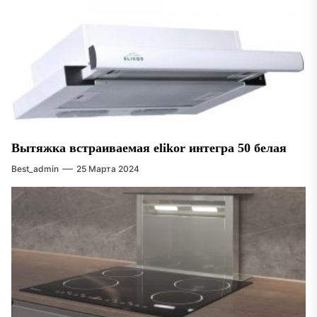
Вытяжка встраиваемая elikor интегра 50 белая
Best_admin
25 Марта 2024