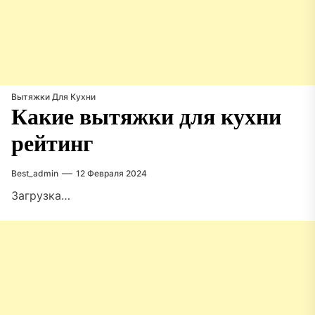
Вытяжки Для Кухни
Какие вытяжки для кухни
рейтинг
Best_admin
12 Февраля 2024
Загрузка…