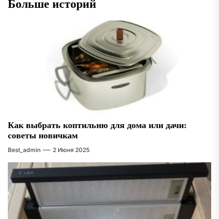
Больше историй
Как выбрать коптильню для дома или дачи:
советы новичкам
Best_admin
2 Июня 2025