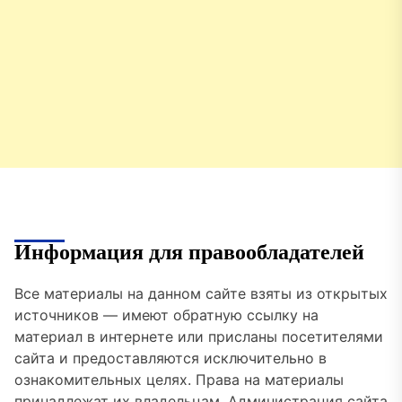
Информация для правообладателей
Все материалы на данном сайте взяты из открытых
источников — имеют обратную ссылку на
материал в интернете или присланы посетителями
сайта и предоставляются исключительно в
ознакомительных целях. Права на материалы
принадлежат их владельцам. Администрация сайта