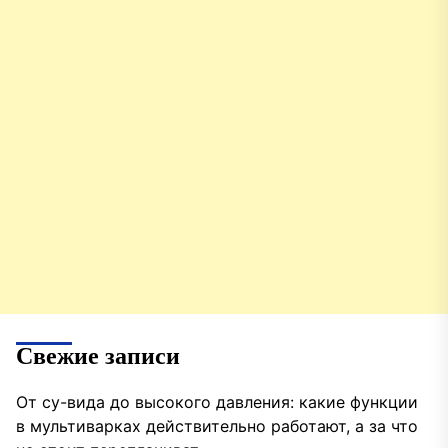
Свежие записи
От су-вида до высокого давления: какие функции
в мультиварках действительно работают, а за что