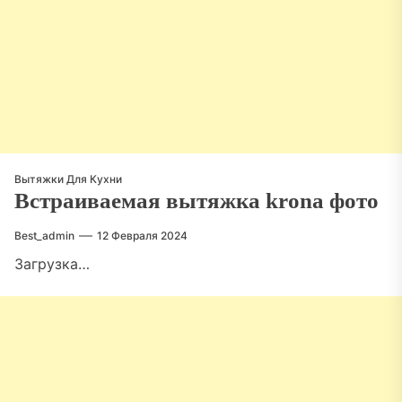
Вытяжки Для Кухни
Встраиваемая вытяжка krona фото
Best_admin
12 Февраля 2024
Загрузка…