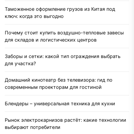
Таможенное оформление грузов из Китая под
ключ: когда это выгодно
Почему стоит купить воздушно-тепловые завесы
для складов и логистических центров
Заборы и сетки: какой тип ограждения выбрать
для участка?
Домашний кинотеатр без телевизора: гид по
современным проекторам для гостиной
Блендеры – универсальная техника для кухни
Рынок электрокарнизов растёт: какие технологии
выбирают потребители