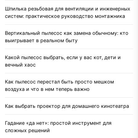
Шпилька резьбовая для вентиляции и инженерных
систем: практическое руководство монтажника
Вертикальный пылесос как замена обычному: кто
выигрывает в реальном быту
Какой пылесос выбрать, если у вас кот, дети и
вечный хаос
Как пылесос перестал быть просто мешком
воздуха и что в нем теперь важно
Как выбрать проектор для домашнего кинотеатра
Гадание «да нет»: простой инструмент для
сложных решений