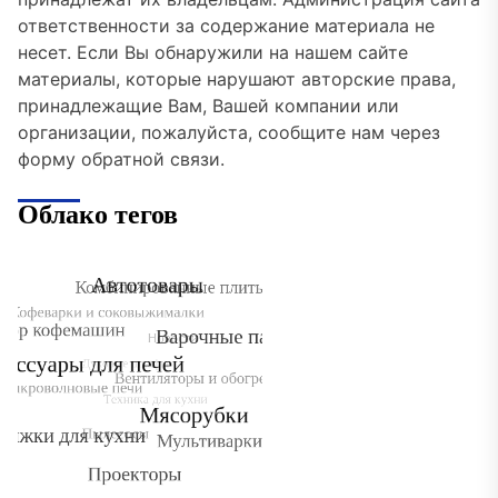
ответственности за содержание материала не
несет. Если Вы обнаружили на нашем сайте
материалы, которые нарушают авторские права,
принадлежащие Вам, Вашей компании или
организации, пожалуйста, сообщите нам через
форму обратной связи.
Облако тегов