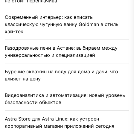
не стоит переплачиват
Современный интерьер: как вписать
классическую чугунную ванну Goldman в стиль
хай-тек
Газодровяные печи в Астане: выбираем между
универсальностью и специализацией
Бурение скважин на воду для дома и дачи: что
влияет на цену
Видеоаналитика и автоматизация: новый уровень
безопасности объектов
Astra Store для Astra Linux: как устроен
корпоративный магазин приложений сегодня