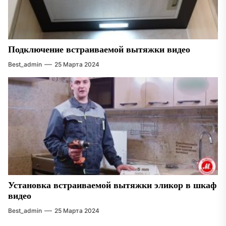
Подключение встраиваемой вытяжки видео
Best_admin
25 Марта 2024
Установка встраиваемой вытяжки эликор в шкаф
видео
Best_admin
25 Марта 2024