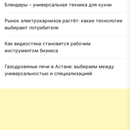
Блендеры – универсальная техника для кухни
Рынок электрокарнизов растёт: какие технологии
выбирают потребители
Как видеостена становится рабочим
инструментом бизнеса
Газодровяные печи в Астане: выбираем между
универсальностью и специализацией