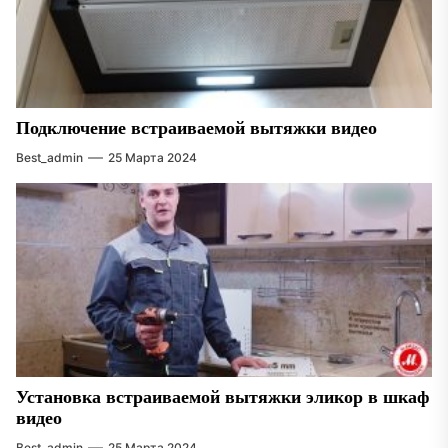
Подключение встраиваемой вытяжки видео
Best_admin
25 Марта 2024
Установка встраиваемой вытяжки эликор в шкаф
видео
Best_admin
25 Марта 2024