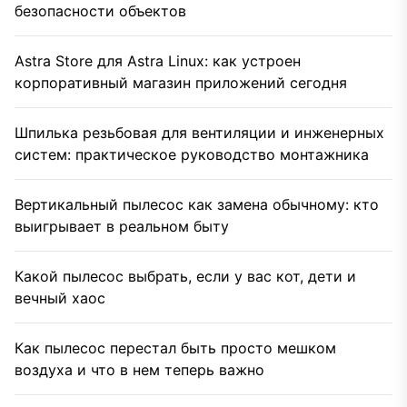
безопасности объектов
Astra Store для Astra Linux: как устроен
корпоративный магазин приложений сегодня
Шпилька резьбовая для вентиляции и инженерных
систем: практическое руководство монтажника
Вертикальный пылесос как замена обычному: кто
выигрывает в реальном быту
Какой пылесос выбрать, если у вас кот, дети и
вечный хаос
Как пылесос перестал быть просто мешком
воздуха и что в нем теперь важно