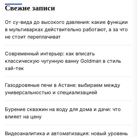
Свежие записи
От су-вида до высокого давления: какие функции
в мультиварках действительно работают, а за что
не стоит переплачиват
Современный интерьер: как вписать
классическую чугунную ванну Goldman в стиль
хай-тек
Газодровяные печи в Астане: выбираем между
универсальностью и специализацией
Бурение скважин на воду для дома и дачи: что
влияет на цену
Видеоаналитика и автоматизация: новый уровень