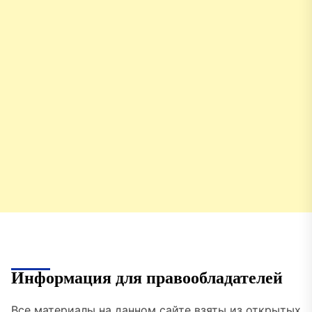
Информация для правообладателей
Все материалы на данном сайте взяты из открытых