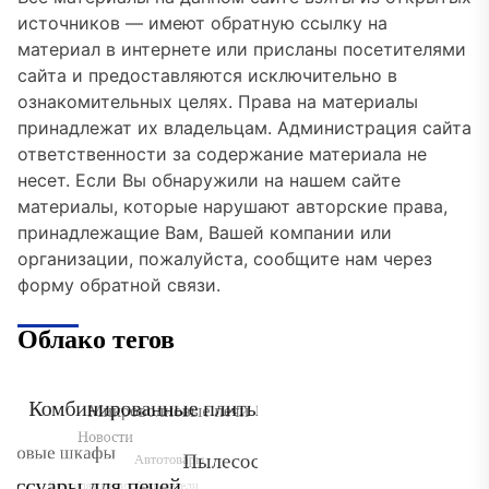
источников — имеют обратную ссылку на
материал в интернете или присланы посетителями
сайта и предоставляются исключительно в
ознакомительных целях. Права на материалы
принадлежат их владельцам. Администрация сайта
ответственности за содержание материала не
несет. Если Вы обнаружили на нашем сайте
материалы, которые нарушают авторские права,
принадлежащие Вам, Вашей компании или
организации, пожалуйста, сообщите нам через
форму обратной связи.
Облако тегов