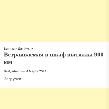
Вытяжки Для Кухни
Встраиваемая в шкаф вытяжка 900
мм
Best_admin
4 Марта 2024
Загрузка…