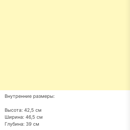
Внутренние размеры:
Высота: 42,5 см
Ширина: 46,5 см
Глубина: 39 см