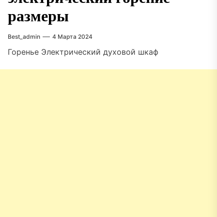
размеры
Best_admin
4 Марта 2024
Горенье Электрический духовой шкаф