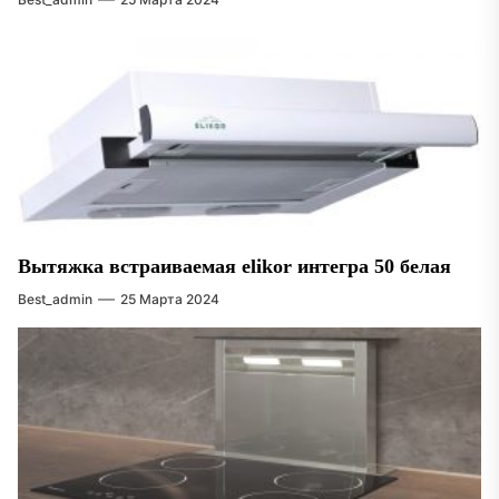
Вытяжка встраиваемая elikor интегра 50 белая
Best_admin
25 Марта 2024