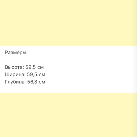
Размеры:
Высота: 59,5 см
Ширина: 59,5 см
Глубина: 56,8 см