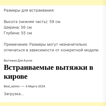
Размеры для встраивания:
Высота (нижняя часть): 59 см
Ширина: 56 см
Глубина: 55 см
Примечание: Размеры могут незначительно
отличаться в зависимости от конкретной модели.
Вытяжки Для Кухни
Встраиваемые вытяжки в
кирове
Best_admin
4 Марта 2024
Загрузка…