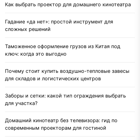
Как выбрать проектор для домашнего кинотеатра
Гадание «да нет»: простой инструмент для
сложных решений
Таможенное оформление грузов из Китая под
ключ: когда это выгодно
Почему стоит купить воздушно-тепловые завесы
для складов и логистических центров
Заборы и сетки: какой тип ограждения выбрать
для участка?
Домашний кинотеатр без телевизора: гид по
современным проекторам для гостиной