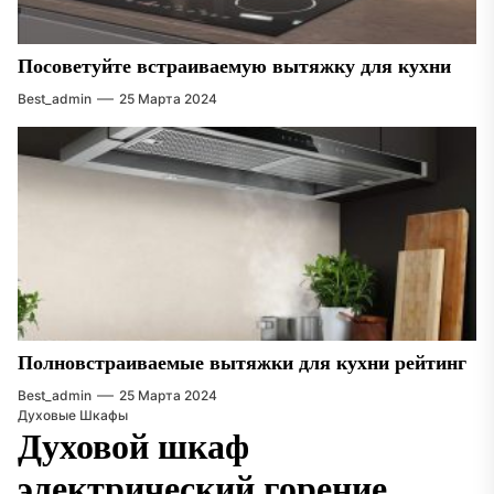
Посоветуйте встраиваемую вытяжку для кухни
Best_admin
25 Марта 2024
Полновстраиваемые вытяжки для кухни рейтинг
Best_admin
25 Марта 2024
Духовые Шкафы
Духовой шкаф
электрический горение