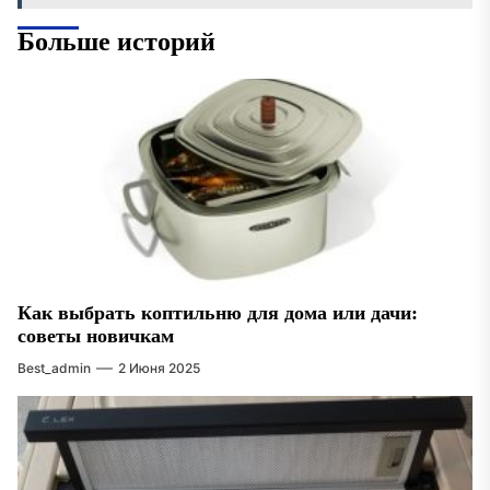
Больше историй
Как выбрать коптильню для дома или дачи:
советы новичкам
Best_admin
2 Июня 2025