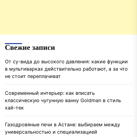
Свежие записи
От су-вида до высокого давления: какие функции
в мультиварках действительно работают, а за что
не стоит переплачиват
Современный интерьер: как вписать
классическую чугунную ванну Goldman в стиль
хай-тек
Газодровяные печи в Астане: выбираем между
универсальностью и специализацией