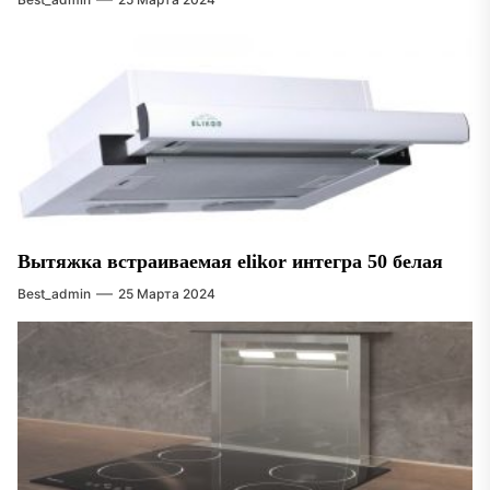
Вытяжка встраиваемая elikor интегра 50 белая
Best_admin
25 Марта 2024