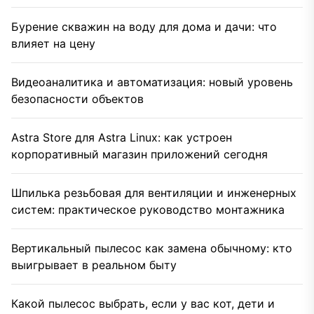
Бурение скважин на воду для дома и дачи: что
влияет на цену
Видеоаналитика и автоматизация: новый уровень
безопасности объектов
Astra Store для Astra Linux: как устроен
корпоративный магазин приложений сегодня
Шпилька резьбовая для вентиляции и инженерных
систем: практическое руководство монтажника
Вертикальный пылесос как замена обычному: кто
выигрывает в реальном быту
Какой пылесос выбрать, если у вас кот, дети и