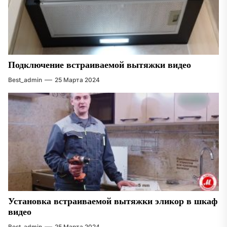
Подключение встраиваемой вытяжки видео
Best_admin
25 Марта 2024
Установка встраиваемой вытяжки эликор в шкаф
видео
Best_admin
25 Марта 2024