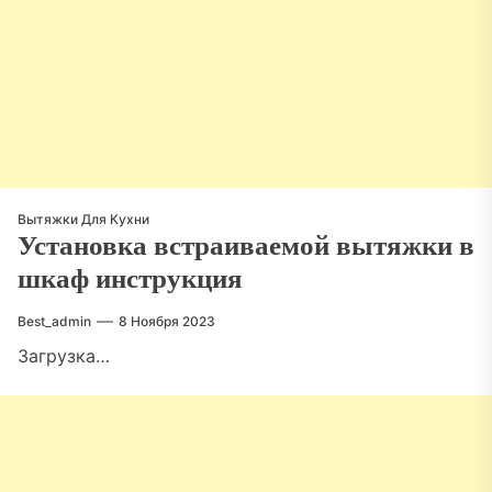
Вытяжки Для Кухни
Установка встраиваемой вытяжки в
шкаф инструкция
Best_admin
8 Ноября 2023
Загрузка…