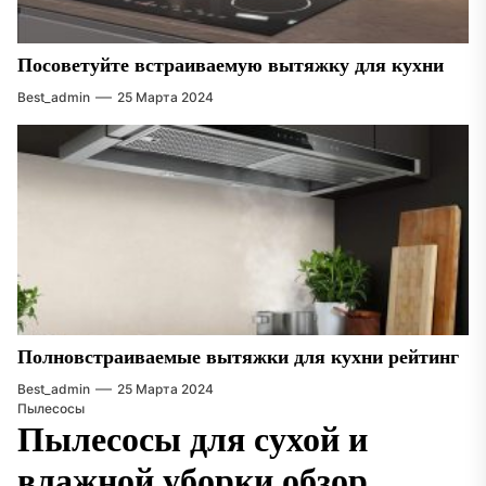
Посоветуйте встраиваемую вытяжку для кухни
Best_admin
25 Марта 2024
Полновстраиваемые вытяжки для кухни рейтинг
Best_admin
25 Марта 2024
Пылесосы
Пылесосы для сухой и
влажной уборки обзор