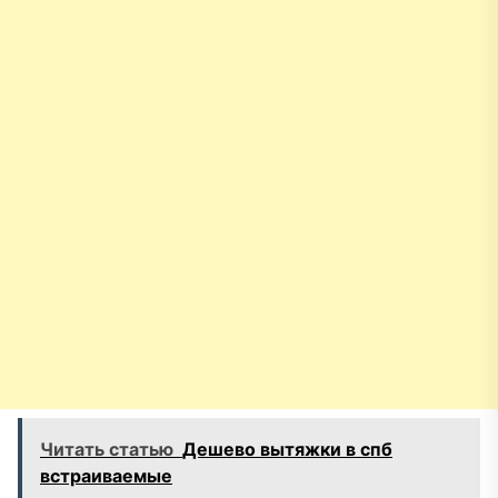
Читать статью
Дешево вытяжки в спб
встраиваемые