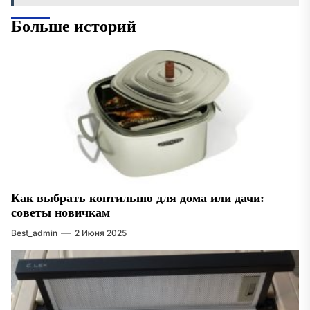
Больше историй
Как выбрать коптильню для дома или дачи:
советы новичкам
Best_admin
2 Июня 2025