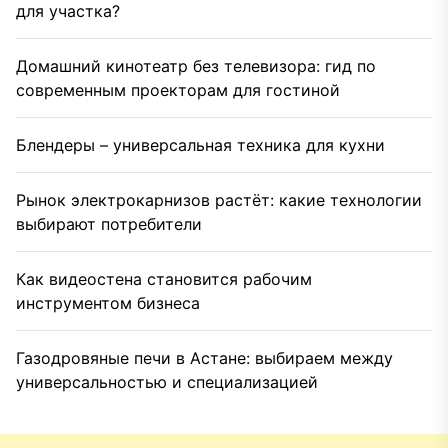
для участка?
Домашний кинотеатр без телевизора: гид по
современным проекторам для гостиной
Блендеры – универсальная техника для кухни
Рынок электрокарнизов растёт: какие технологии
выбирают потребители
Как видеостена становится рабочим
инструментом бизнеса
Газодровяные печи в Астане: выбираем между
универсальностью и специализацией