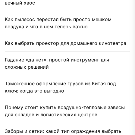
вечный хаос
Как пылесос перестал быть просто мешком
воздуха и что в нем теперь важно
Как выбрать проектор для домашнего кинотеатра
Гадание «да нет»: простой инструмент для
сложных решений
Таможенное оформление грузов из Китая под
ключ: когда это выгодно
Почему стоит купить воздушно-тепловые завесы
для складов и логистических центров
Заборы и сетки: какой тип ограждения выбрать