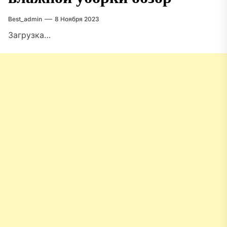
Best_admin
8 Ноября 2023
Загрузка…