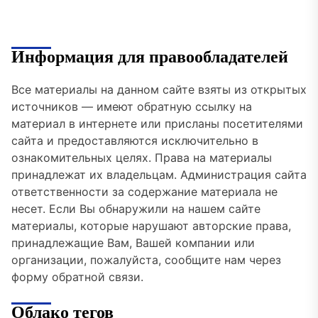
Информация для правообладателей
Все материалы на данном сайте взяты из открытых
источников — имеют обратную ссылку на
материал в интернете или присланы посетителями
сайта и предоставляются исключительно в
ознакомительных целях. Права на материалы
принадлежат их владельцам. Администрация сайта
ответственности за содержание материала не
несет. Если Вы обнаружили на нашем сайте
материалы, которые нарушают авторские права,
принадлежащие Вам, Вашей компании или
организации, пожалуйста, сообщите нам через
форму обратной связи.
Облако тегов