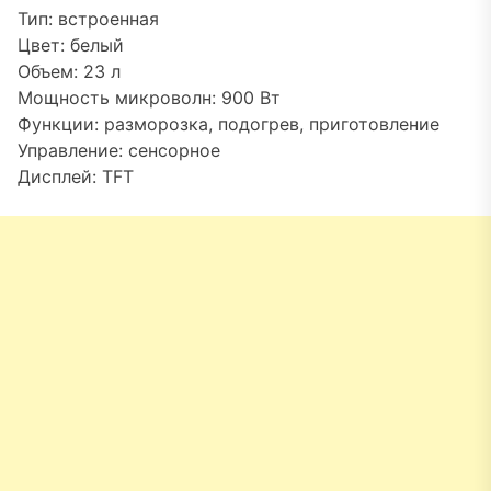
Тип: встроенная
Цвет: белый
Объем: 23 л
Мощность микроволн: 900 Вт
Функции: разморозка, подогрев, приготовление
Управление: сенсорное
Дисплей: TFT