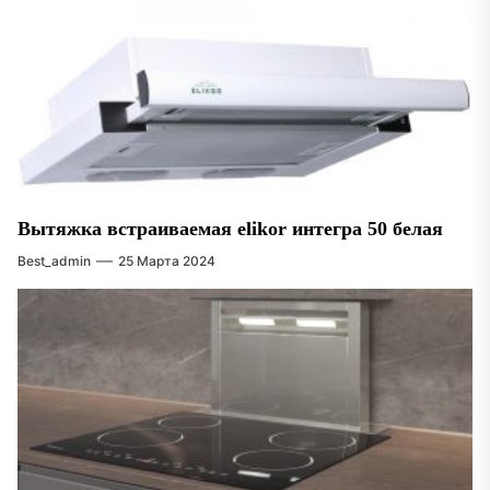
Вытяжка встраиваемая elikor интегра 50 белая
Best_admin
25 Марта 2024