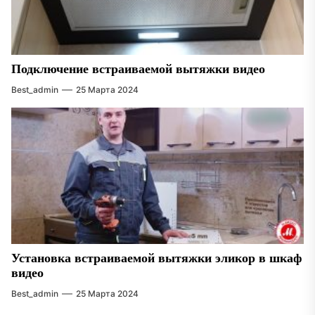
Подключение встраиваемой вытяжки видео
Best_admin
25 Марта 2024
Установка встраиваемой вытяжки эликор в шкаф
видео
Best_admin
25 Марта 2024