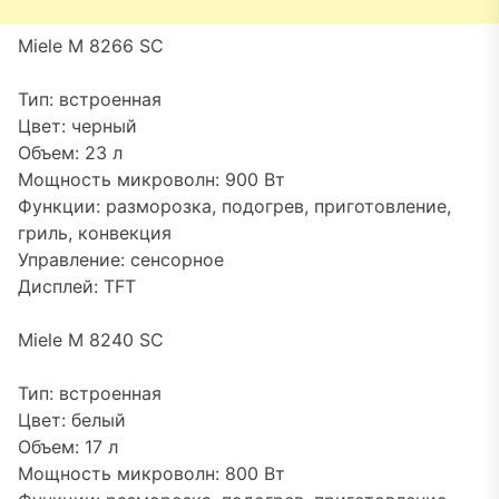
Miele M 8266 SC
Тип: встроенная
Цвет: черный
Объем: 23 л
Мощность микроволн: 900 Вт
Функции: разморозка, подогрев, приготовление,
гриль, конвекция
Управление: сенсорное
Дисплей: TFT
Miele M 8240 SC
Тип: встроенная
Цвет: белый
Объем: 17 л
Мощность микроволн: 800 Вт