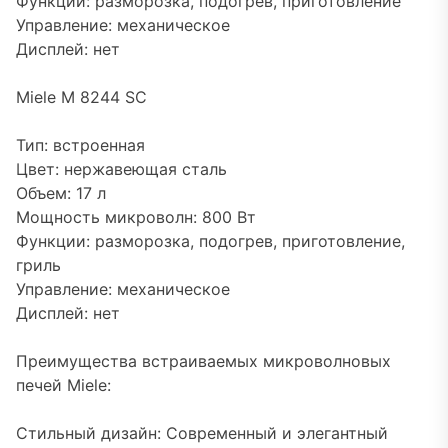
Функции: разморозка, подогрев, приготовление
Управление: механическое
Дисплей: нет
Miele M 8244 SC
Тип: встроенная
Цвет: нержавеющая сталь
Объем: 17 л
Мощность микроволн: 800 Вт
Функции: разморозка, подогрев, приготовление,
гриль
Управление: механическое
Дисплей: нет
Преимущества встраиваемых микроволновых
печей Miele:
Стильный дизайн: Современный и элегантный