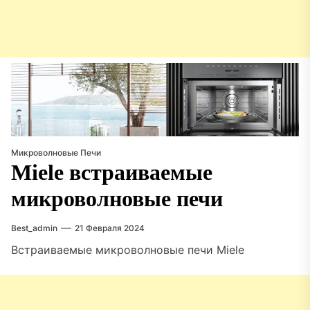
Микроволновые Печи
Miele встраиваемые
микроволновые печи
Best_admin
21 Февраля 2024
Встраиваемые микроволновые печи Miele