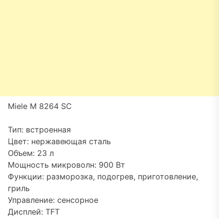
Miele M 8264 SC
Тип: встроенная
Цвет: нержавеющая сталь
Объем: 23 л
Мощность микроволн: 900 Вт
Функции: разморозка, подогрев, приготовление,
гриль
Управление: сенсорное
Дисплей: TFT