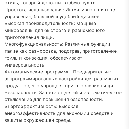
стиль, который дополнит любую кухню.
Простота использования: Интуитивно понятное
управление, большой и удобный дисплей.
Высокая производительность: Мощные
микроволны для быстрого и равномерного
приготовления пищи.
Многофункциональность: Различные функции,
такие как разморозка, подогрев, приготовление,
гриль и конвекция, обеспечивают
универсальность.
Автоматические программы: Предварительно
запрограммированные настройки для различных
продуктов, что упрощает приготовление пищи.
Безопасность: Защита от детей и автоматическое
отключение для повышения безопасности.
Энергоэффективность: Высокая
энергоэффективность для экономии средств и
защиты окружающей среды.