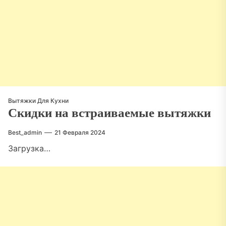
Вытяжки Для Кухни
Скидки на встраиваемые вытяжки
Best_admin
21 Февраля 2024
Загрузка…