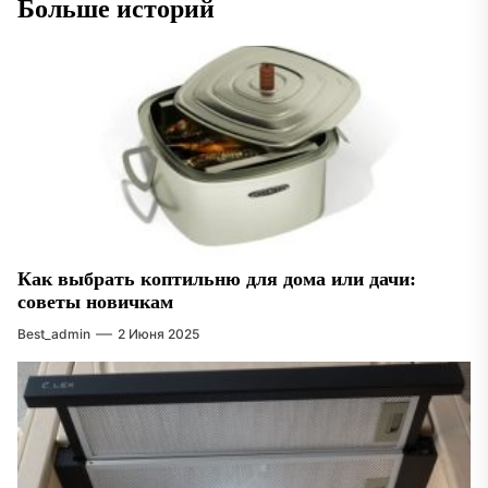
Больше историй
Как выбрать коптильню для дома или дачи:
советы новичкам
Best_admin
2 Июня 2025