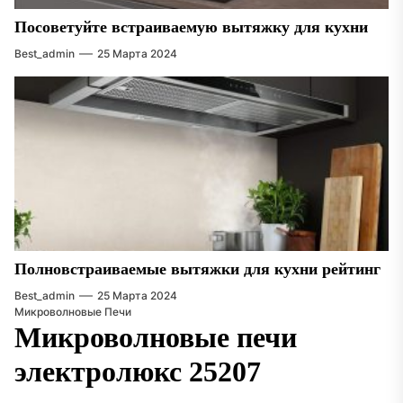
Посоветуйте встраиваемую вытяжку для кухни
Best_admin
25 Марта 2024
Полновстраиваемые вытяжки для кухни рейтинг
Best_admin
25 Марта 2024
Микроволновые Печи
Микроволновые печи
электролюкс 25207