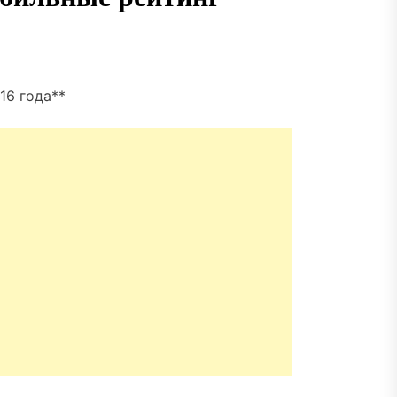
16 года**