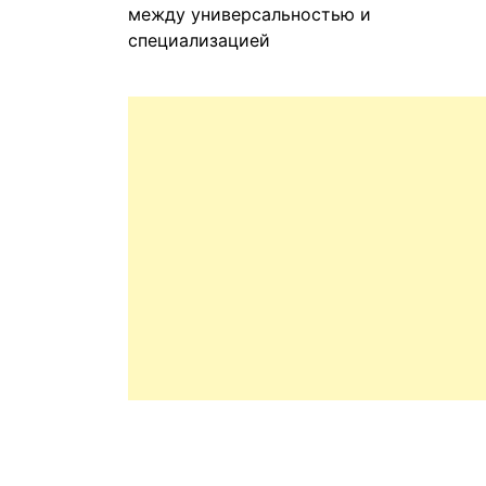
между универсальностью и
специализацией