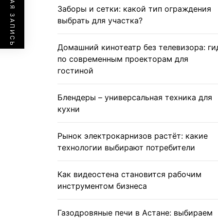
ПРЕДЫДУЩАЯ ЗАПИСЬ
Заборы и сетки: какой тип ограждения
выбрать для участка?
Домашний кинотеатр без телевизора: ги
по современным проекторам для
гостиной
Блендеры – универсальная техника для
кухни
Рынок электрокарнизов растёт: какие
технологии выбирают потребители
Как видеостена становится рабочим
инструментом бизнеса
Газодровяные печи в Астане: выбираем