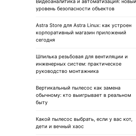
Видеоаналитика и автоматизация: новы
уровень безопасности объектов
Astra Store для Astra Linux: как устроен
корпоративный магазин приложений
сегодня
Шпилька резьбовая для вентиляции и
инженерных систем: практическое
руководство монтажника
Вертикальный пылесос как замена
обычному: кто выигрывает в реальном
быту
Какой пылесос выбрать, если у вас кот,
дети и вечный хаос