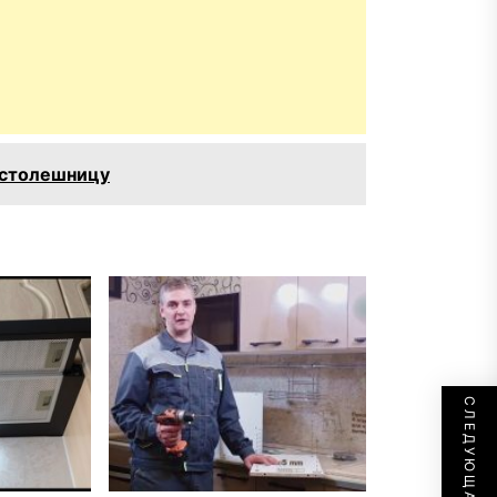
 столешницу