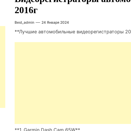
2016г
Best_admin
24 Января 2024
**Лучшие автомобильные видеорегистраторы 20
**1. Garmin Dash Cam 65W**