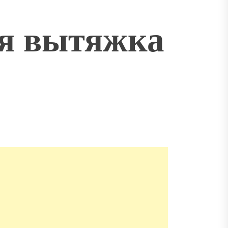
я вытяжка