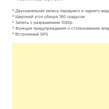
* Двухканальная запись переднего и заднего вид
* Широкий угол обзора 180 градусов
* Запись с разрешением 1080p
* Функция предупреждения о столкновениях впе
* Встроенный GPS