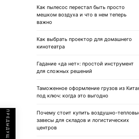
Как пылесос перестал быть просто
мешком воздуха и что в нем теперь
важно
Как выбрать проектор для домашнего
кинотеатра
Гадание «да нет»: простой инструмент
для сложных решений
Таможенное оформление грузов из Кита
под ключ: когда это выгодно
Почему стоит купить воздушно-тепловы
завесы для складов и логистических
центров