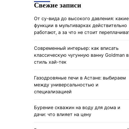
Свежие записи
От су-вида до высокого давления: какие
функции в мультиварках действительно
работают, а за что не стоит переплачива
Современный интерьер: как вписать
классическую чугунную ванну Goldman в
стиль хай-тек
Газодровяные печи в Астане: выбираем
между универсальностью и
специализацией
Бурение скважин на воду для дома и
дачи: что влияет на цену