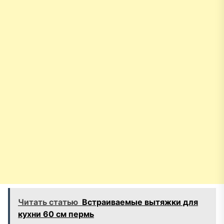
Читать статью
Встраиваемые вытяжки для
кухни 60 см пермь