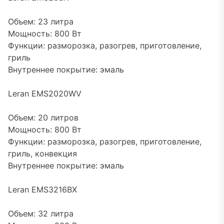
Объем: 23 литра
Мощность: 800 Вт
Функции: разморозка, разогрев, приготовление,
гриль
Внутреннее покрытие: эмаль
Leran EMS2020WV
Объем: 20 литров
Мощность: 800 Вт
Функции: разморозка, разогрев, приготовление,
гриль, конвекция
Внутреннее покрытие: эмаль
Leran EMS3216BX
Объем: 32 литра