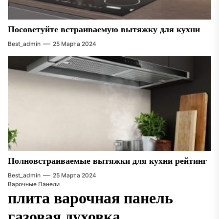
Посоветуйте встраиваемую вытяжку для кухни
Best_admin
25 Марта 2024
Полновстраиваемые вытяжки для кухни рейтинг
Best_admin
25 Марта 2024
Варочные Панели
плита варочная панель
газовая духовка