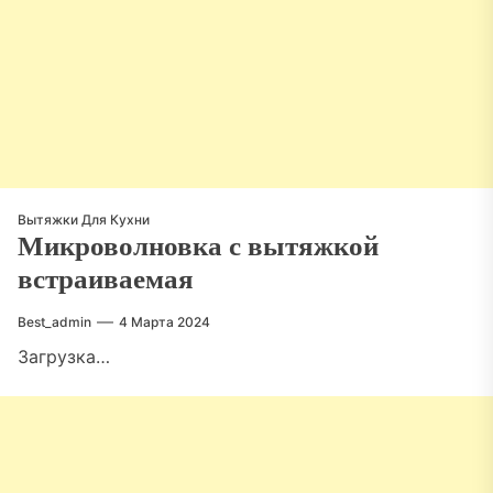
Вытяжки Для Кухни
Микроволновка с вытяжкой
встраиваемая
Best_admin
4 Марта 2024
Загрузка…