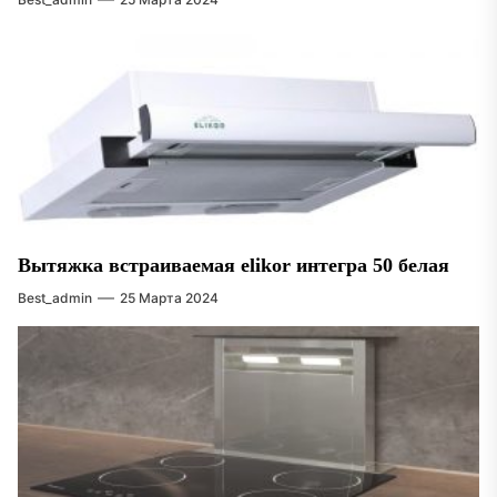
Вытяжка встраиваемая elikor интегра 50 белая
Best_admin
25 Марта 2024