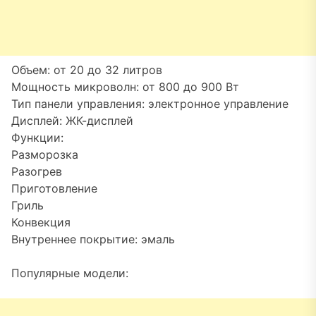
Объем: от 20 до 32 литров
Мощность микроволн: от 800 до 900 Вт
Тип панели управления: электронное управление
Дисплей: ЖК-дисплей
Функции:
Разморозка
Разогрев
Приготовление
Гриль
Конвекция
Внутреннее покрытие: эмаль
Популярные модели: