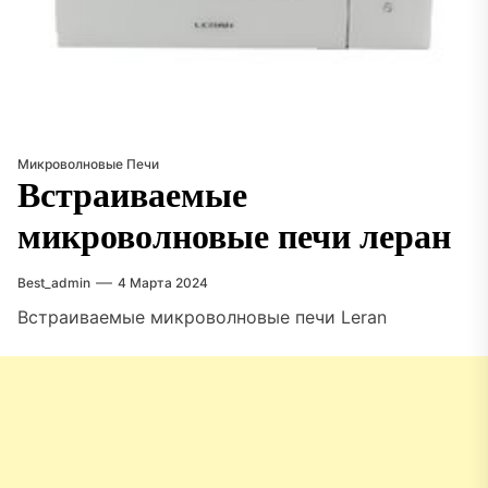
Микроволновые Печи
Встраиваемые
микроволновые печи леран
Best_admin
4 Марта 2024
Встраиваемые микроволновые печи Leran