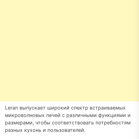
Leran выпускает широкий спектр встраиваемых
микроволновых печей с различными функциями и
размерами, чтобы соответствовать потребностям
разных кухонь и пользователей.