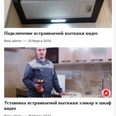
Подключение встраиваемой вытяжки видео
Best_admin
25 Марта 2024
Установка встраиваемой вытяжки эликор в шкаф
видео
Best_admin
25 Марта 2024