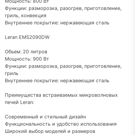
Мощность: 800 Вт
Функции: разморозка, разогрев, приготовление,
гриль, конвекция
Внутреннее покрытие: нержавеющая сталь
Leran EMS2090DW
Объем: 20 литров
Мощность: 900 Вт
Функции: разморозка, разогрев, приготовление,
гриль
Внутреннее покрытие: нержавеющая сталь
Преимущества встраиваемых микроволновых
печей Leran:
Современный и стильный дизайн
Функциональность и удобство использования
Широкий выбор моделей и размеров