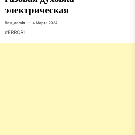
электрическая
Best_admin
4 Марта 2024
#ERROR!