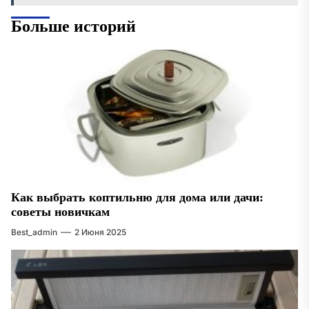
Больше историй
Как выбрать коптильню для дома или дачи:
советы новичкам
Best_admin
2 Июня 2025