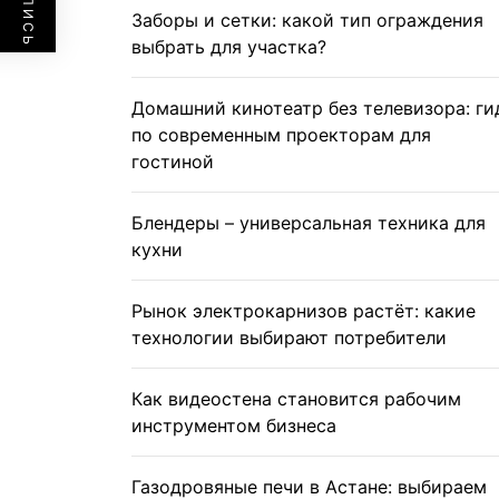
Заборы и сетки: какой тип ограждения
выбрать для участка?
Домашний кинотеатр без телевизора: ги
по современным проекторам для
гостиной
Блендеры – универсальная техника для
кухни
Рынок электрокарнизов растёт: какие
технологии выбирают потребители
Как видеостена становится рабочим
инструментом бизнеса
Газодровяные печи в Астане: выбираем