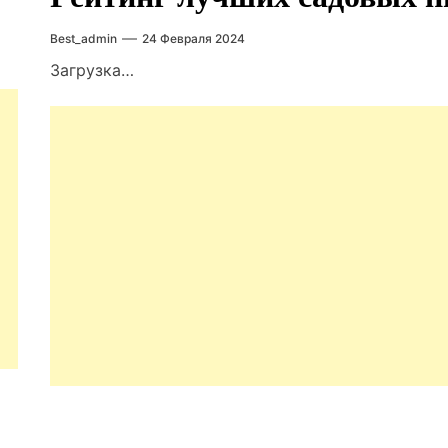
Best_admin
24 Февраля 2024
Загрузка…