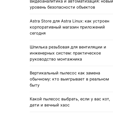
Видеоаналитика и автоматизация: новы
уровень безопасности объектов
Astra Store для Astra Linux: как устроен
корпоративный магазин приложений
сегодня
Шпилька резьбовая для вентиляции и
инженерных систем: практическое
руководство монтажника
Вертикальный пылесос как замена
обычному: кто выигрывает в реальном
быту
Какой пылесос выбрать, если у вас кот,
дети и вечный хаос