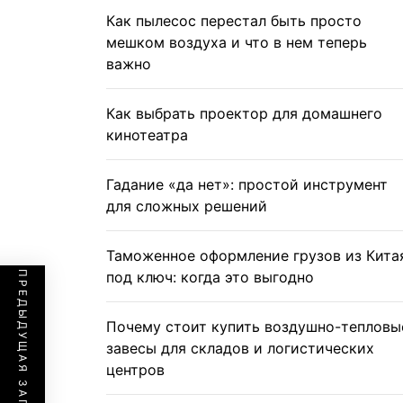
Как пылесос перестал быть просто
мешком воздуха и что в нем теперь
важно
Как выбрать проектор для домашнего
кинотеатра
Гадание «да нет»: простой инструмент
для сложных решений
Таможенное оформление грузов из Кита
под ключ: когда это выгодно
ПРЕДЫДУЩАЯ ЗАПИСЬ
Почему стоит купить воздушно-тепловы
завесы для складов и логистических
центров