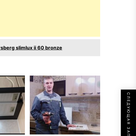
erg slimlux ii 60 bronze
СЛЕДУЮЩАЯ ЗАПИСЬ