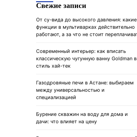
Свежие записи
От су-вида до высокого давления: какие
функции в мультиварках действительно
работают, а за что не стоит переплачива
Современный интерьер: как вписать
классическую чугунную ванну Goldman в
стиль хай-тек
Газодровяные печи в Астане: выбираем
между универсальностью и
специализацией
Бурение скважин на воду для дома и
дачи: что влияет на цену