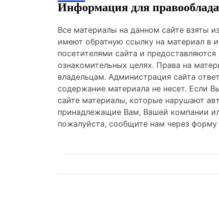
Информация для правооблада
Все материалы на данном сайте взяты 
имеют обратную ссылку на материал в и
посетителями сайта и предоставляются
ознакомительных целях. Права на мате
владельцам. Администрация сайта отве
содержание материала не несет. Если В
сайте материалы, которые нарушают авт
принадлежащие Вам, Вашей компании ил
пожалуйста, сообщите нам через форму 