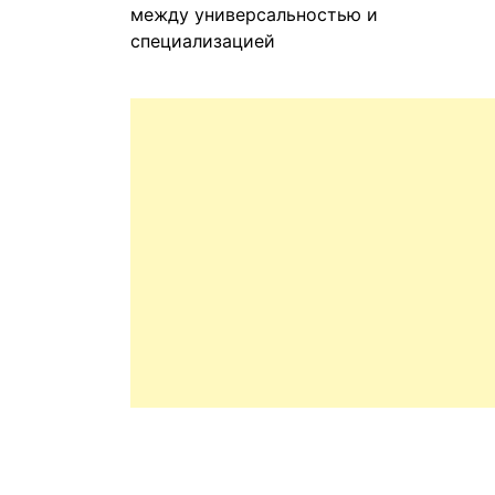
между универсальностью и
специализацией