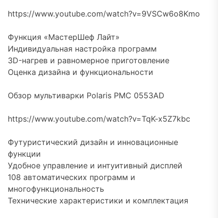
https://www.youtube.com/watch?v=9VSCw6o8Kmo
Функция «МастерШеф Лайт»
Индивидуальная настройка программ
3D-нагрев и равномерное приготовление
Оценка дизайна и функциональности
Обзор мультиварки Polaris PMC 0553AD
https://www.youtube.com/watch?v=TqK-x5Z7kbc
Футуристический дизайн и инновационные
функции
Удобное управление и интуитивный дисплей
108 автоматических программ и
многофункциональность
Технические характеристики и комплектация