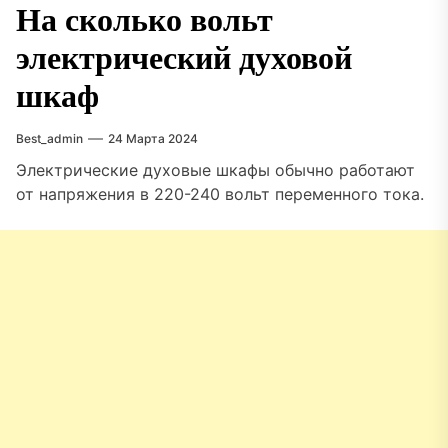
На сколько вольт
электрический духовой
шкаф
Best_admin
24 Марта 2024
Электрические духовые шкафы обычно работают
от напряжения в 220-240 вольт переменного тока.