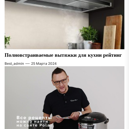
Полновстраиваемые вытяжки для кухни рейтинг
Best_admin
25 Марта 2024