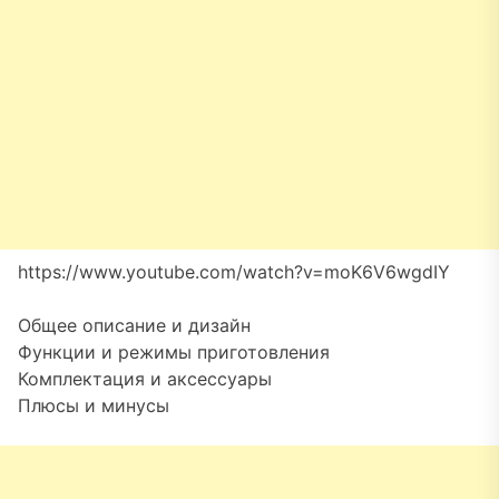
https://www.youtube.com/watch?v=moK6V6wgdIY
Общее описание и дизайн
Функции и режимы приготовления
Комплектация и аксессуары
Плюсы и минусы