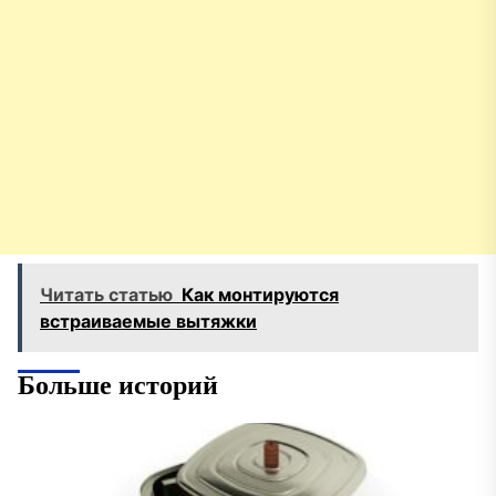
Читать статью
Как монтируются
встраиваемые вытяжки
Больше историй