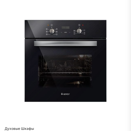
Духовые Шкафы