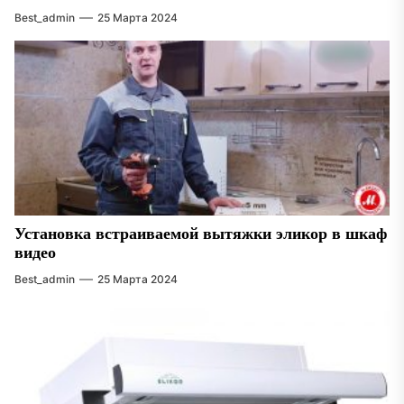
Best_admin
25 Марта 2024
Установка встраиваемой вытяжки эликор в шкаф
видео
Best_admin
25 Марта 2024