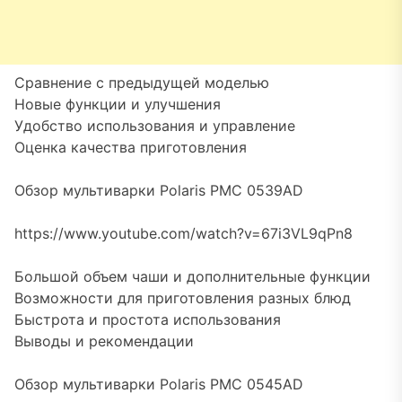
Сравнение с предыдущей моделью
Новые функции и улучшения
Удобство использования и управление
Оценка качества приготовления
Обзор мультиварки Polaris PMC 0539AD
https://www.youtube.com/watch?v=67i3VL9qPn8
Большой объем чаши и дополнительные функции
Возможности для приготовления разных блюд
Быстрота и простота использования
Выводы и рекомендации
Обзор мультиварки Polaris PMC 0545AD