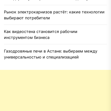
Рынок электрокарнизов растёт: какие технологии
выбирают потребители
Как видеостена становится рабочим
инструментом бизнеса
Газодровяные печи в Астане: выбираем между
универсальностью и специализацией