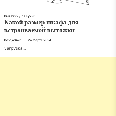
Вытяжки Для Кухни
Какой размер шкафа для
встраиваемой вытяжки
Best_admin
24 Марта 2024
Загрузка…