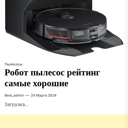
Пылесосы
Робот пылесос рейтинг
самые хорошие
Best_admin
24 Марта 2024
Загрузка…