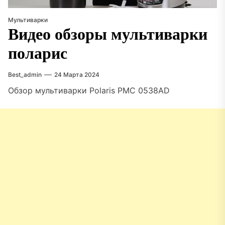
Мультиварки
Видео обзоры мультиварки
поларис
Best_admin
24 Марта 2024
Обзор мультиварки Polaris PMC 0538AD