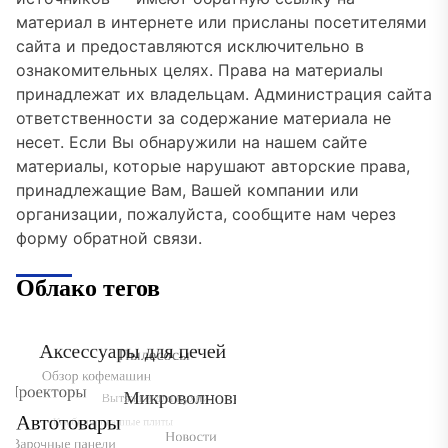
материал в интернете или присланы посетителями
сайта и предоставляются исключительно в
ознакомительных целях. Права на материалы
принадлежат их владельцам. Администрация сайта
ответственности за содержание материала не
несет. Если Вы обнаружили на нашем сайте
материалы, которые нарушают авторские права,
принадлежащие Вам, Вашей компании или
организации, пожалуйста, сообщите нам через
форму обратной связи.
Облако тегов