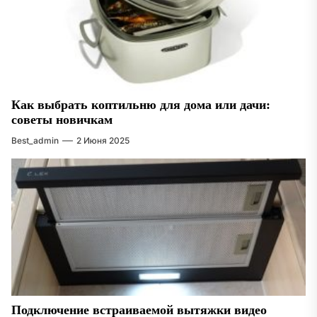
Как выбрать коптильню для дома или дачи:
советы новичкам
Best_admin
2 Июня 2025
Подключение встраиваемой вытяжки видео