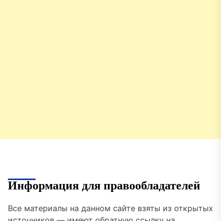
Информация для правообладателей
Все материалы на данном сайте взяты из открытых
источников — имеют обратную ссылку на