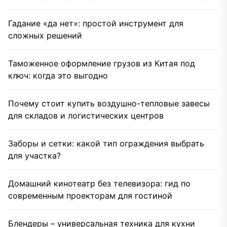
Гадание «да нет»: простой инструмент для
сложных решений
Таможенное оформление грузов из Китая под
ключ: когда это выгодно
Почему стоит купить воздушно-тепловые завесы
для складов и логистических центров
Заборы и сетки: какой тип ограждения выбрать
для участка?
Домашний кинотеатр без телевизора: гид по
современным проекторам для гостиной
Блендеры – универсальная техника для кухни