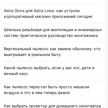
Astra Store для Astra Linux: как устроен
корпоративный магазин приложений сегодня
Шпилька резьбовая для вентиляции и инженерных
систем: практическое руководство монтажника
Вертикальный пылесос как замена обычному: кто
выигрывает в реальном быту
Какой пылесос выбрать, если у вас кот, дети и
вечный хаос
Как пылесос перестал быть просто мешком
воздуха и что в нем теперь важно
Как выбрать проектор для домашнего кинотеатра