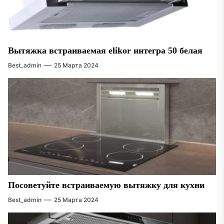
Вытяжка встраиваемая elikor интегра 50 белая
Best_admin
25 Марта 2024
Посоветуйте встраиваемую вытяжку для кухни
Best_admin
25 Марта 2024