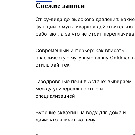
Свежие записи
От су-вида до высокого давления: какие
функции в мультиварках действительно
работают, а за что не стоит переплачива
Современный интерьер: как вписать
классическую чугунную ванну Goldman в
стиль хай-тек
Газодровяные печи в Астане: выбираем
между универсальностью и
специализацией
Бурение скважин на воду для дома и
дачи: что влияет на цену