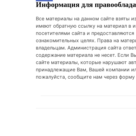
Информация для правооблада
Все материалы на данном сайте взяты 
имеют обратную ссылку на материал в и
посетителями сайта и предоставляются
ознакомительных целях. Права на мате
владельцам. Администрация сайта отве
содержание материала не несет. Если В
сайте материалы, которые нарушают авт
принадлежащие Вам, Вашей компании ил
пожалуйста, сообщите нам через форму 