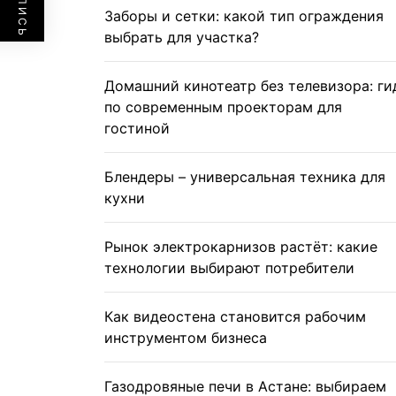
Заборы и сетки: какой тип ограждения
выбрать для участка?
Домашний кинотеатр без телевизора: ги
по современным проекторам для
гостиной
Блендеры – универсальная техника для
кухни
Рынок электрокарнизов растёт: какие
технологии выбирают потребители
Как видеостена становится рабочим
инструментом бизнеса
Газодровяные печи в Астане: выбираем