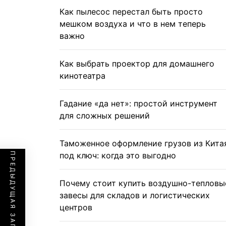
Как пылесос перестал быть просто
мешком воздуха и что в нем теперь
важно
Как выбрать проектор для домашнего
кинотеатра
Гадание «да нет»: простой инструмент
для сложных решений
Таможенное оформление грузов из Кита
под ключ: когда это выгодно
ПРЕДЫДУЩАЯ ЗАПИСЬ
Почему стоит купить воздушно-тепловы
завесы для складов и логистических
центров