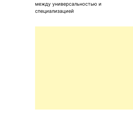
между универсальностью и
специализацией