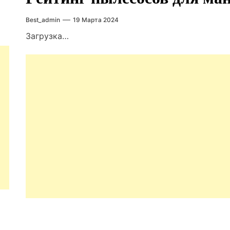
Best_admin
19 Марта 2024
Загрузка…