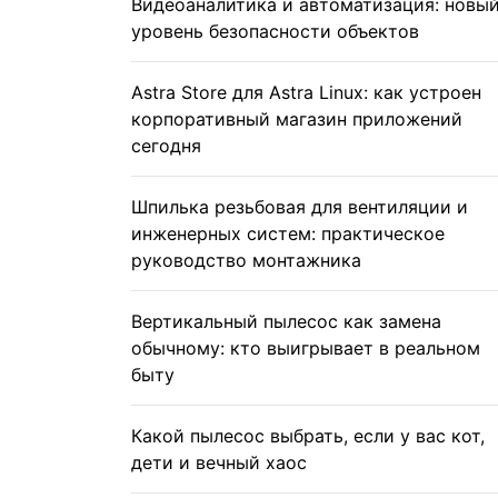
Видеоаналитика и автоматизация: новы
уровень безопасности объектов
Astra Store для Astra Linux: как устроен
корпоративный магазин приложений
сегодня
Шпилька резьбовая для вентиляции и
инженерных систем: практическое
руководство монтажника
Вертикальный пылесос как замена
обычному: кто выигрывает в реальном
быту
Какой пылесос выбрать, если у вас кот,
дети и вечный хаос