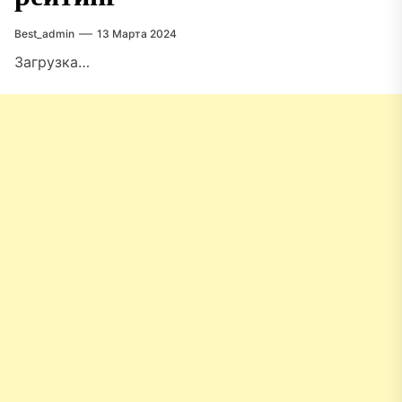
Best_admin
13 Марта 2024
Загрузка…