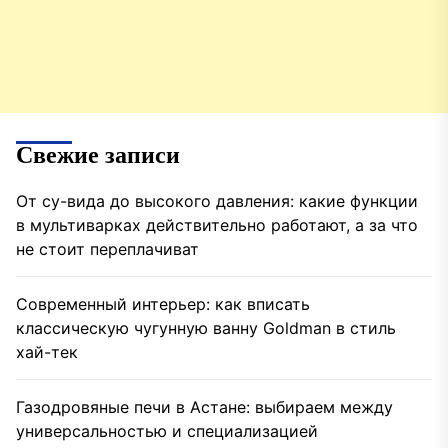
Свежие записи
От су-вида до высокого давления: какие функции
в мультиварках действительно работают, а за что
не стоит переплачиват
Современный интерьер: как вписать
классическую чугунную ванну Goldman в стиль
хай-тек
Газодровяные печи в Астане: выбираем между
универсальностью и специализацией