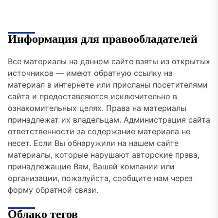
Информация для правообладателей
Все материалы на данном сайте взяты из открытых
источников — имеют обратную ссылку на
материал в интернете или присланы посетителями
сайта и предоставляются исключительно в
ознакомительных целях. Права на материалы
принадлежат их владельцам. Администрация сайта
ответственности за содержание материала не
несет. Если Вы обнаружили на нашем сайте
материалы, которые нарушают авторские права,
принадлежащие Вам, Вашей компании или
организации, пожалуйста, сообщите нам через
форму обратной связи.
Облако тегов