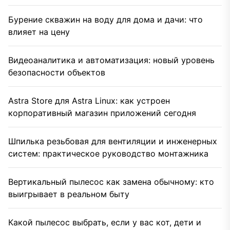
Бурение скважин на воду для дома и дачи: что
влияет на цену
Видеоаналитика и автоматизация: новый уровень
безопасности объектов
Astra Store для Astra Linux: как устроен
корпоративный магазин приложений сегодня
Шпилька резьбовая для вентиляции и инженерных
систем: практическое руководство монтажника
Вертикальный пылесос как замена обычному: кто
выигрывает в реальном быту
Какой пылесос выбрать, если у вас кот, дети и