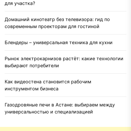
для участка?
Домашний кинотеатр без телевизора: гид по
современным проекторам для гостиной
Блендеры – универсальная техника для кухни
Рынок электрокарнизов растёт: какие технологии
выбирают потребители
Как видеостена становится рабочим
инструментом бизнеса
Газодровяные печи в Астане: выбираем между
универсальностью и специализацией