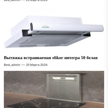
Вытяжка встраиваемая elikor интегра 50 белая
Best_admin
25 Марта 2024