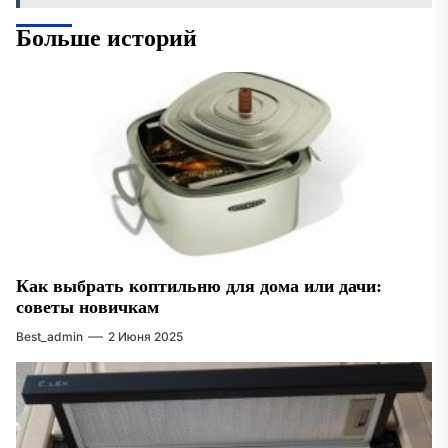
Больше историй
Как выбрать коптильню для дома или дачи:
советы новичкам
Best_admin
2 Июня 2025