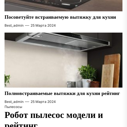
Посоветуйте встраиваемую вытяжку для кухни
Best_admin
25 Марта 2024
Полновстраиваемые вытяжки для кухни рейтинг
Best_admin
25 Марта 2024
Пылесосы
Робот пылесос модели и
рейтинг