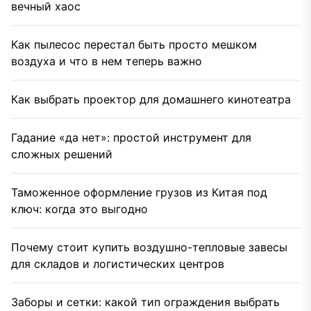
вечный хаос
Как пылесос перестал быть просто мешком
воздуха и что в нем теперь важно
Как выбрать проектор для домашнего кинотеатра
Гадание «да нет»: простой инструмент для
сложных решений
Таможенное оформление грузов из Китая под
ключ: когда это выгодно
Почему стоит купить воздушно-тепловые завесы
для складов и логистических центров
Заборы и сетки: какой тип ограждения выбрать