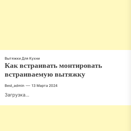
Вытяжки Для Кухни
Как встраивать монтировать
встраиваемую вытяжку
Best_admin
13 Марта 2024
Загрузка…