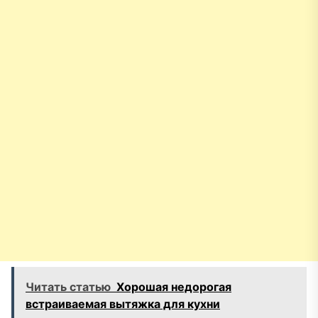
Читать статью
Хорошая недорогая
встраиваемая вытяжка для кухни