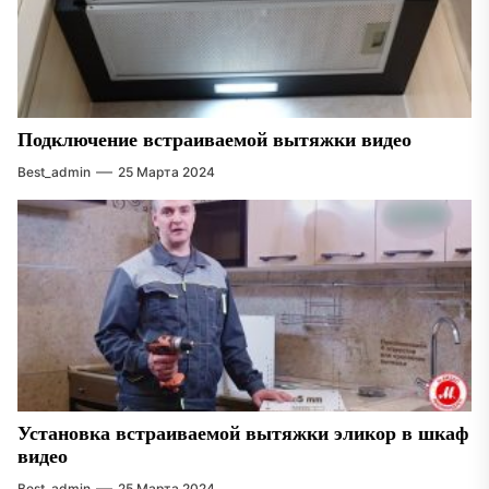
Подключение встраиваемой вытяжки видео
Best_admin
25 Марта 2024
Установка встраиваемой вытяжки эликор в шкаф
видео
Best_admin
25 Марта 2024