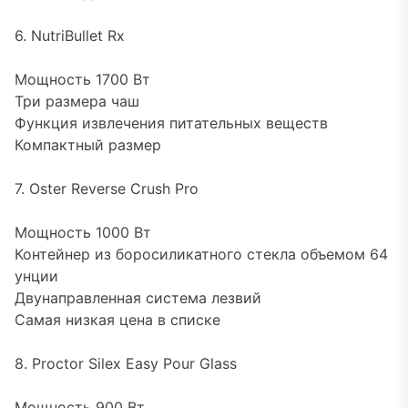
6. NutriBullet Rx
Мощность 1700 Вт
Три размера чаш
Функция извлечения питательных веществ
Компактный размер
7. Oster Reverse Crush Pro
Мощность 1000 Вт
Контейнер из боросиликатного стекла объемом 64
унции
Двунаправленная система лезвий
Самая низкая цена в списке
8. Proctor Silex Easy Pour Glass
Мощность 900 Вт