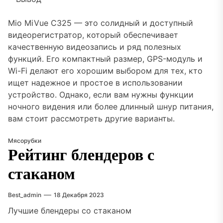
Mio MiVue C325 — это солидный и доступный
видеорегистратор, который обеспечивает
качественную видеозапись и ряд полезных
функций. Его компактный размер, GPS-модуль и
Wi-Fi делают его хорошим выбором для тех, кто
ищет надежное и простое в использовании
устройство. Однако, если вам нужны функции
ночного видения или более длинный шнур питания,
вам стоит рассмотреть другие варианты.
Мясорубки
Рейтинг блендеров с
стаканом
Best_admin
18 Декабря 2023
Лучшие блендеры со стаканом