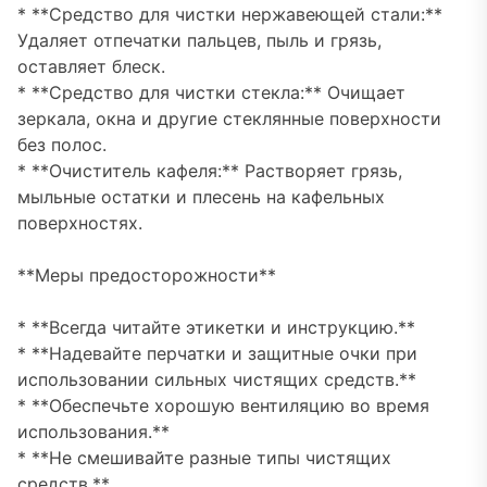
* **Средство для чистки нержавеющей стали:**
Удаляет отпечатки пальцев, пыль и грязь,
оставляет блеск.
* **Средство для чистки стекла:** Очищает
зеркала, окна и другие стеклянные поверхности
без полос.
* **Очиститель кафеля:** Растворяет грязь,
мыльные остатки и плесень на кафельных
поверхностях.
**Меры предосторожности**
* **Всегда читайте этикетки и инструкцию.**
* **Надевайте перчатки и защитные очки при
использовании сильных чистящих средств.**
* **Обеспечьте хорошую вентиляцию во время
использования.**
* **Не смешивайте разные типы чистящих
средств.**