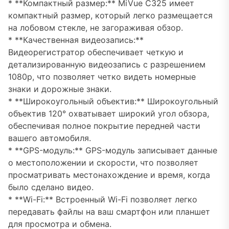
* **Компактный размер:** MiVue C325 имеет
компактный размер, который легко размещается
на лобовом стекле, не загораживая обзор.
* **Качественная видеозапись:**
Видеорегистратор обеспечивает четкую и
детализированную видеозапись с разрешением
1080p, что позволяет четко видеть номерные
знаки и дорожные знаки.
* **Широкоугольный объектив:** Широкоугольный
объектив 120° охватывает широкий угол обзора,
обеспечивая полное покрытие передней части
вашего автомобиля.
* **GPS-модуль:** GPS-модуль записывает данные
о местоположении и скорости, что позволяет
просматривать местонахождение и время, когда
было сделано видео.
* **Wi-Fi:** Встроенный Wi-Fi позволяет легко
передавать файлы на ваш смартфон или планшет
для просмотра и обмена.