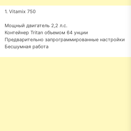
1. Vitamix 750
Мощный двигатель 2,2 л.с.
Контейнер Tritan объемом 64 унции
Предварительно запрограммированные настройки
Бесшумная работа