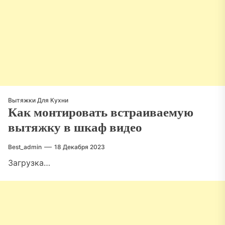
Вытяжки Для Кухни
Как монтировать встраиваемую
вытяжку в шкаф видео
Best_admin
18 Декабря 2023
Загрузка…