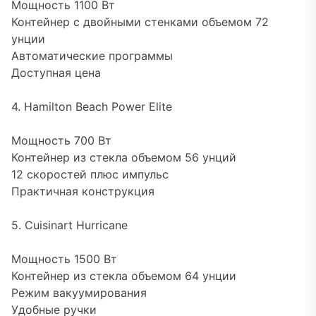
Мощность 1100 Вт
Контейнер с двойными стенками объемом 72
унции
Автоматические программы
Доступная цена
4. Hamilton Beach Power Elite
Мощность 700 Вт
Контейнер из стекла объемом 56 унций
12 скоростей плюс импульс
Практичная конструкция
5. Cuisinart Hurricane
Мощность 1500 Вт
Контейнер из стекла объемом 64 унции
Режим вакуумирования
Удобные ручки