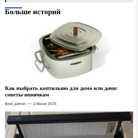
Больше историй
Как выбрать коптильню для дома или дачи:
советы новичкам
Best_admin
2 Июня 2025