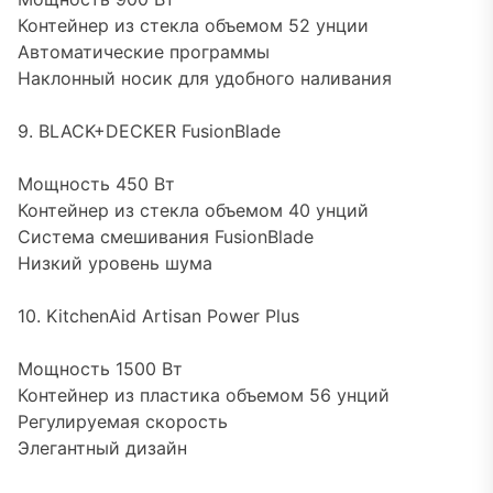
Контейнер из стекла объемом 52 унции
Автоматические программы
Наклонный носик для удобного наливания
9. BLACK+DECKER FusionBlade
Мощность 450 Вт
Контейнер из стекла объемом 40 унций
Система смешивания FusionBlade
Низкий уровень шума
10. KitchenAid Artisan Power Plus
Мощность 1500 Вт
Контейнер из пластика объемом 56 унций
Регулируемая скорость
Элегантный дизайн