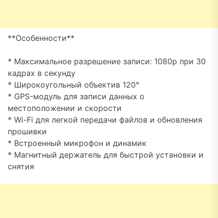
**Особенности**
* Максимальное разрешение записи: 1080p при 30
кадрах в секунду
* Широкоугольный объектив 120°
* GPS-модуль для записи данных о
местоположении и скорости
* Wi-Fi для легкой передачи файлов и обновления
прошивки
* Встроенный микрофон и динамик
* Магнитный держатель для быстрой установки и
снятия