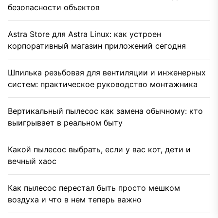
безопасности объектов
Astra Store для Astra Linux: как устроен
корпоративный магазин приложений сегодня
Шпилька резьбовая для вентиляции и инженерных
систем: практическое руководство монтажника
Вертикальный пылесос как замена обычному: кто
выигрывает в реальном быту
Какой пылесос выбрать, если у вас кот, дети и
вечный хаос
Как пылесос перестал быть просто мешком
воздуха и что в нем теперь важно