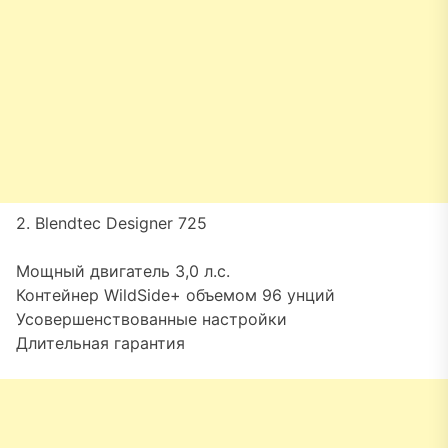
2. Blendtec Designer 725
Мощный двигатель 3,0 л.с.
Контейнер WildSide+ объемом 96 унций
Усовершенствованные настройки
Длительная гарантия