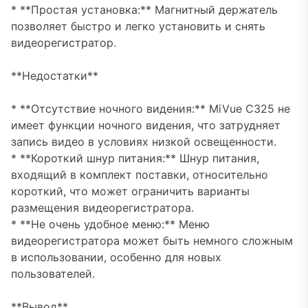
* **Простая установка:** Магнитный держатель
позволяет быстро и легко установить и снять
видеорегистратор.
**Недостатки**
* **Отсутствие ночного видения:** MiVue C325 не
имеет функции ночного видения, что затрудняет
запись видео в условиях низкой освещенности.
* **Короткий шнур питания:** Шнур питания,
входящий в комплект поставки, относительно
короткий, что может ограничить варианты
размещения видеорегистратора.
* **Не очень удобное меню:** Меню
видеорегистратора может быть немного сложным
в использовании, особенно для новых
пользователей.
**Вывод**