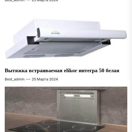
Вытяжка встраиваемая elikor интегра 50 белая
Best_admin
25 Марта 2024