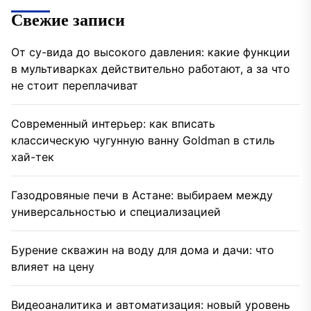
Свежие записи
От су-вида до высокого давления: какие функции
в мультиварках действительно работают, а за что
не стоит переплачиват
Современный интерьер: как вписать
классическую чугунную ванну Goldman в стиль
хай-тек
Газодровяные печи в Астане: выбираем между
универсальностью и специализацией
Бурение скважин на воду для дома и дачи: что
влияет на цену
Видеоаналитика и автоматизация: новый уровень