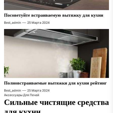
Посоветуйте встраиваемую вытяжку для кухни
Best_admin
25 Марта 2024
Полновстраиваемые вытяжки для кухни рейтинг
Best_admin
25 Марта 2024
Аксессуары Для Печей
Сильные чистящие средства
для кухни