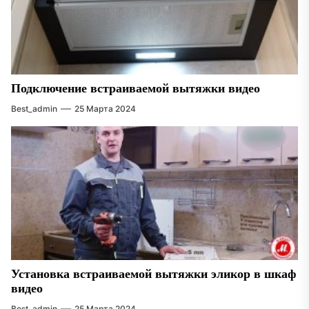
Подключение встраиваемой вытяжки видео
Best_admin
25 Марта 2024
Установка встраиваемой вытяжки эликор в шкаф
видео
Best_admin
25 Марта 2024