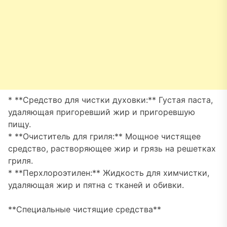
* **Средство для чистки духовки:** Густая паста,
удаляющая пригоревший жир и пригоревшую
пищу.
* **Очиститель для гриля:** Мощное чистящее
средство, растворяющее жир и грязь на решетках
гриля.
* **Перхлороэтилен:** Жидкость для химчистки,
удаляющая жир и пятна с тканей и обивки.
**Специальные чистящие средства**