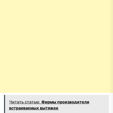
Читать статью
Фирмы производители
встраиваемых вытяжек