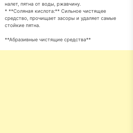
налет, пятна от воды, ржавчину.
* **Соляная кислота:** Сильное чистящее
средство, прочищает засоры и удаляет самые
стойкие пятна.
**Абразивные чистящие средства**