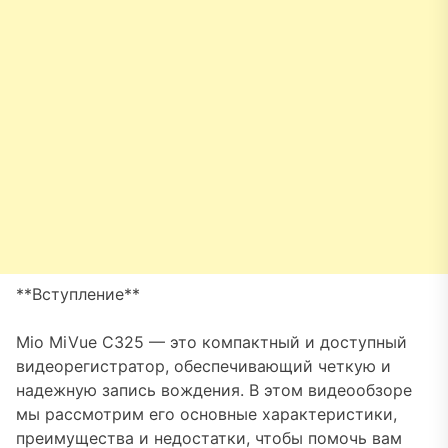
**Вступление**
Mio MiVue C325 — это компактный и доступный
видеорегистратор, обеспечивающий четкую и
надежную запись вождения. В этом видеообзоре
мы рассмотрим его основные характеристики,
преимущества и недостатки, чтобы помочь вам