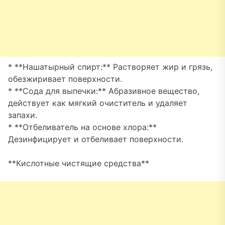
* **Нашатырный спирт:** Растворяет жир и грязь,
обезжиривает поверхности.
* **Сода для выпечки:** Абразивное вещество,
действует как мягкий очиститель и удаляет
запахи.
* **Отбеливатель на основе хлора:**
Дезинфицирует и отбеливает поверхности.
**Кислотные чистящие средства**