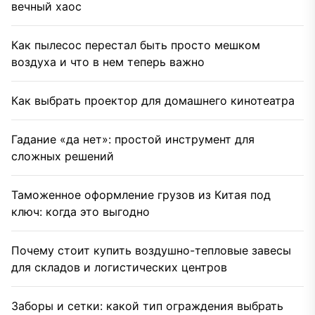
вечный хаос
Как пылесос перестал быть просто мешком
воздуха и что в нем теперь важно
Как выбрать проектор для домашнего кинотеатра
Гадание «да нет»: простой инструмент для
сложных решений
Таможенное оформление грузов из Китая под
ключ: когда это выгодно
Почему стоит купить воздушно-тепловые завесы
для складов и логистических центров
Заборы и сетки: какой тип ограждения выбрать