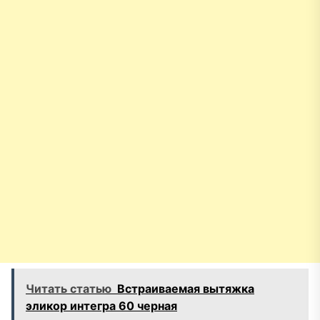
Читать статью
Встраиваемая вытяжка
эликор интегра 60 черная