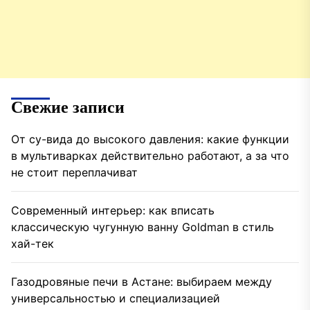
Свежие записи
От су-вида до высокого давления: какие функции
в мультиварках действительно работают, а за что
не стоит переплачиват
Современный интерьер: как вписать
классическую чугунную ванну Goldman в стиль
хай-тек
Газодровяные печи в Астане: выбираем между
универсальностью и специализацией