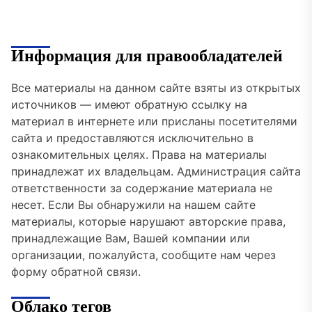
Информация для правообладателей
Все материалы на данном сайте взяты из открытых
источников — имеют обратную ссылку на
материал в интернете или присланы посетителями
сайта и предоставляются исключительно в
ознакомительных целях. Права на материалы
принадлежат их владельцам. Администрация сайта
ответственности за содержание материала не
несет. Если Вы обнаружили на нашем сайте
материалы, которые нарушают авторские права,
принадлежащие Вам, Вашей компании или
организации, пожалуйста, сообщите нам через
форму обратной связи.
Облако тегов