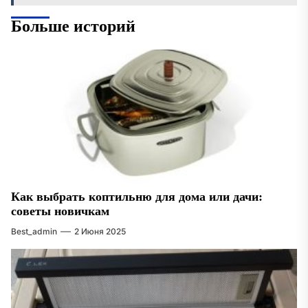
Больше историй
Как выбрать коптильню для дома или дачи:
советы новичкам
Best_admin
2 Июня 2025