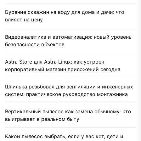
Бурение скважин на воду для дома и дачи: что
влияет на цену
Видеоаналитика и автоматизация: новый уровень
безопасности объектов
Astra Store для Astra Linux: как устроен
корпоративный магазин приложений сегодня
Шпилька резьбовая для вентиляции и инженерных
систем: практическое руководство монтажника
Вертикальный пылесос как замена обычному: кто
выигрывает в реальном быту
Какой пылесос выбрать, если у вас кот, дети и