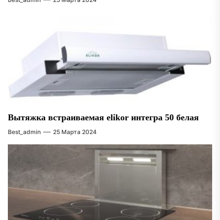
Вытяжка встраиваемая elikor интегра 50 белая
Best_admin
25 Марта 2024