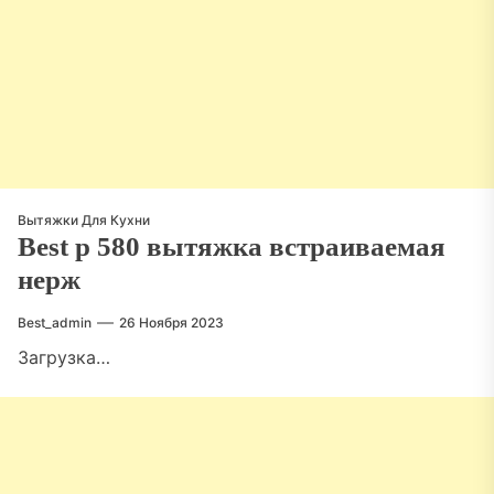
Вытяжки Для Кухни
Best p 580 вытяжка встраиваемая
нерж
Best_admin
26 Ноября 2023
Загрузка…