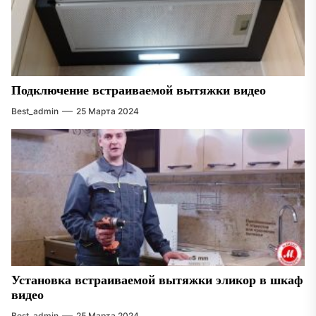
Подключение встраиваемой вытяжки видео
Best_admin
25 Марта 2024
Установка встраиваемой вытяжки эликор в шкаф
видео
Best_admin
25 Марта 2024