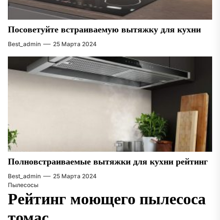
Посоветуйте встраиваемую вытяжку для кухни
Best_admin
25 Марта 2024
Полновстраиваемые вытяжки для кухни рейтинг
Best_admin
25 Марта 2024
Пылесосы
Рейтинг моющего пылесоса
томас