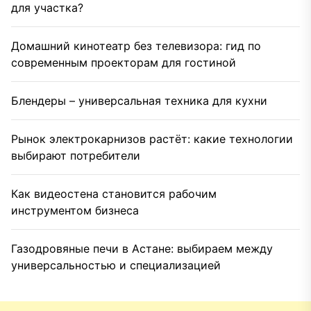
для участка?
Домашний кинотеатр без телевизора: гид по
современным проекторам для гостиной
Блендеры – универсальная техника для кухни
Рынок электрокарнизов растёт: какие технологии
выбирают потребители
Как видеостена становится рабочим
инструментом бизнеса
Газодровяные печи в Астане: выбираем между
универсальностью и специализацией