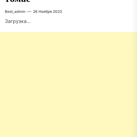
Best_admin
26 Ноября 2023
Загрузка…