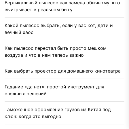
Вертикальный пылесос как замена обычному: кто
выигрывает в реальном быту
Какой пылесос выбрать, если у вас кот, дети и
вечный хаос
Как пылесос перестал быть просто мешком
воздуха и что в нем теперь важно
Как выбрать проектор для домашнего кинотеатра
Гадание «да нет»: простой инструмент для
сложных решений
Таможенное оформление грузов из Китая под
ключ: когда это выгодно