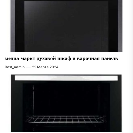
медиа маркт духовой шкаф и варочная панель
Best_admin
22 Марта 2024