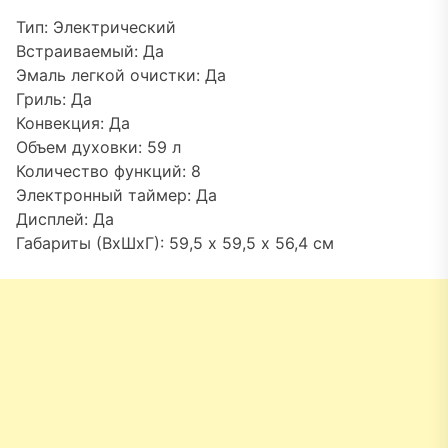
Тип: Электрический
Встраиваемый: Да
Эмаль легкой очистки: Да
Гриль: Да
Конвекция: Да
Объем духовки: 59 л
Количество функций: 8
Электронный таймер: Да
Дисплей: Да
Габариты (ВхШхГ): 59,5 х 59,5 х 56,4 см