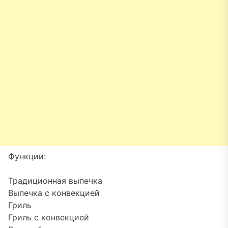
Функции:
Традиционная выпечка
Выпечка с конвекцией
Гриль
Гриль с конвекцией