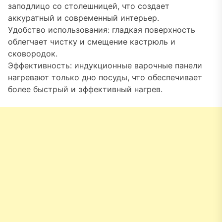
заподлицо со столешницей, что создает
аккуратный и современный интерьер.
Удобство использования: гладкая поверхность
облегчает чистку и смещение кастрюль и
сковородок.
Эффективность: индукционные варочные панели
нагревают только дно посуды, что обеспечивает
более быстрый и эффективный нагрев.