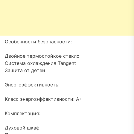
Особенности безопасности:
Двойное термостойкое стекло
Система охлаждения Tangent
Защита от детей
Энергоэффективность:
Класс энергоэффективности: A+
Комплектация:
Духовой шкаф