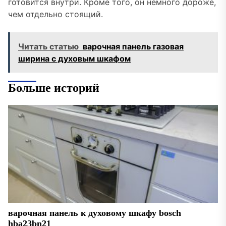
готовится внутри. Кроме того, он немного дороже,
чем отдельно стоящий.
Читать статью
варочная панель газовая
ширина с духовым шкафом
Больше историй
варочная панель к духовому шкафу bosch
hba23bn21