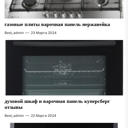
газовые плиты варочная панель нержавейка
Best_admin
23 Марта 2024
духовой шкаф и варочная панель куперсберг
отзывы
Best_admin
22 Марта 2024