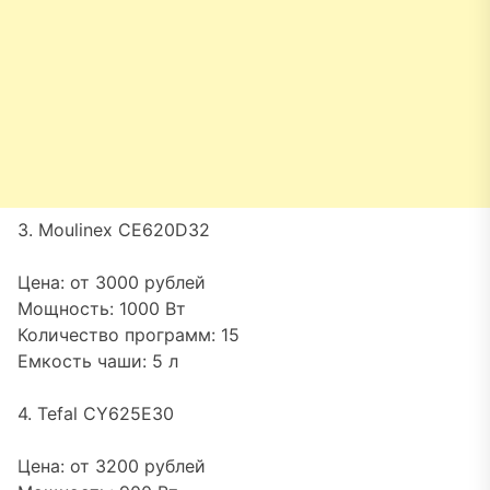
3. Moulinex CE620D32
Цена: от 3000 рублей
Мощность: 1000 Вт
Количество программ: 15
Емкость чаши: 5 л
4. Tefal CY625E30
Цена: от 3200 рублей