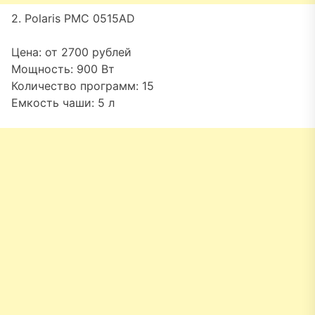
2. Polaris PMC 0515AD
Цена: от 2700 рублей
Мощность: 900 Вт
Количество программ: 15
Емкость чаши: 5 л