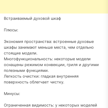
Встраиваемый духовой шкаф
Плюсы:
Экономия пространства: встроенные духовые
шкафы занимают меньше места, чем отдельно
стоящие модели.
Многофункциональность: некоторые модели
оснащены режимом конвекции, гриля и другими
полезными функциями.
Легкость очистки: гладкая внутренняя
поверхность облегчает чистку.
Минусы:
Ограниченная видимость: у некоторых моделей