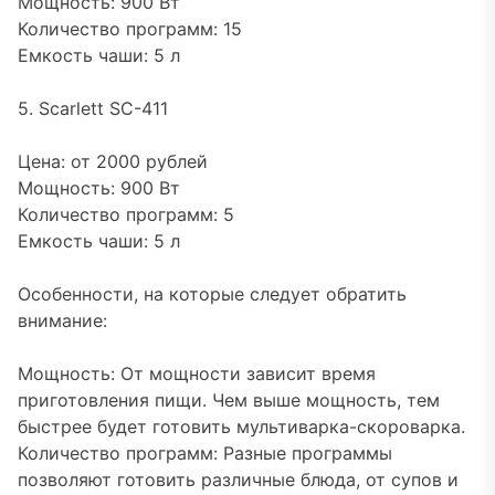
Мощность: 900 Вт
Количество программ: 15
Емкость чаши: 5 л
5. Scarlett SC-411
Цена: от 2000 рублей
Мощность: 900 Вт
Количество программ: 5
Емкость чаши: 5 л
Особенности, на которые следует обратить
внимание:
Мощность: От мощности зависит время
приготовления пищи. Чем выше мощность, тем
быстрее будет готовить мультиварка-скороварка.
Количество программ: Разные программы
позволяют готовить различные блюда, от супов и