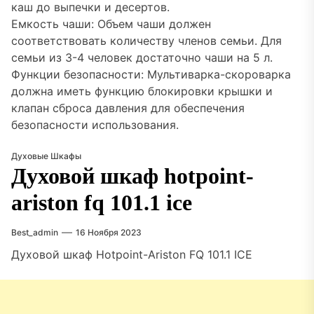
каш до выпечки и десертов.
Емкость чаши: Объем чаши должен
соответствовать количеству членов семьи. Для
семьи из 3-4 человек достаточно чаши на 5 л.
Функции безопасности: Мультиварка-скороварка
должна иметь функцию блокировки крышки и
клапан сброса давления для обеспечения
безопасности использования.
Духовые Шкафы
Духовой шкаф hotpoint-
ariston fq 101.1 ice
Best_admin
16 Ноября 2023
Духовой шкаф Hotpoint-Ariston FQ 101.1 ICE