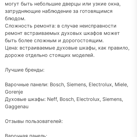
могут быть небольшие дверцы или узкие окна,
затрудняющие наблюдение за готовящимся
блюдом.
Сложность ремонта: в случае неисправности
ремонт встраиваемых духовых шкафов может
быть более сложным и дорогостоящим.
Цена: встраиваемые духовые шкафы, как правило,
дороже отдельно стоящих моделей.
Лучшие бренды:
Варочные панели: Bosch, Siemens, Electrolux, Miele,
Gorenje
Духовые шкафы: Neff, Bosch, Electrolux, Siemens,
Gaggenau
Отзывы пользователей:
Варочная панель: