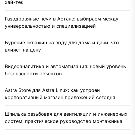
хай-тек
Газодровяные печи в Астане: выбираем между
универсальностью и специализацией
Бурение скважин на воду для дома и дачи: что
влияет на цену
Видеоаналитика и автоматизация: новый уровень
безопасности объектов
Astra Store для Astra Linux: как устроен
корпоративный магазин приложений сегодня
Шпилька резьбовая для вентиляции и инженерных
систем: практическое руководство монтажника