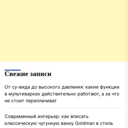
Свежие записи
От су-вида до высокого давления: какие функции
в мультиварках действительно работают, а за что
не стоит переплачиват
Современный интерьер: как вписать
классическую чугунную ванну Goldman в стиль