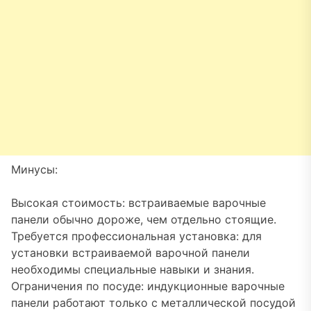
Минусы:
Высокая стоимость: встраиваемые варочные
панели обычно дороже, чем отдельно стоящие.
Требуется профессиональная установка: для
установки встраиваемой варочной панели
необходимы специальные навыки и знания.
Ограничения по посуде: индукционные варочные
панели работают только с металлической посудой