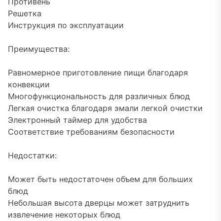
Противень
Решетка
Инструкция по эксплуатации
Преимущества:
Равномерное приготовление пищи благодаря
конвекции
Многофункциональность для различных блюд
Легкая очистка благодаря эмали легкой очистки
Электронный таймер для удобства
Соответствие требованиям безопасности
Недостатки:
Может быть недостаточен объем для больших
блюд
Небольшая высота дверцы может затруднить
извлечение некоторых блюд