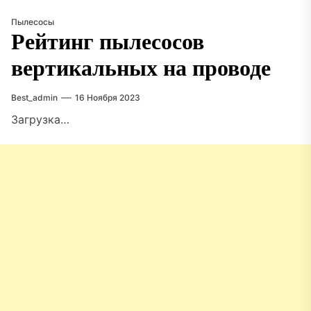
Пылесосы
Рейтинг пылесосов
вертикальных на проводе
Best_admin
16 Ноября 2023
Загрузка…