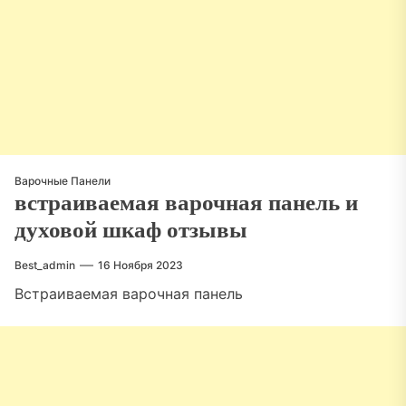
Варочные Панели
встраиваемая варочная панель и
духовой шкаф отзывы
Best_admin
16 Ноября 2023
Встраиваемая варочная панель