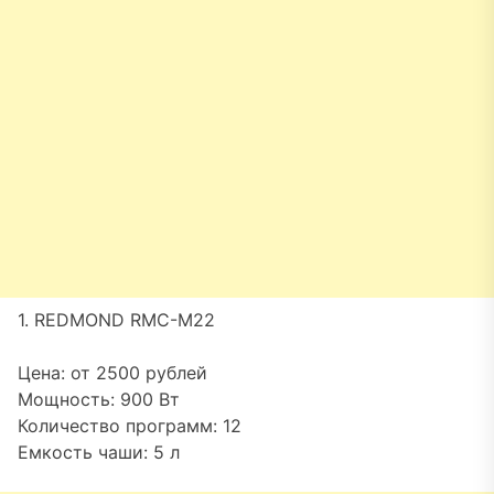
1. REDMOND RMC-M22
Цена: от 2500 рублей
Мощность: 900 Вт
Количество программ: 12
Емкость чаши: 5 л