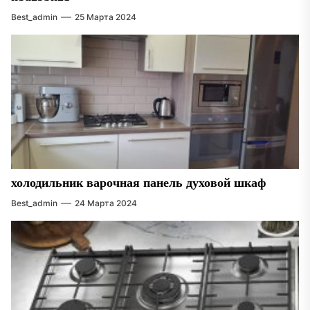
Best_admin
25 Марта 2024
холодильник варочная панель духовой шкаф
Best_admin
24 Марта 2024