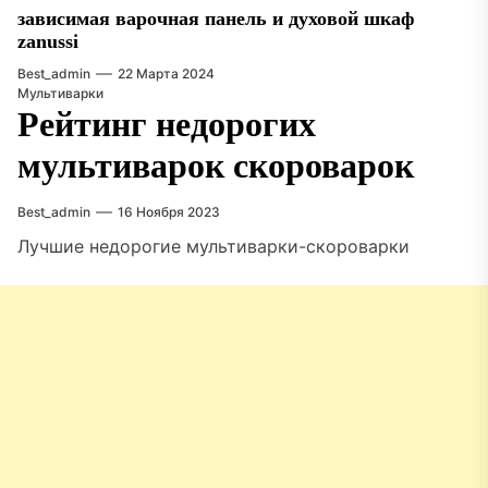
зависимая варочная панель и духовой шкаф
zanussi
Best_admin
22 Марта 2024
Мультиварки
Рейтинг недорогих
мультиварок скороварок
Best_admin
16 Ноября 2023
Лучшие недорогие мультиварки-скороварки