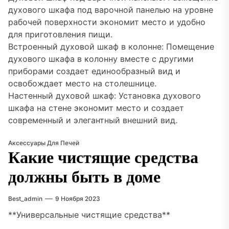
духового шкафа под варочной панелью на уровне
рабочей поверхности экономит место и удобно
для приготовления пищи.
Встроенный духовой шкаф в колонне: Помещение
духового шкафа в колонну вместе с другими
приборами создает единообразный вид и
освобождает место на столешнице.
Настенный духовой шкаф: Установка духового
шкафа на стене экономит место и создает
современный и элегантный внешний вид.
Аксессуары Для Печей
Какие чистящие средства
должны быть в доме
Best_admin
9 Ноября 2023
**Универсальные чистящие средства**