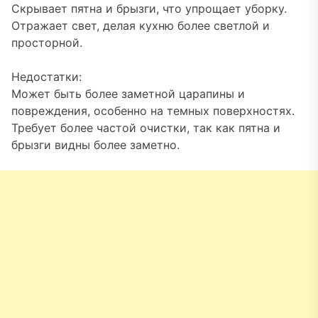
Скрывает пятна и брызги, что упрощает уборку.
Отражает свет, делая кухню более светлой и
просторной.
Недостатки:
Может быть более заметной царапины и
повреждения, особенно на темных поверхностях.
Требует более частой очистки, так как пятна и
брызги видны более заметно.