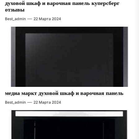
духовой шкаф и варочная панель куперсберг
отзывы
Best_admin
22 Марта 2024
медиа маркт духовой шкаф и варочная панель
Best_admin
22 Марта 2024