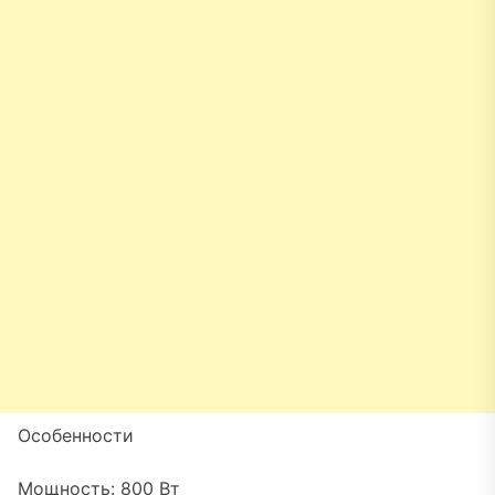
Особенности
Мощность: 800 Вт