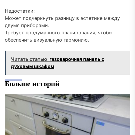
Недостатки:
Может подчеркнуть разницу в эстетике между
двумя приборами.
Требует продуманного планирования, чтобы
обеспечить визуальную гармонию.
Читать статью
газоварочная панель с
духовым шкафом
Больше историй