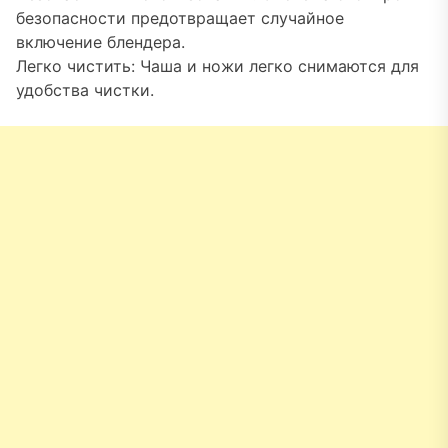
безопасности предотвращает случайное
включение блендера.
Легко чистить: Чаша и ножи легко снимаются для
удобства чистки.