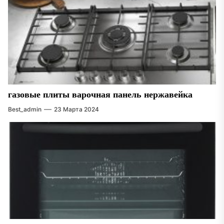
газовые плиты варочная панель нержавейка
Best_admin
23 Марта 2024