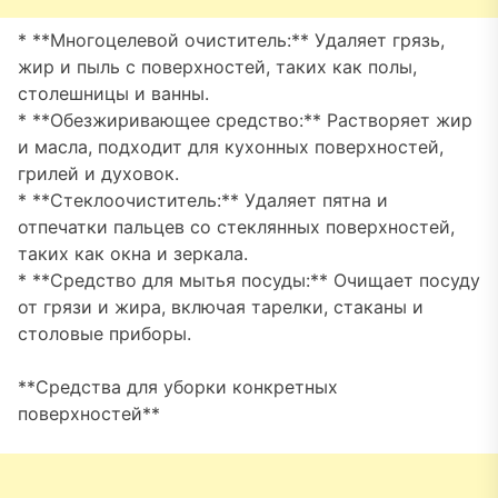
* **Многоцелевой очиститель:** Удаляет грязь,
жир и пыль с поверхностей, таких как полы,
столешницы и ванны.
* **Обезжиривающее средство:** Растворяет жир
и масла, подходит для кухонных поверхностей,
грилей и духовок.
* **Стеклоочиститель:** Удаляет пятна и
отпечатки пальцев со стеклянных поверхностей,
таких как окна и зеркала.
* **Средство для мытья посуды:** Очищает посуду
от грязи и жира, включая тарелки, стаканы и
столовые приборы.
**Средства для уборки конкретных
поверхностей**