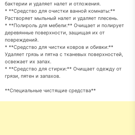
бактерии и удаляет налет и отложения.
* **Средство для очистки ванной комнаты:**
Растворяет мыльный налет и удаляет плесень.
* **Полироль для мебели:** Очищает и полирует
деревянные поверхности, защищая их от
повреждений.
* **Средство для чистки ковров и обивки:**
Удаляет грязь и пятна с тканевых поверхностей,
освежает их запах.
* **Средство для стирки:** Очищает одежду от
грязи, пятен и запахов.
**Специальные чистящие средства**