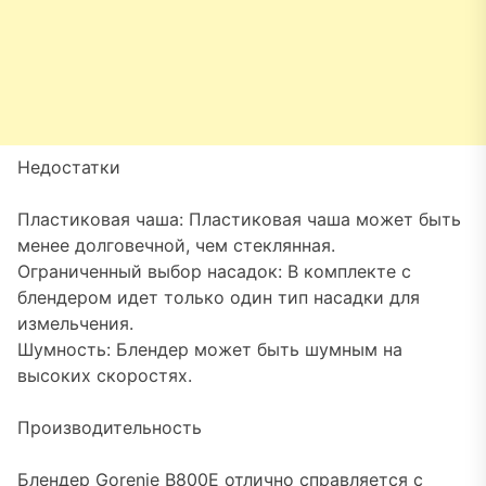
Недостатки
Пластиковая чаша: Пластиковая чаша может быть
менее долговечной, чем стеклянная.
Ограниченный выбор насадок: В комплекте с
блендером идет только один тип насадки для
измельчения.
Шумность: Блендер может быть шумным на
высоких скоростях.
Производительность
Блендер Gorenje B800E отлично справляется с