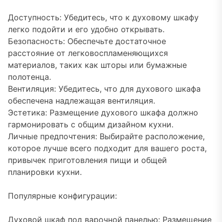
Доступность: Убедитесь, что к духовому шкафу
легко подойти и его удобно открывать.
Безопасность: Обеспечьте достаточное
расстояние от легковоспламеняющихся
материалов, таких как шторы или бумажные
полотенца.
Вентиляция: Убедитесь, что для духового шкафа
обеспечена надлежащая вентиляция.
Эстетика: Размещение духового шкафа должно
гармонировать с общим дизайном кухни.
Личные предпочтения: Выбирайте расположение,
которое лучше всего подходит для вашего роста,
привычек приготовления пищи и общей
планировки кухни.
Популярные конфигурации:
Духовой шкаф под варочной панелью: Размещение