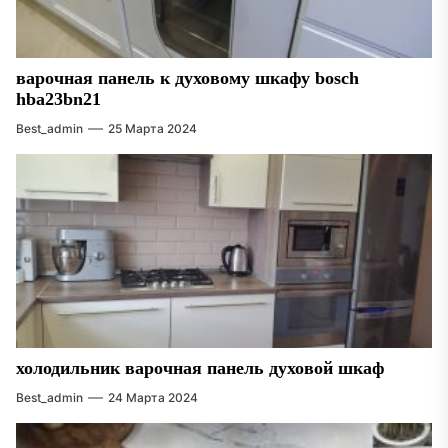
варочная панель к духовому шкафу bosch
hba23bn21
Best_admin
25 Марта 2024
холодильник варочная панель духовой шкаф
Best_admin
24 Марта 2024