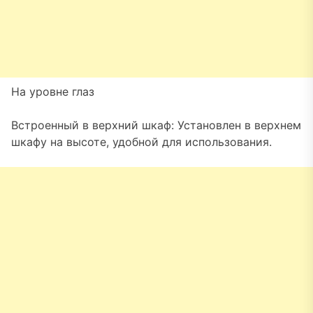
На уровне глаз
Встроенный в верхний шкаф: Установлен в верхнем
шкафу на высоте, удобной для использования.