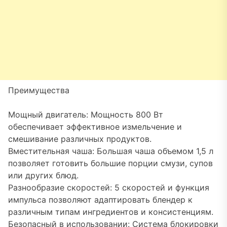
Преимущества
Мощный двигатель: Мощность 800 Вт
обеспечивает эффективное измельчение и
смешивание различных продуктов.
Вместительная чаша: Большая чаша объемом 1,5 л
позволяет готовить большие порции смузи, супов
или других блюд.
Разнообразие скоростей: 5 скоростей и функция
импульса позволяют адаптировать блендер к
различным типам ингредиентов и консистенциям.
Безопасный в использовании: Система блокировки