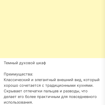
Темный духовой шкаф
Преимущества:
Классический и элегантный внешний вид, который
хорошо сочетается с традиционными кухнями.
Скрывает отпечатки пальцев и разводы, что
делает его более практичным для повседневного
использования.