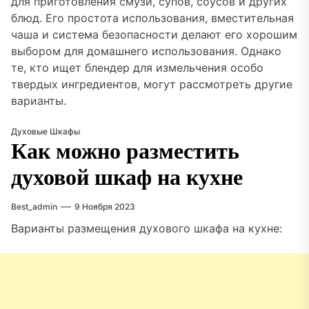
для приготовления смузи, супов, соусов и других
блюд. Его простота использования, вместительная
чаша и система безопасности делают его хорошим
выбором для домашнего использования. Однако
те, кто ищет блендер для измельчения особо
твердых ингредиентов, могут рассмотреть другие
варианты.
Духовые Шкафы
Как можно разместить
духовой шкаф на кухне
Best_admin
9 Ноября 2023
Варианты размещения духового шкафа на кухне: