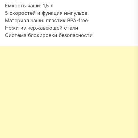
Емкость чаши: 1,5 л
5 скоростей и функция импульса
Материал чаши: пластик BPA-free
Ножи из нержавеющей стали
Система блокировки безопасности