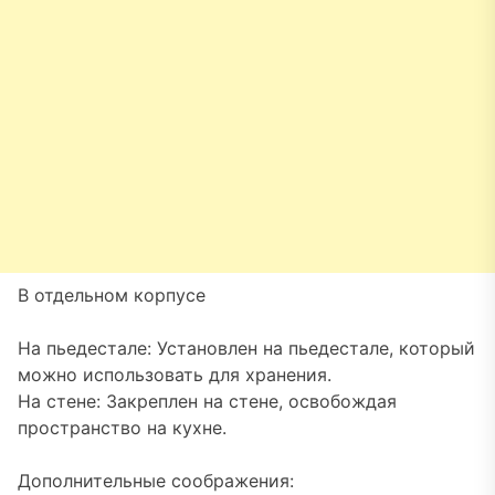
В отдельном корпусе
На пьедестале: Установлен на пьедестале, который
можно использовать для хранения.
На стене: Закреплен на стене, освобождая
пространство на кухне.
Дополнительные соображения: