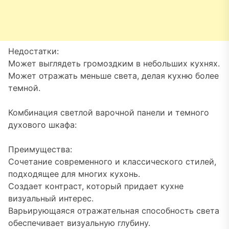
Недостатки:
Может выглядеть громоздким в небольших кухнях.
Может отражать меньше света, делая кухню более
темной.
Комбинация светлой варочной панели и темного
духового шкафа:
Преимущества:
Сочетание современного и классического стилей,
подходящее для многих кухонь.
Создает контраст, который придает кухне
визуальный интерес.
Варьирующаяся отражательная способность света
обеспечивает визуальную глубину.