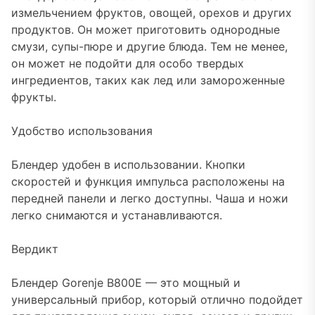
измельчением фруктов, овощей, орехов и других
продуктов. Он может приготовить однородные
смузи, супы-пюре и другие блюда. Тем не менее,
он может не подойти для особо твердых
ингредиентов, таких как лед или замороженные
фрукты.
Удобство использования
Блендер удобен в использовании. Кнопки
скоростей и функция импульса расположены на
передней панели и легко доступны. Чаша и ножи
легко снимаются и устанавливаются.
Вердикт
Блендер Gorenje B800E — это мощный и
универсальный прибор, который отлично подойдет