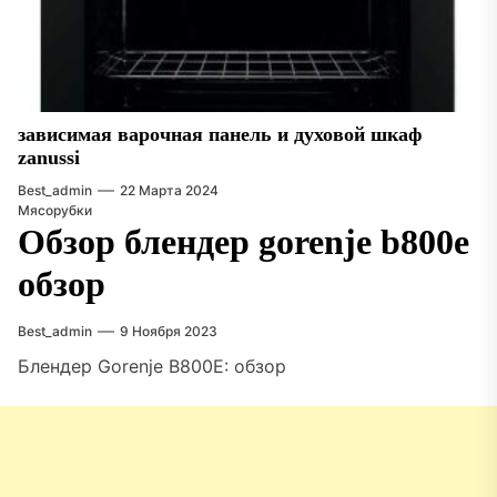
зависимая варочная панель и духовой шкаф
zanussi
Best_admin
22 Марта 2024
Мясорубки
Обзор блендер gorenje b800e
обзор
Best_admin
9 Ноября 2023
Блендер Gorenje B800E: обзор