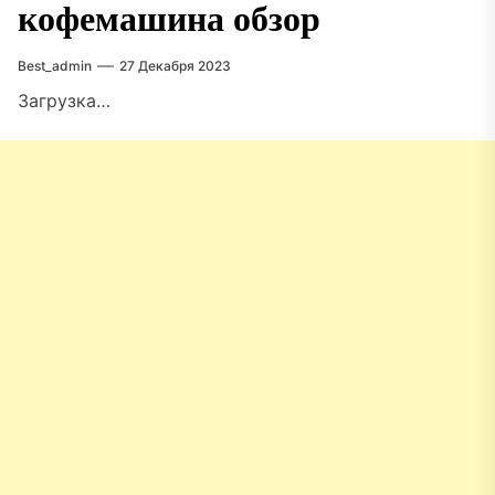
кофемашина обзор
Best_admin
27 Декабря 2023
Загрузка…