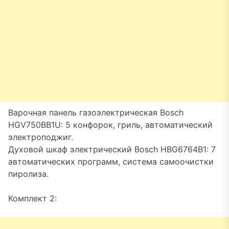
Варочная панель газоэлектрическая Bosch
HGV750BB1U: 5 конфорок, гриль, автоматический
электроподжиг.
Духовой шкаф электрический Bosch HBG6764B1: 7
автоматических программ, система самоочистки
пиролиза.
Комплект 2: