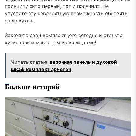
принципу «кто первый, тот и получил». Не
упустите эту невероятную возможность обновить
свою кухню.
Закажите свой комплект уже сегодня и станьте
кулинарным мастером в своем доме!
Читать статью
варочная панель и духовой
шкаф комплект аристон
Больше историй