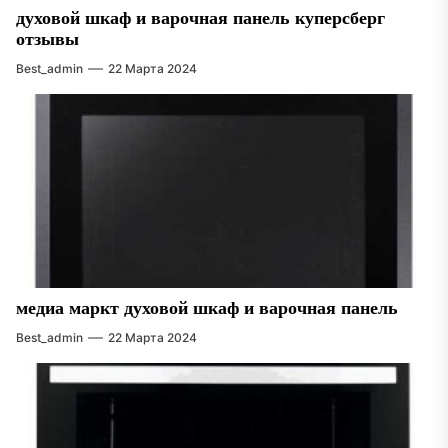
духовой шкаф и варочная панель куперсберг
отзывы
Best_admin
22 Марта 2024
медиа маркт духовой шкаф и варочная панель
Best_admin
22 Марта 2024