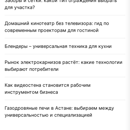
Заборы и сетки: какой тип ограждения выбрать
для участка?
Домашний кинотеатр без телевизора: гид по
современным проекторам для гостиной
Блендеры – универсальная техника для кухни
Рынок электрокарнизов растёт: какие технологии
выбирают потребители
Как видеостена становится рабочим
инструментом бизнеса
Газодровяные печи в Астане: выбираем между
универсальностью и специализацией