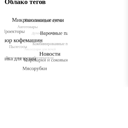
Облако тегов