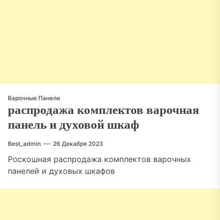
Варочные Панели
распродажа комплектов варочная
панель и духовой шкаф
Best_admin
26 Декабря 2023
Роскошная распродажа комплектов варочных
панелей и духовых шкафов