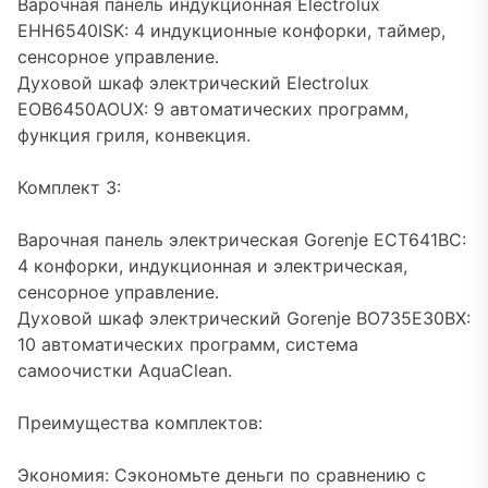
Варочная панель индукционная Electrolux
EHH6540ISK: 4 индукционные конфорки, таймер,
сенсорное управление.
Духовой шкаф электрический Electrolux
EOB6450AOUX: 9 автоматических программ,
функция гриля, конвекция.
Комплект 3:
Варочная панель электрическая Gorenje ECT641BC:
4 конфорки, индукционная и электрическая,
сенсорное управление.
Духовой шкаф электрический Gorenje BO735E30BX:
10 автоматических программ, система
самоочистки AquaClean.
Преимущества комплектов:
Экономия: Сэкономьте деньги по сравнению с