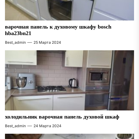
варочная панель к духовому шкафу bosch
hba23bn21
Best_admin
25 Марта 2024
холодильник варочная панель духовой шкаф
Best_admin
24 Марта 2024