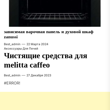
зависимая варочная панель и духовой шкаф
zanussi
Best_admin
22 Марта 2024
Аксессуары Для Печей
Чистящие средства для
melitta caffeo
Best_admin
27 Декабря 2023
#ERROR!