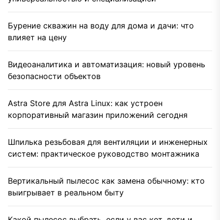
Бурение скважин на воду для дома и дачи: что
влияет на цену
Видеоаналитика и автоматизация: новый уровень
безопасности объектов
Astra Store для Astra Linux: как устроен
корпоративный магазин приложений сегодня
Шпилька резьбовая для вентиляции и инженерных
систем: практическое руководство монтажника
Вертикальный пылесос как замена обычному: кто
выигрывает в реальном быту
Какой пылесос выбрать, если у вас кот, дети и