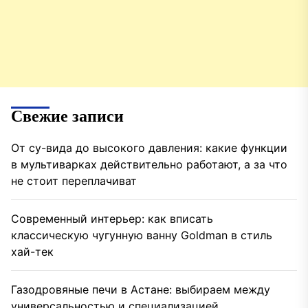
Свежие записи
От су-вида до высокого давления: какие функции
в мультиварках действительно работают, а за что
не стоит переплачиват
Современный интерьер: как вписать
классическую чугунную ванну Goldman в стиль
хай-тек
Газодровяные печи в Астане: выбираем между
универсальностью и специализацией