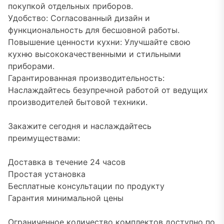
покупкой отдельных приборов.
Удобство: Согласованный дизайн и
функциональность для бесшовной работы.
Повышение ценности кухни: Улучшайте свою
кухню высококачественными и стильными
приборами.
Гарантированная производительность:
Наслаждайтесь безупречной работой от ведущих
производителей бытовой техники.
Закажите сегодня и наслаждайтесь
преимуществами:
Доставка в течение 24 часов
Простая установка
Бесплатные консультации по продукту
Гарантия минимальной цены
Ограниченное количество комплектов доступно по