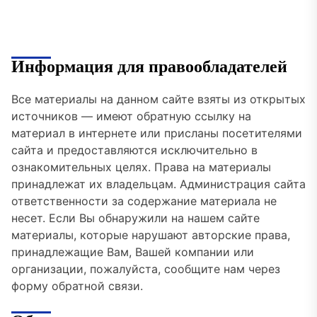
Информация для правообладателей
Все материалы на данном сайте взяты из открытых
источников — имеют обратную ссылку на
материал в интернете или присланы посетителями
сайта и предоставляются исключительно в
ознакомительных целях. Права на материалы
принадлежат их владельцам. Администрация сайта
ответственности за содержание материала не
несет. Если Вы обнаружили на нашем сайте
материалы, которые нарушают авторские права,
принадлежащие Вам, Вашей компании или
организации, пожалуйста, сообщите нам через
форму обратной связи.