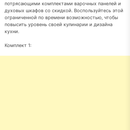
потрясающими комплектами варочных панелей и
духовых шкафов со скидкой. Воспользуйтесь этой
ограниченной по времени возможностью, чтобы
повысить уровень своей кулинарии и дизайна
кухни.
Комплект 1: