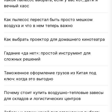
вечный хаос
Как пылесос перестал быть просто мешком
воздуха и что в нем теперь важно
Как выбрать проектор для домашнего кинотеатра
Гадание «да нет»: простой инструмент для
сложных решений
Таможенное оформление грузов из Китая под
ключ: когда это выгодно
Почему стоит купить воздушно-тепловые завесы
для складов и логистических центров