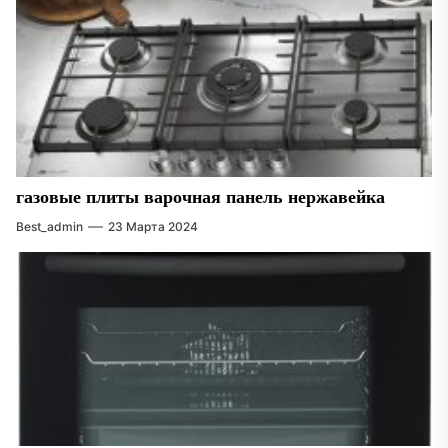
газовые плиты варочная панель нержавейка
Best_admin
23 Марта 2024