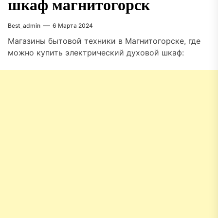
шкаф магнитогорск
Best_admin
6 Марта 2024
Магазины бытовой техники в Магнитогорске, где
можно купить электрический духовой шкаф: