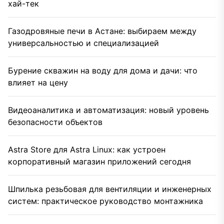
хай-тек
Газодровяные печи в Астане: выбираем между
универсальностью и специализацией
Бурение скважин на воду для дома и дачи: что
влияет на цену
Видеоаналитика и автоматизация: новый уровень
безопасности объектов
Astra Store для Astra Linux: как устроен
корпоративный магазин приложений сегодня
Шпилька резьбовая для вентиляции и инженерных
систем: практическое руководство монтажника