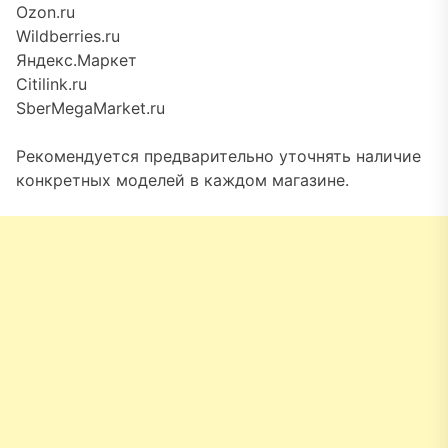
Ozon.ru
Wildberries.ru
Яндекс.Маркет
Citilink.ru
SberMegaMarket.ru
Рекомендуется предварительно уточнять наличие
конкретных моделей в каждом магазине.