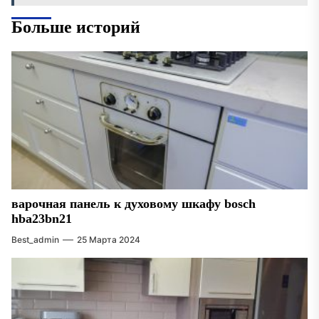
Больше историй
варочная панель к духовому шкафу bosch
hba23bn21
Best_admin
25 Марта 2024