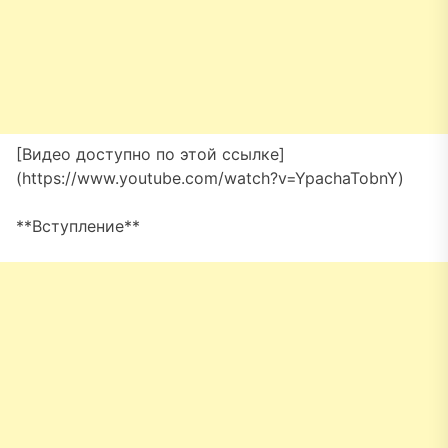
[Видео доступно по этой ссылке]
(https://www.youtube.com/watch?v=YpachaTobnY)
**Вступление**