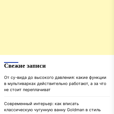
Свежие записи
От су-вида до высокого давления: какие функции
в мультиварках действительно работают, а за что
не стоит переплачиват
Современный интерьер: как вписать
классическую чугунную ванну Goldman в стиль