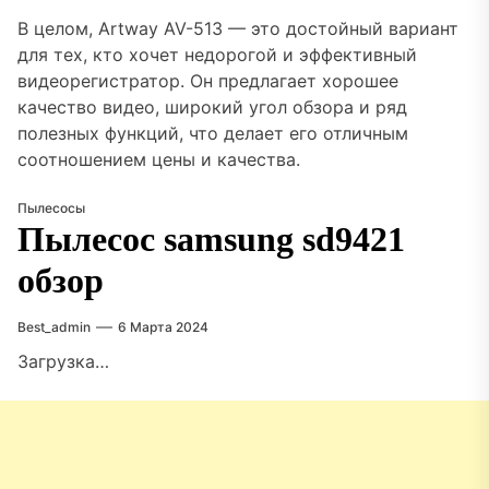
В целом, Artway AV-513 — это достойный вариант
для тех, кто хочет недорогой и эффективный
видеорегистратор. Он предлагает хорошее
качество видео, широкий угол обзора и ряд
полезных функций, что делает его отличным
соотношением цены и качества.
Пылесосы
Пылесос samsung sd9421
обзор
Best_admin
6 Марта 2024
Загрузка…