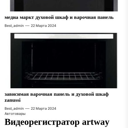
медиа маркт духовой шкаф и варочная панель
Best_admin
22 Марта 2024
зависимая варочная панель и духовой шкаф
zanussi
Best_admin
22 Марта 2024
Автотовары
Видеорегистратор artway