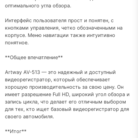
оптимального угла обзора.
Интерфейс пользователя прост и понятен, с
кнопками управления, четко обозначенными на
корпусе. Меню навигации также интуитивно
понятное.
**Общее впечатление**
Artway AV-513 — это надежный и доступный
видеорегистратор, который обеспечивает
хорошую производительность за свою цену. Он
имеет разрешение Full HD, широкий угол обзора и
запись цикла, что делает его отличным выбором
для тех, кто ищет базовый видеорегистратор для
своего автомобиля.
**Итог**