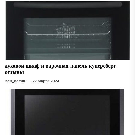
духовой шкаф и варочная панель куперсберг
отзывы
Best_admin
22 Марта 2024