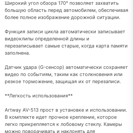
Широкий угол обзора 170° позволяет захватить
большую область перед автомобилем, обеспечивая
более полное изображение дорожной ситуации.
Функция записи цикла автоматически записывает
видеоклипы определенной длины и
перезаписывает самые старые, когда карта памяти
заполнена.
Датчик удара (G-сенсор) автоматически сохраняет
видео по событиям, таким как столкновения или
резкое торможение, защищая их от перезаписи.
**Легкость использования**
Artway AV-513 прост в установке и использовании.
В комплекте идет прочное крепление, которое
легко прикрепляется к лобовому стеклу. Камеры
можно поворачивать и наклонять для