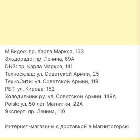
М.Видео: пр. Карла Маркса, 133
Эльдорадо: пр. Ленина, 69А
DNS: пр. Карла Маркса, 141
Техносклад: ул. Советской Армии, 25
ТехноСити: ул. Советской Армии, 118
РБТ: ул. Кирова, 152
Холодильник.ру: ул. Советской Армии, 149А
Poisk: ул. 50 лет Магнитки, 22А
Эксперт: пр. Ленина, 110
Интернет-магазины с доставкой в Магнитогорск: