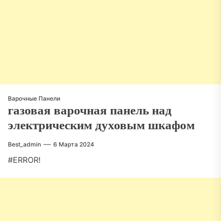
Варочные Панели
газовая варочная панель над
электрическим духовым шкафом
Best_admin
6 Марта 2024
#ERROR!