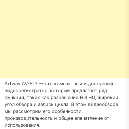
Artway AV-513 — это компактный и доступный
видеорегистратор, который предлагает ряд
функций, таких как разрешение Full HD, широкий
угол обзора и запись цикла. В этом видеообзоре
мы рассмотрим его особенности,
производительность и общее впечатление от
использования.