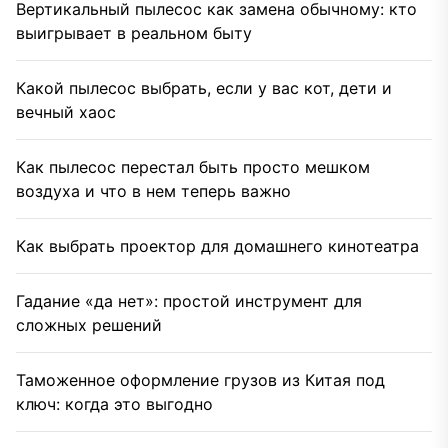
Вертикальный пылесос как замена обычному: кто
выигрывает в реальном быту
Какой пылесос выбрать, если у вас кот, дети и
вечный хаос
Как пылесос перестал быть просто мешком
воздуха и что в нем теперь важно
Как выбрать проектор для домашнего кинотеатра
Гадание «да нет»: простой инструмент для
сложных решений
Таможенное оформление грузов из Китая под
ключ: когда это выгодно