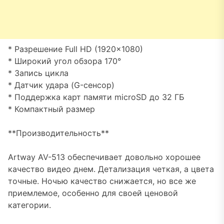
* Разрешение Full HD (1920×1080)
* Широкий угол обзора 170°
* Запись цикла
* Датчик удара (G-сенсор)
* Поддержка карт памяти microSD до 32 ГБ
* Компактный размер
**Производительность**
Artway AV-513 обеспечивает довольно хорошее
качество видео днем. Детализация четкая, а цвета
точные. Ночью качество снижается, но все же
приемлемое, особенно для своей ценовой
категории.