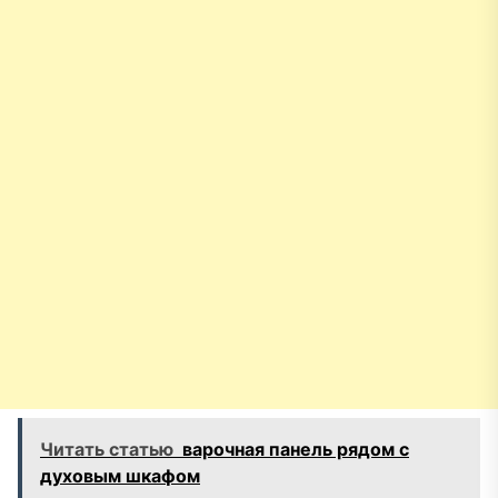
Читать статью
варочная панель рядом с
духовым шкафом