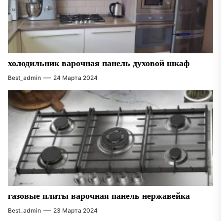
холодильник варочная панель духовой шкаф
Best_admin
24 Марта 2024
газовые плиты варочная панель нержавейка
Best_admin
23 Марта 2024