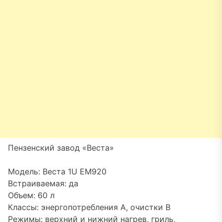
Пензенский завод «Веста»
Модель: Веста 1U EM920
Встраиваемая: да
Объем: 60 л
Классы: энергопотребления A, очистки B
Режимы: верхний и нижний нагрев, гриль,