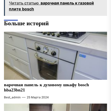
Читать статью
варочная панель к газовой
плите bosch
Больше историй
варочная панель к духовому шкафу bosch
hba23bn21
Best_admin
25 Марта 2024