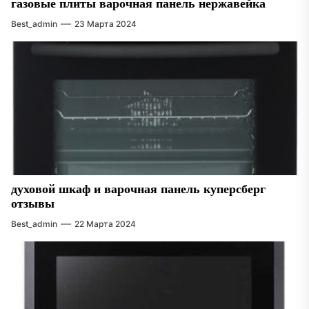
газовые плиты варочная панель нержавейка
Best_admin
23 Марта 2024
духовой шкаф и варочная панель куперсберг
отзывы
Best_admin
22 Марта 2024