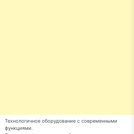
Технологичное оборудование с современными
функциями.