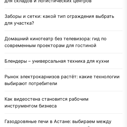
для складов и логистических центров
Заборы и сетки: какой тип ограждения выбрать
для участка?
Домашний кинотеатр без телевизора: гид по
современным проекторам для гостиной
Блендеры – универсальная техника для кухни
Рынок электрокарнизов растёт: какие технологии
выбирают потребители
Как видеостена становится рабочим
инструментом бизнеса
Газодровяные печи в Астане: выбираем между