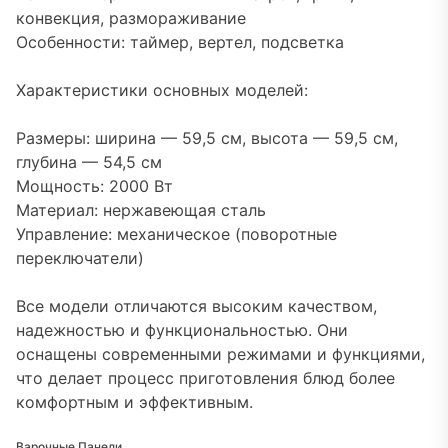
конвекция, размораживание
Особенности: таймер, вертел, подсветка
Характеристики основных моделей:
Размеры: ширина — 59,5 см, высота — 59,5 см,
глубина — 54,5 см
Мощность: 2000 Вт
Материал: нержавеющая сталь
Управление: механическое (поворотные
переключатели)
Все модели отличаются высоким качеством,
надежностью и функциональностью. Они
оснащены современными режимами и функциями,
что делает процесс приготовления блюд более
комфортным и эффективным.
Варочные Панели