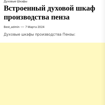
Духовые Шкафы
Встроенный духовой шкаф
производства пенза
Best_admin
7 Марта 2024
Духовые шкафы производства Пензы: