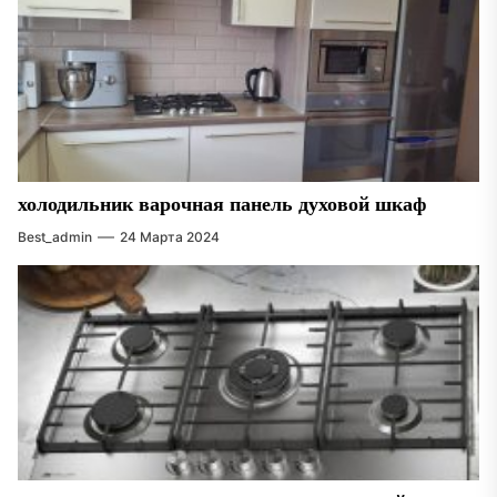
холодильник варочная панель духовой шкаф
Best_admin
24 Марта 2024