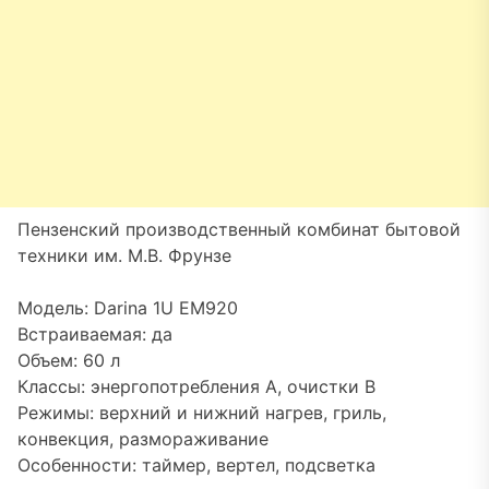
Пензенский производственный комбинат бытовой
техники им. М.В. Фрунзе
Модель: Darina 1U EM920
Встраиваемая: да
Объем: 60 л
Классы: энергопотребления A, очистки B
Режимы: верхний и нижний нагрев, гриль,
конвекция, размораживание
Особенности: таймер, вертел, подсветка