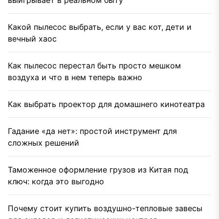
выигрывает в реальном быту
Какой пылесос выбрать, если у вас кот, дети и
вечный хаос
Как пылесос перестал быть просто мешком
воздуха и что в нем теперь важно
Как выбрать проектор для домашнего кинотеатра
Гадание «да нет»: простой инструмент для
сложных решений
Таможенное оформление грузов из Китая под
ключ: когда это выгодно
Почему стоит купить воздушно-тепловые завесы