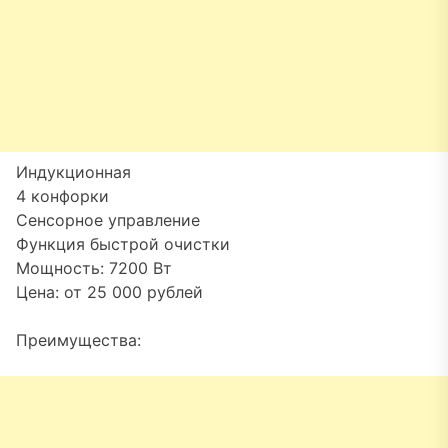
Индукционная
4 конфорки
Сенсорное управление
Функция быстрой очистки
Мощность: 7200 Вт
Цена: от 25 000 рублей
Преимущества: