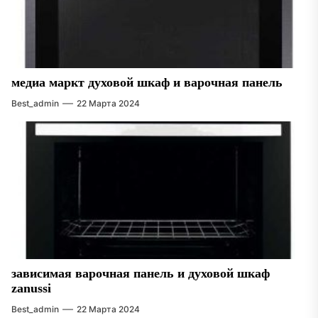
медиа маркт духовой шкаф и варочная панель
Best_admin
22 Марта 2024
зависимая варочная панель и духовой шкаф
zanussi
Best_admin
22 Марта 2024