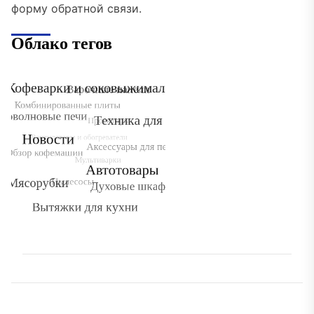
форму обратной связи.
Облако тегов