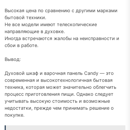
Высокая цена по сравнению с другими марками
бытовой техники.
Не все модели имеют телескопические
направляющие в духовке.
Иногда встречаются жалобы на неисправности и
сбои в работе.
Вывод:
Духовой шкаф и варочная панель Candy — это
современная и высокотехнологичная бытовая
техника, которая может значительно облегчить
процесс приготовления пищи. Однако следует
учитывать высокую стоимость и возможные
недостатки, прежде чем принимать решение о
покупке.