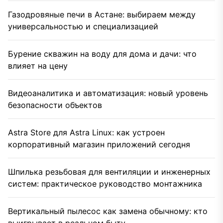
Газодровяные печи в Астане: выбираем между
универсальностью и специализацией
Бурение скважин на воду для дома и дачи: что
влияет на цену
Видеоаналитика и автоматизация: новый уровень
безопасности объектов
Astra Store для Astra Linux: как устроен
корпоративный магазин приложений сегодня
Шпилька резьбовая для вентиляции и инженерных
систем: практическое руководство монтажника
Вертикальный пылесос как замена обычному: кто