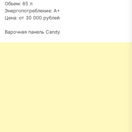
Объем: 65 л
Энергопотребление: А+
Цена: от 30 000 рублей
Варочная панель Candy