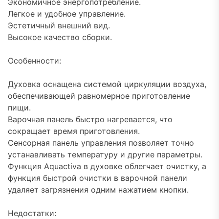
Экономичное энергопотребление.
Легкое и удобное управление.
Эстетичный внешний вид.
Высокое качество сборки.
Особенности:
Духовка оснащена системой циркуляции воздуха,
обеспечивающей равномерное приготовление
пищи.
Варочная панель быстро нагревается, что
сокращает время приготовления.
Сенсорная панель управления позволяет точно
устанавливать температуру и другие параметры.
Функция Aquactiva в духовке облегчает очистку, а
функция быстрой очистки в варочной панели
удаляет загрязнения одним нажатием кнопки.
Недостатки: