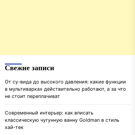
Свежие записи
От су-вида до высокого давления: какие функции
в мультиварках действительно работают, а за что
не стоит переплачиват
Современный интерьер: как вписать
классическую чугунную ванну Goldman в стиль
хай-тек