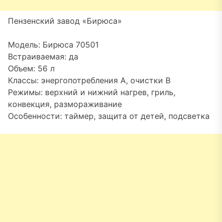
Пензенский завод «Бирюса»
Модель: Бирюса 70501
Встраиваемая: да
Объем: 56 л
Классы: энергопотребления A, очистки B
Режимы: верхний и нижний нагрев, гриль,
конвекция, размораживание
Особенности: таймер, защита от детей, подсветка