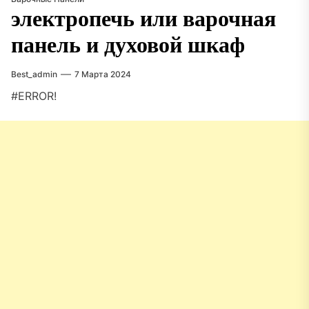
электропечь или варочная
панель и духовой шкаф
Best_admin
7 Марта 2024
#ERROR!