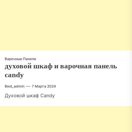
Варочные Панели
духовой шкаф и варочная панель
candy
Best_admin
7 Марта 2024
Духовой шкаф Candy