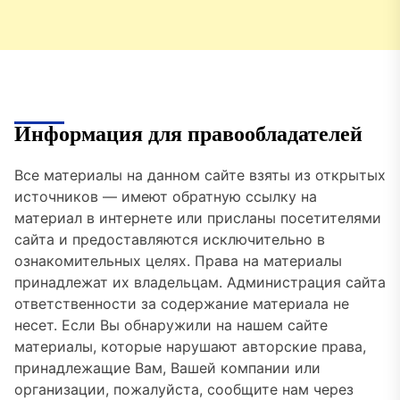
Информация для правообладателей
Все материалы на данном сайте взяты из открытых
источников — имеют обратную ссылку на
материал в интернете или присланы посетителями
сайта и предоставляются исключительно в
ознакомительных целях. Права на материалы
принадлежат их владельцам. Администрация сайта
ответственности за содержание материала не
несет. Если Вы обнаружили на нашем сайте
материалы, которые нарушают авторские права,
принадлежащие Вам, Вашей компании или
организации, пожалуйста, сообщите нам через