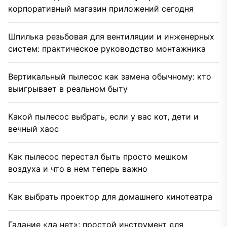
корпоративный магазин приложений сегодня
Шпилька резьбовая для вентиляции и инженерных
систем: практическое руководство монтажника
Вертикальный пылесос как замена обычному: кто
выигрывает в реальном быту
Какой пылесос выбрать, если у вас кот, дети и
вечный хаос
Как пылесос перестал быть просто мешком
воздуха и что в нем теперь важно
Как выбрать проектор для домашнего кинотеатра
Гадание «да нет»: простой инструмент для