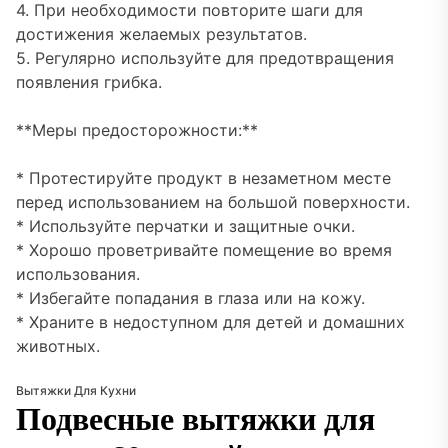
4. При необходимости повторите шаги для
достижения желаемых результатов.
5. Регулярно используйте для предотвращения
появления грибка.
**Меры предосторожности:**
* Протестируйте продукт в незаметном месте
перед использованием на большой поверхности.
* Используйте перчатки и защитные очки.
* Хорошо проветривайте помещение во время
использования.
* Избегайте попадания в глаза или на кожу.
* Храните в недоступном для детей и домашних
животных.
Вытяжки Для Кухни
Подвесные вытяжки для