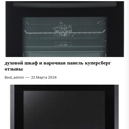
духовой шкаф и варочная панель куперсберг
отзывы
Best_admin
22 Марта 2024