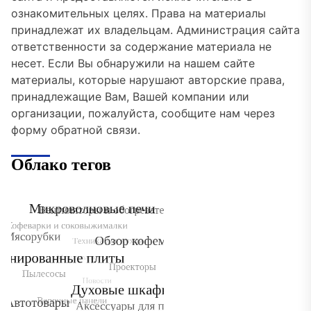
ознакомительных целях. Права на материалы
принадлежат их владельцам. Администрация сайта
ответственности за содержание материала не
несет. Если Вы обнаружили на нашем сайте
материалы, которые нарушают авторские права,
принадлежащие Вам, Вашей компании или
организации, пожалуйста, сообщите нам через
форму обратной связи.
Облако тегов