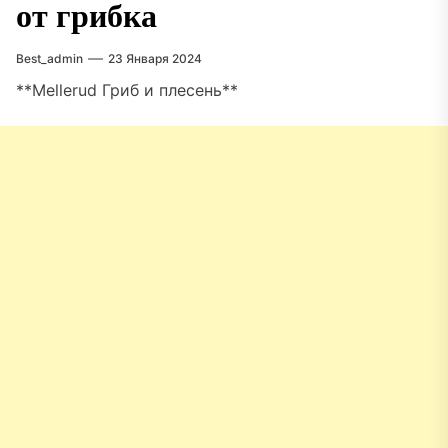
от грибка
Best_admin
23 Января 2024
**Mellerud Гриб и плесень**