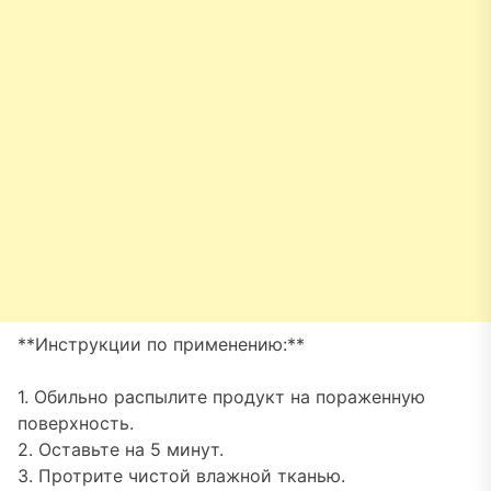
**Инструкции по применению:**
1. Обильно распылите продукт на пораженную
поверхность.
2. Оставьте на 5 минут.
3. Протрите чистой влажной тканью.