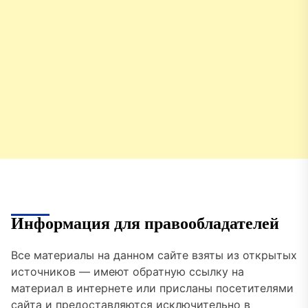
Информация для правообладателей
Все материалы на данном сайте взяты из открытых
источников — имеют обратную ссылку на
материал в интернете или присланы посетителями
сайта и предоставляются исключительно в