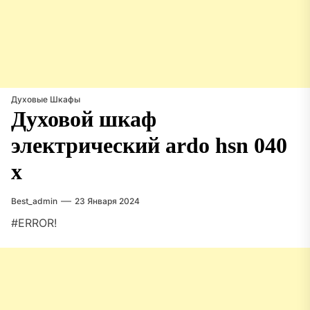
Духовые Шкафы
Духовой шкаф
электрический ardo hsn 040
x
Best_admin
23 Января 2024
#ERROR!