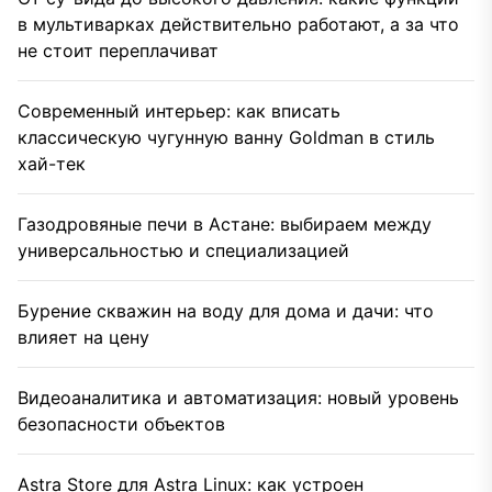
в мультиварках действительно работают, а за что
не стоит переплачиват
Современный интерьер: как вписать
классическую чугунную ванну Goldman в стиль
хай-тек
Газодровяные печи в Астане: выбираем между
универсальностью и специализацией
Бурение скважин на воду для дома и дачи: что
влияет на цену
Видеоаналитика и автоматизация: новый уровень
безопасности объектов
Astra Store для Astra Linux: как устроен