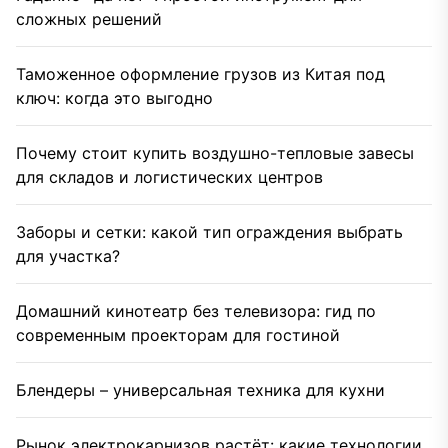
сложных решений
Таможенное оформление грузов из Китая под
ключ: когда это выгодно
Почему стоит купить воздушно-тепловые завесы
для складов и логистических центров
Заборы и сетки: какой тип ограждения выбрать
для участка?
Домашний кинотеатр без телевизора: гид по
современным проекторам для гостиной
Блендеры – универсальная техника для кухни
Рынок электрокарнизов растёт: какие технологии