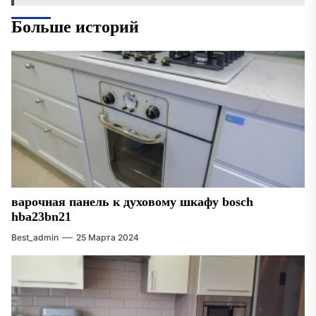
Больше историй
варочная панель к духовому шкафу bosch
hba23bn21
Best_admin
25 Марта 2024