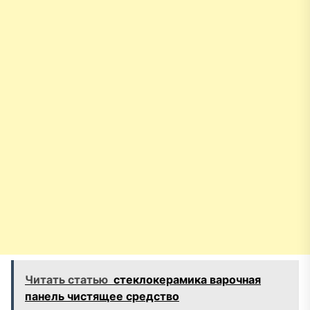
Читать статью
стеклокерамика варочная
панель чистящее средство