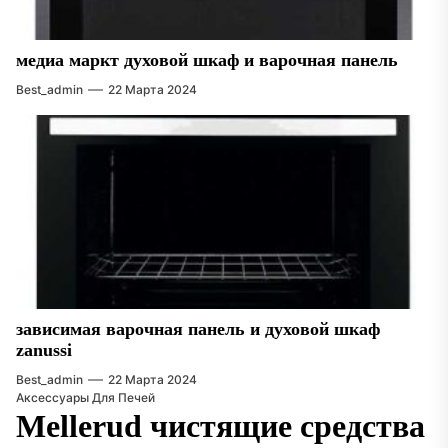
медиа маркт духовой шкаф и варочная панель
Best_admin
22 Марта 2024
зависимая варочная панель и духовой шкаф
zanussi
Best_admin
22 Марта 2024
Аксессуары Для Печей
Mellerud чистящие средства