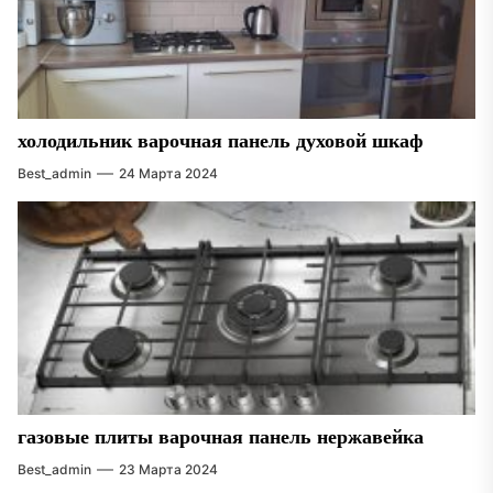
холодильник варочная панель духовой шкаф
Best_admin
24 Марта 2024
газовые плиты варочная панель нержавейка
Best_admin
23 Марта 2024