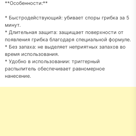
**Особенности:**
* Быстродействующий: убивает споры грибка за 5
минут.
* Длительная защита: защищает поверхности от
появления грибка благодаря специальной формуле.
* Без запаха: не выделяет неприятных запахов во
время использования.
* Удобно в использовании: триггерный
распылитель обеспечивает равномерное
нанесение.