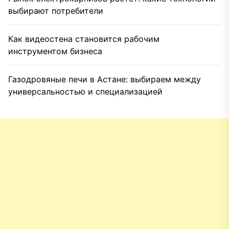
выбирают потребители
Как видеостена становится рабочим
инструментом бизнеса
Газодровяные печи в Астане: выбираем между
универсальностью и специализацией