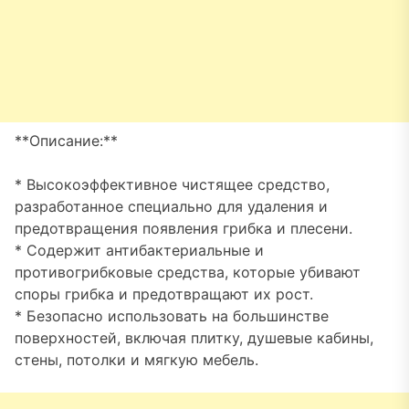
**Описание:**
* Высокоэффективное чистящее средство,
разработанное специально для удаления и
предотвращения появления грибка и плесени.
* Содержит антибактериальные и
противогрибковые средства, которые убивают
споры грибка и предотвращают их рост.
* Безопасно использовать на большинстве
поверхностей, включая плитку, душевые кабины,
стены, потолки и мягкую мебель.