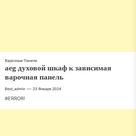
Варочные Панели
aeg духовой шкаф к зависимая
варочная панель
Best_admin
23 Января 2024
#ERROR!