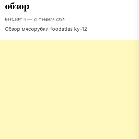
обзор
Best_admin
21 Февраля 2024
Обзор мясорубки foodatlas ky-12