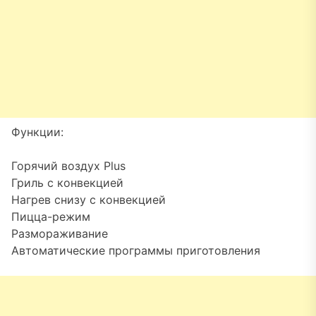
Функции:
Горячий воздух Plus
Гриль с конвекцией
Нагрев снизу с конвекцией
Пицца-режим
Размораживание
Автоматические программы приготовления