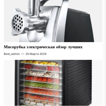
Мясорубка электрическая обзор лучших
Best_admin
25 Марта 2024