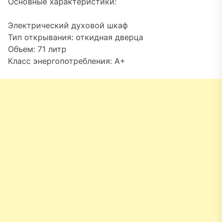
Основные характеристики:
Электрический духовой шкаф
Тип открывания: откидная дверца
Объем: 71 литр
Класс энергопотребления: A+