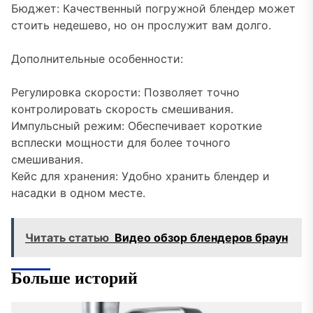
Бюджет: Качественный погружной блендер может
стоить недешево, но он прослужит вам долго.
Дополнительные особенности:
Регулировка скорости: Позволяет точно
контролировать скорость смешивания.
Импульсный режим: Обеспечивает короткие
всплески мощности для более точного
смешивания.
Кейс для хранения: Удобно хранить блендер и
насадки в одном месте.
Читать статью
Видео обзор блендеров браун
Больше историй