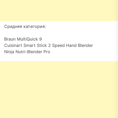
Средняя категория:
Braun MultiQuick 9
Cuisinart Smart Stick 2 Speed Hand Blender
Ninja Nutri-Blender Pro