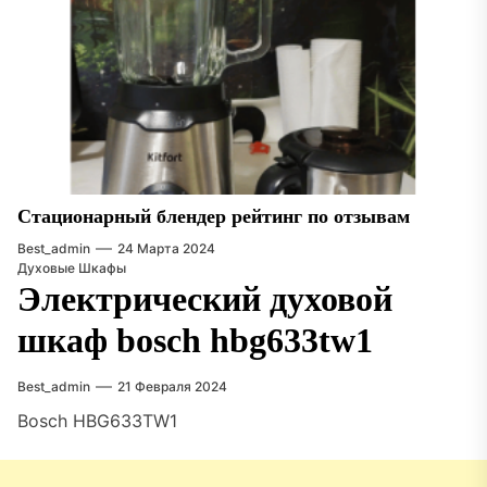
Стационарный блендер рейтинг по отзывам
Best_admin
24 Марта 2024
Духовые Шкафы
Электрический духовой
шкаф bosch hbg633tw1
Best_admin
21 Февраля 2024
Bosch HBG633TW1