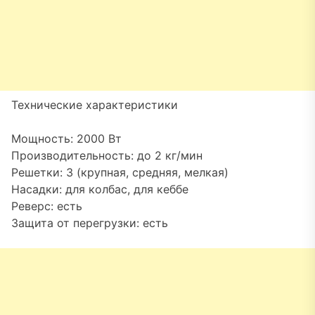
Технические характеристики
Мощность: 2000 Вт
Производительность: до 2 кг/мин
Решетки: 3 (крупная, средняя, мелкая)
Насадки: для колбас, для кеббе
Реверс: есть
Защита от перегрузки: есть