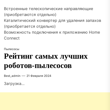
Встроенные телескопические направляющие
(приобретаются отдельно)
Каталитический конвертер для удаления запахов
(приобретается отдельно)
Возможность подключения к приложению Home
Connect
Пылесосы
Рейтинг самых лучших
роботов-пылесосов
Best_admin
21 Февраля 2024
Загрузка…