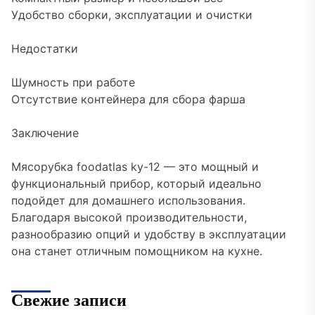
Удобство сборки, эксплуатации и очистки
Недостатки
Шумность при работе
Отсутствие контейнера для сбора фарша
Заключение
Мясорубка foodatlas ky-12 — это мощный и
функциональный прибор, который идеально
подойдет для домашнего использования.
Благодаря высокой производительности,
разнообразию опций и удобству в эксплуатации
она станет отличным помощником на кухне.
Свежие записи