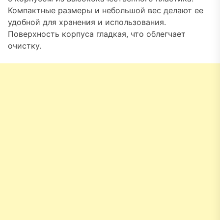
Компактные размеры и небольшой вес делают ее
удобной для хранения и использования.
Поверхность корпуса гладкая, что облегчает
очистку.