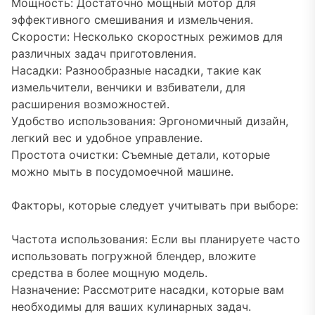
Мощность: Достаточно мощный мотор для
эффективного смешивания и измельчения.
Скорости: Несколько скоростных режимов для
различных задач приготовления.
Насадки: Разнообразные насадки, такие как
измельчители, венчики и взбиватели, для
расширения возможностей.
Удобство использования: Эргономичный дизайн,
легкий вес и удобное управление.
Простота очистки: Съемные детали, которые
можно мыть в посудомоечной машине.
Факторы, которые следует учитывать при выборе:
Частота использования: Если вы планируете часто
использовать погружной блендер, вложите
средства в более мощную модель.
Назначение: Рассмотрите насадки, которые вам
необходимы для ваших кулинарных задач.