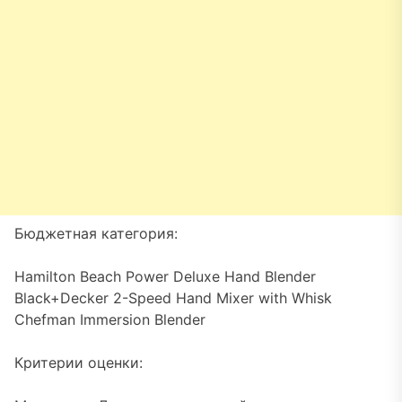
Бюджетная категория:
Hamilton Beach Power Deluxe Hand Blender
Black+Decker 2-Speed Hand Mixer with Whisk
Chefman Immersion Blender
Критерии оценки: