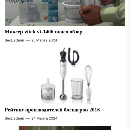
Миксер vitek vt-1406 видео обзор
Best_admin
25 Марта 2024
Рейтинг производителей блендеров 2016
Best_admin
24 Марта 2024