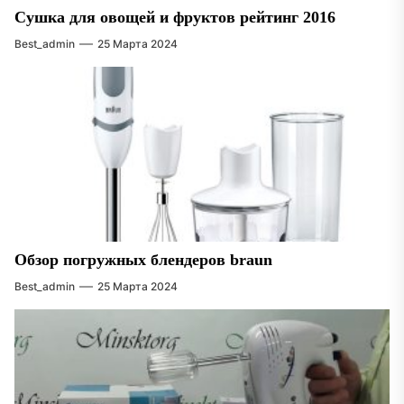
Сушка для овощей и фруктов рейтинг 2016
Best_admin
25 Марта 2024
Обзор погружных блендеров braun
Best_admin
25 Марта 2024