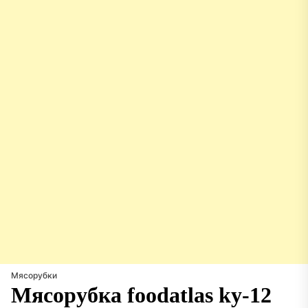
Мясорубки
Мясорубка foodatlas ky-12