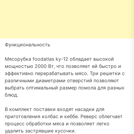
Функциональность
Мясорубка foodatlas ky-12 обладает высокой
мощностью 2000 Вт, что позволяет ей быстро и
эффективно перерабатывать мясо. Три решетки с
различными диаметрами отверстий позволяют
выбрать оптимальный размер помола для разных
блюд.
В комплект поставки входят насадки для
приготовления колбас и кеббе. Реверс облегчает
процесс обработки мяса и позволяет легко
удалить застрявшие кусочки.