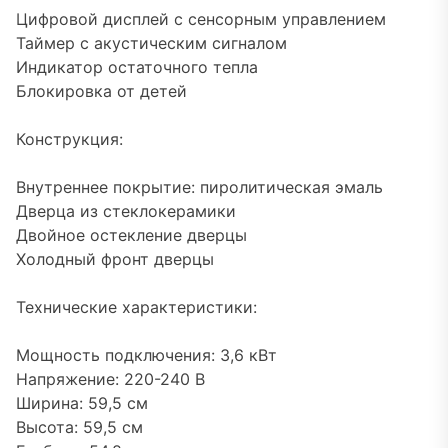
Цифровой дисплей с сенсорным управлением
Таймер с акустическим сигналом
Индикатор остаточного тепла
Блокировка от детей
Конструкция:
Внутреннее покрытие: пиролитическая эмаль
Дверца из стеклокерамики
Двойное остекление дверцы
Холодный фронт дверцы
Технические характеристики:
Мощность подключения: 3,6 кВт
Напряжение: 220-240 В
Ширина: 59,5 см
Высота: 59,5 см