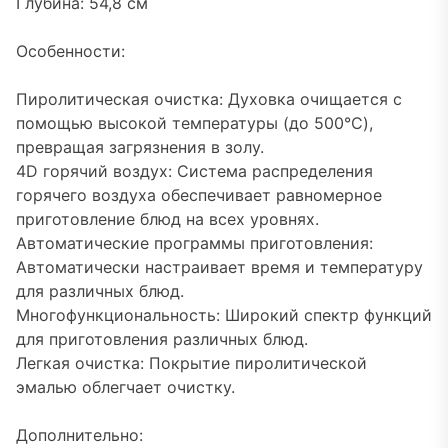
Глубина: 54,8 см
Особенности:
Пиролитическая очистка: Духовка очищается с
помощью высокой температуры (до 500°C),
превращая загрязнения в золу.
4D горячий воздух: Система распределения
горячего воздуха обеспечивает равномерное
приготовление блюд на всех уровнях.
Автоматические программы приготовления:
Автоматически настраивает время и температуру
для различных блюд.
Многофункциональность: Широкий спектр функций
для приготовления различных блюд.
Легкая очистка: Покрытие пиролитической
эмалью облегчает очистку.
Дополнительно: