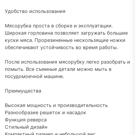
Удобство использования
Мясорубка проста в сборке и эксплуатации.
Широкая горловина позволяет загружать большие
куски мяса. Прорезиненные нескользящие ножки
обеспечивают устойчивость во время работы.
После использования мясорубку легко разобрать и
помыть. Все съемные детали можно мыть в
посудомоечной машине.
Преимущества
Высокая мощность и производительность
Разнообразие решеток и насадок
Функция реверса
Стильный дизайн
Компактный размер и небольшой вес