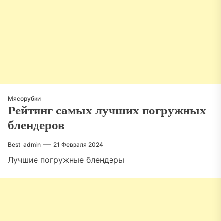
Мясорубки
Рейтинг самых лучших погружных
блендеров
Best_admin
21 Февраля 2024
Лучшие погружные блендеры