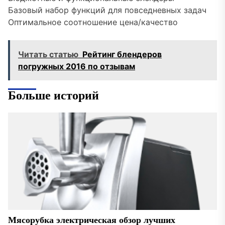
Базовый набор функций для повседневных задач
Оптимальное соотношение цена/качество
Читать статью
Рейтинг блендеров
погружных 2016 по отзывам
Больше историй
Мясорубка электрическая обзор лучших