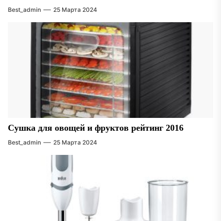
Best_admin
25 Марта 2024
Сушка для овощей и фруктов рейтинг 2016
Best_admin
25 Марта 2024