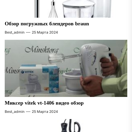
Обзор погружных блендеров braun
Best_admin
25 Марта 2024
Миксер vitek vt-1406 видео обзор
Best_admin
25 Марта 2024