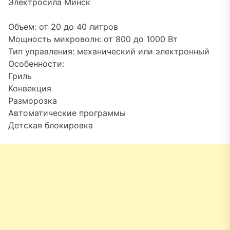
Электросила Минск
Объем: от 20 до 40 литров
Мощность микроволн: от 800 до 1000 Вт
Тип управления: механический или электронный
Особенности:
Гриль
Конвекция
Разморозка
Автоматические программы
Детская блокировка