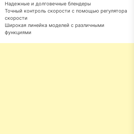
Надежные и долговечные блендеры
Точный контроль скорости с помощью регулятора
скорости
Широкая линейка моделей с различными
функциями