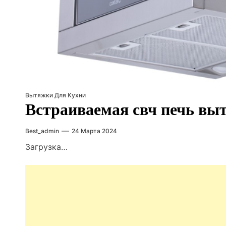
Вытяжки Для Кухни
Встраиваемая свч печь вы
Best_admin
24 Марта 2024
Загрузка…