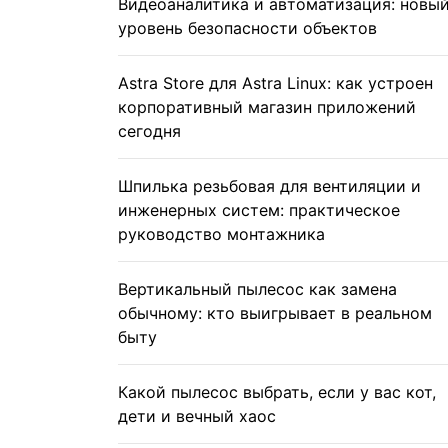
Видеоаналитика и автоматизация: новы
уровень безопасности объектов
Astra Store для Astra Linux: как устроен
корпоративный магазин приложений
сегодня
Шпилька резьбовая для вентиляции и
инженерных систем: практическое
руководство монтажника
Вертикальный пылесос как замена
обычному: кто выигрывает в реальном
быту
Какой пылесос выбрать, если у вас кот,
дети и вечный хаос