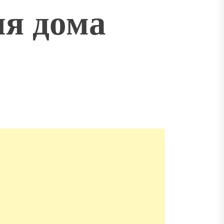
ля дома