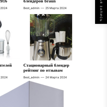
СЛЕДУЮЩАЯ ЗАПИСЬ
2016
блендеров braun
 2024
Best_admin
25 Марта 2024
ителей
Стационарный блендер
рейтинг по отзывам
 2024
Best_admin
24 Марта 2024