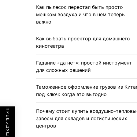
Как пылесос перестал быть просто
мешком воздуха и что в нем теперь
важно
Как выбрать проектор для домашнего
кинотеатра
Гадание «да нет»: простой инструмент
для сложных решений
Таможенное оформление грузов из Кита
под ключ: когда это выгодно
Почему стоит купить воздушно-тепловы
завесы для складов и логистических
центров