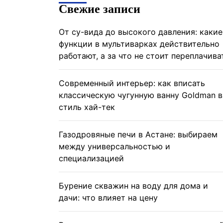
Свежие записи
От су-вида до высокого давления: какие
функции в мультиварках действительно
работают, а за что не стоит переплачива
Современный интерьер: как вписать
классическую чугунную ванну Goldman в
стиль хай-тек
Газодровяные печи в Астане: выбираем
между универсальностью и
специализацией
Бурение скважин на воду для дома и
дачи: что влияет на цену