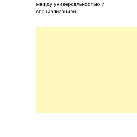
между универсальностью и
специализацией