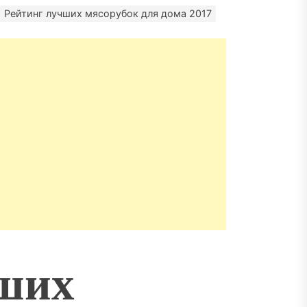
пасности объектов
Рейтинг лучших мясорубок для дома 2017
чших