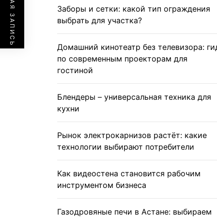
ПРЕДЫДУЩАЯ ЗАПИСЬ
Заборы и сетки: какой тип ограждения
выбрать для участка?
Домашний кинотеатр без телевизора: ги
по современным проекторам для
гостиной
Блендеры – универсальная техника для
кухни
Рынок электрокарнизов растёт: какие
технологии выбирают потребители
Как видеостена становится рабочим
инструментом бизнеса
Газодровяные печи в Астане: выбираем