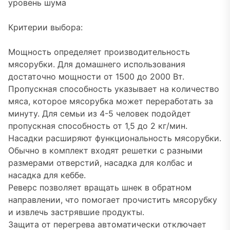
уровень шума
Критерии выбора:
Мощность определяет производительность
мясорубки. Для домашнего использования
достаточно мощности от 1500 до 2000 Вт.
Пропускная способность указывает на количество
мяса, которое мясорубка может переработать за
минуту. Для семьи из 4-5 человек подойдет
пропускная способность от 1,5 до 2 кг/мин.
Насадки расширяют функциональность мясорубки.
Обычно в комплект входят решетки с разными
размерами отверстий, насадка для колбас и
насадка для кеббе.
Реверс позволяет вращать шнек в обратном
направлении, что помогает прочистить мясорубку
и извлечь застрявшие продукты.
Защита от перегрева автоматически отключает