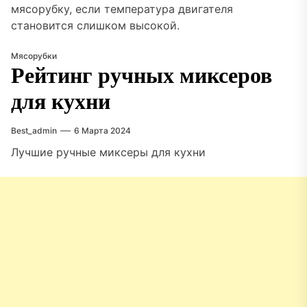
мясорубку, если температура двигателя
становится слишком высокой.
Мясорубки
Рейтинг ручных миксеров
для кухни
Best_admin
6 Марта 2024
Лучшие ручные миксеры для кухни