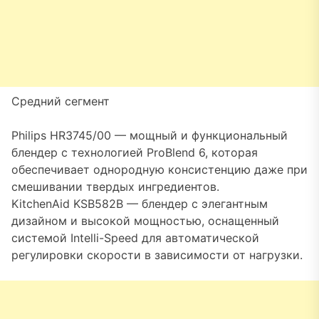
Средний сегмент
Philips HR3745/00 — мощный и функциональный
блендер с технологией ProBlend 6, которая
обеспечивает однородную консистенцию даже при
смешивании твердых ингредиентов.
KitchenAid KSB582B — блендер с элегантным
дизайном и высокой мощностью, оснащенный
системой Intelli-Speed для автоматической
регулировки скорости в зависимости от нагрузки.