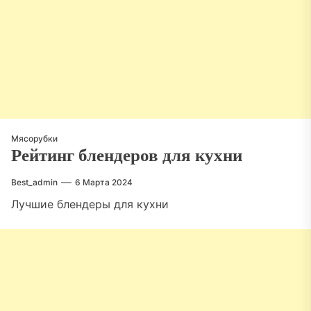
Мясорубки
Рейтинг блендеров для кухни
Best_admin
6 Марта 2024
Лучшие блендеры для кухни