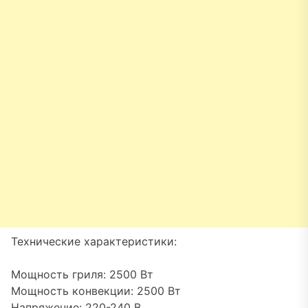
Технические характеристики:
Мощность гриля: 2500 Вт
Мощность конвекции: 2500 Вт
Напряжение: 220-240 В