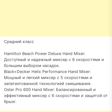
Средний класс
Hamilton Beach Power Deluxe Hand Mixer:
Доступный и надежный миксер с 6 скоростями и
большим выбором насадок.
Black+Decker Helix Performance Hand Mixer:
Мощный и легкий миксер с 5 скоростями и
запатентованной технологией смешивания.
Oster Pro 600 Hand Mixer: Балансированный и
эффективный миксер с 6 скоростями и защитой от
брызг.