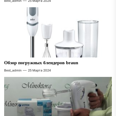
Best_admin
25 Марта 2024
Обзор погружных блендеров braun
Best_admin
25 Марта 2024