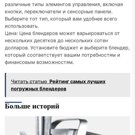
различные типы элементов управления, включая
кнопки, переключатели и сенсорные панели.
Выберите тот тип, который вам удобнее всего
использовать.
Цена: Цена блендеров может варьироваться от
нескольких десятков до нескольких сотен
долларов. Установите бюджет и выберите блендер,
который соответствует вашим потребностям и
финансовым возможностям.
Читать статью
Рейтинг самых лучших
погружных блендеров
Больше историй