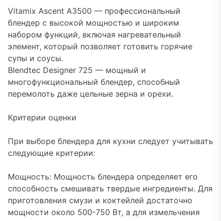
Vitamix Ascent A3500 — профессиональный
блендер с высокой мощностью и широким
набором функций, включая нагревательный
элемент, который позволяет готовить горячие
супы и соусы.
Blendtec Designer 725 — мощный и
многофункциональный блендер, способный
перемолоть даже цельные зерна и орехи.
Критерии оценки
При выборе блендера для кухни следует учитывать
следующие критерии:
Мощность: Мощность блендера определяет его
способность смешивать твердые ингредиенты. Для
приготовления смузи и коктейлей достаточно
мощности около 500-750 Вт, а для измельчения