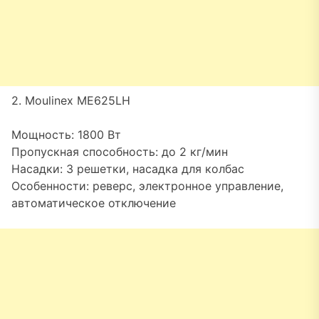
2. Moulinex ME625LH
Мощность: 1800 Вт
Пропускная способность: до 2 кг/мин
Насадки: 3 решетки, насадка для колбас
Особенности: реверс, электронное управление,
автоматическое отключение