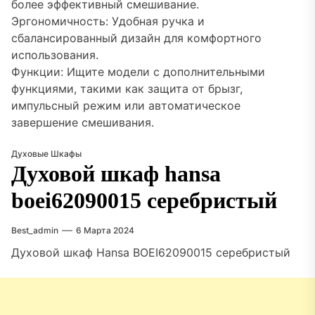
более эффективный смешивание.
Эргономичность: Удобная ручка и
сбалансированный дизайн для комфортного
использования.
Функции: Ищите модели с дополнительными
функциями, такими как защита от брызг,
импульсный режим или автоматическое
завершение смешивания.
Духовые Шкафы
Духовой шкаф hansa
boei62090015 серебристый
Best_admin
6 Марта 2024
Духовой шкаф Hansa BOEI62090015 серебристый