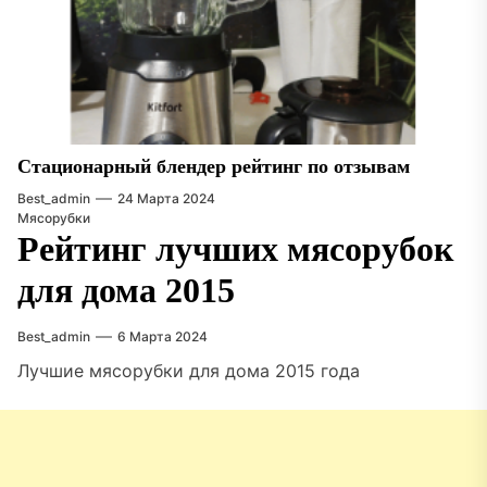
Стационарный блендер рейтинг по отзывам
Best_admin
24 Марта 2024
Мясорубки
Рейтинг лучших мясорубок
для дома 2015
Best_admin
6 Марта 2024
Лучшие мясорубки для дома 2015 года