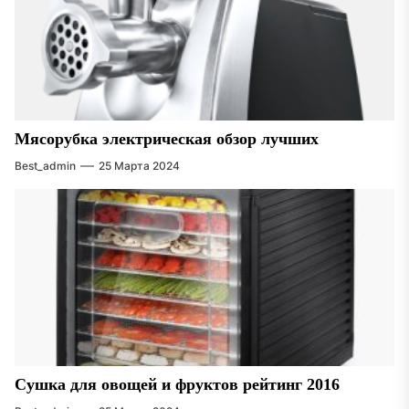
Мясорубка электрическая обзор лучших
Best_admin
25 Марта 2024
Сушка для овощей и фруктов рейтинг 2016