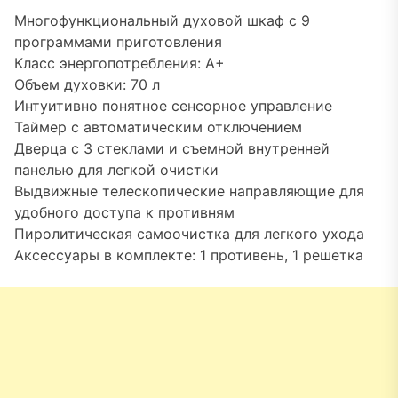
Многофункциональный духовой шкаф с 9
программами приготовления
Класс энергопотребления: A+
Объем духовки: 70 л
Интуитивно понятное сенсорное управление
Таймер с автоматическим отключением
Дверца с 3 стеклами и съемной внутренней
панелью для легкой очистки
Выдвижные телескопические направляющие для
удобного доступа к противням
Пиролитическая самоочистка для легкого ухода
Аксессуары в комплекте: 1 противень, 1 решетка