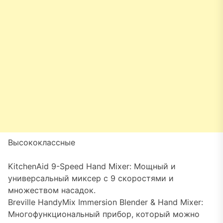
Высококлассные
KitchenAid 9-Speed Hand Mixer: Мощный и
универсальный миксер с 9 скоростями и
множеством насадок.
Breville HandyMix Immersion Blender & Hand Mixer:
Многофункциональный прибор, который можно