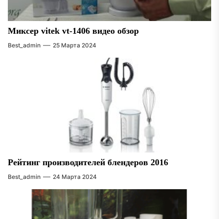
Миксер vitek vt-1406 видео обзор
Best_admin
25 Марта 2024
Рейтинг производителей блендеров 2016
Best_admin
24 Марта 2024