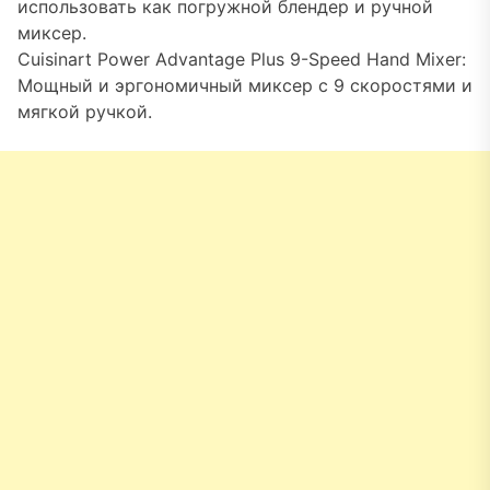
использовать как погружной блендер и ручной
миксер.
Cuisinart Power Advantage Plus 9-Speed Hand Mixer:
Мощный и эргономичный миксер с 9 скоростями и
мягкой ручкой.