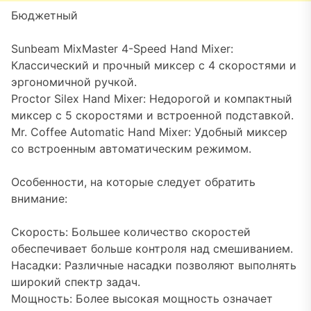
Бюджетный
Sunbeam MixMaster 4-Speed Hand Mixer:
Классический и прочный миксер с 4 скоростями и
эргономичной ручкой.
Proctor Silex Hand Mixer: Недорогой и компактный
миксер с 5 скоростями и встроенной подставкой.
Mr. Coffee Automatic Hand Mixer: Удобный миксер
со встроенным автоматическим режимом.
Особенности, на которые следует обратить
внимание:
Скорость: Большее количество скоростей
обеспечивает больше контроля над смешиванием.
Насадки: Различные насадки позволяют выполнять
широкий спектр задач.
Мощность: Более высокая мощность означает