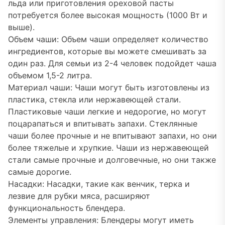
льда или приготовления ореховой пасты
потребуется более высокая мощность (1000 Вт и
выше).
Объем чаши: Объем чаши определяет количество
ингредиентов, которые вы можете смешивать за
один раз. Для семьи из 2-4 человек подойдет чаша
объемом 1,5-2 литра.
Материал чаши: Чаши могут быть изготовлены из
пластика, стекла или нержавеющей стали.
Пластиковые чаши легкие и недорогие, но могут
поцарапаться и впитывать запахи. Стеклянные
чаши более прочные и не впитывают запахи, но они
более тяжелые и хрупкие. Чаши из нержавеющей
стали самые прочные и долговечные, но они также
самые дорогие.
Насадки: Насадки, такие как венчик, терка и
лезвие для рубки мяса, расширяют
функциональность блендера.
Элементы управления: Блендеры могут иметь