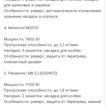
для шинковки и нарезки
Особенности: реверс, автоматическое отключение,
хранение насадок в корпусе
4. Kenwood MG510
Мощность: 1800 Вт
Пропускная способность: до 2,1 кг/мин
Насадки: 3 решетки, насадка для колбас
Особенности: реверс, защита от перегрева,
компактный дизайн
5. Panasonic MK-ZJ3500WTQ
Мощность: 1700 Вт
Пропускная способность: до 1,9 кг/мин
Насадки: 2 решетки, насадка для колбас
Особенности: реверс, защита от перегрева, низкий