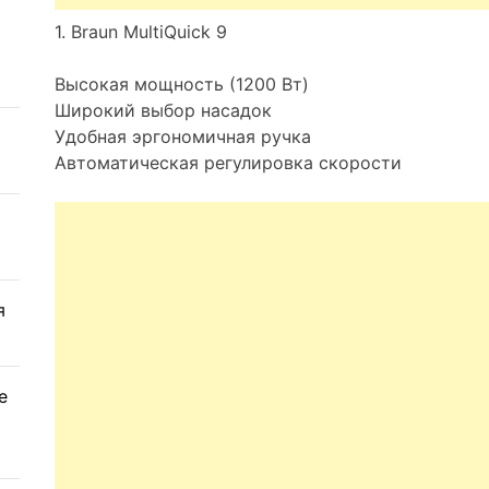
1. Braun MultiQuick 9
Высокая мощность (1200 Вт)
Широкий выбор насадок
Удобная эргономичная ручка
Автоматическая регулировка скорости
я
е