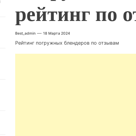
й
рейтинг по 
Best_admin
18 Марта 2024
Рейтинг погружных блендеров по отзывам