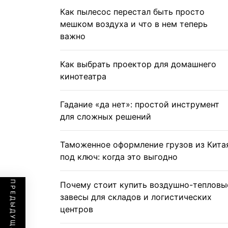
Как пылесос перестал быть просто
мешком воздуха и что в нем теперь
важно
Как выбрать проектор для домашнего
кинотеатра
Гадание «да нет»: простой инструмент
для сложных решений
Таможенное оформление грузов из Кита
под ключ: когда это выгодно
Почему стоит купить воздушно-тепловы
завесы для складов и логистических
центров