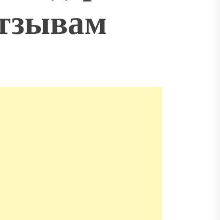
отзывам