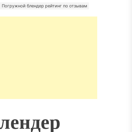
Погружной блендер рейтинг по отзывам
лендер