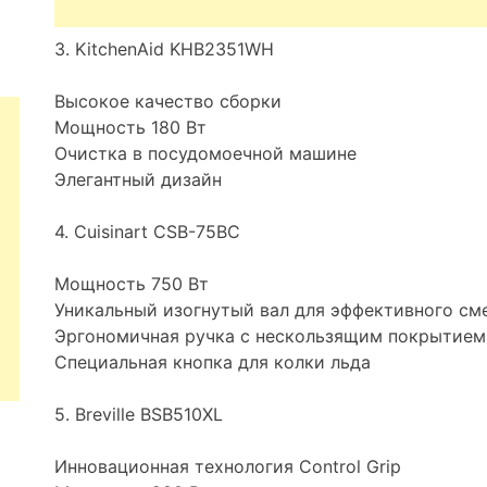
3. KitchenAid KHB2351WH
Высокое качество сборки
Мощность 180 Вт
Очистка в посудомоечной машине
Элегантный дизайн
4. Cuisinart CSB-75BC
Мощность 750 Вт
Уникальный изогнутый вал для эффективного с
Эргономичная ручка с нескользящим покрытием
Специальная кнопка для колки льда
5. Breville BSB510XL
Инновационная технология Control Grip