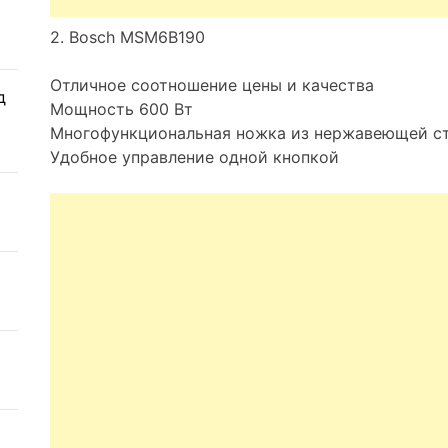
2. Bosch MSM6B190
Отличное соотношение цены и качества
д
Мощность 600 Вт
Многофункциональная ножка из нержавеющей с
Удобное управление одной кнопкой