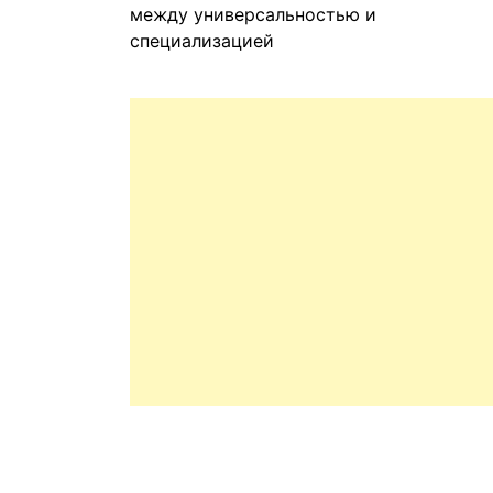
между универсальностью и
специализацией