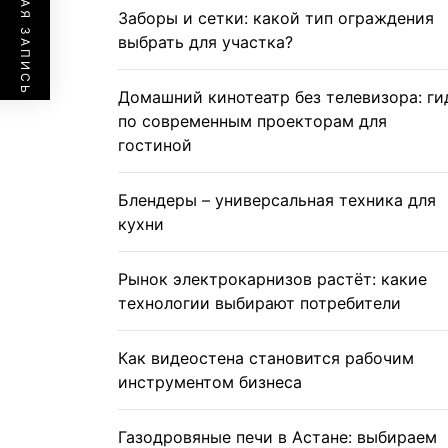
ПРЕДЫДУЩАЯ ЗАПИСЬ
Заборы и сетки: какой тип ограждения
выбрать для участка?
Домашний кинотеатр без телевизора: ги
по современным проекторам для
гостиной
Блендеры – универсальная техника для
кухни
Рынок электрокарнизов растёт: какие
технологии выбирают потребители
Как видеостена становится рабочим
инструментом бизнеса
Газодровяные печи в Астане: выбираем