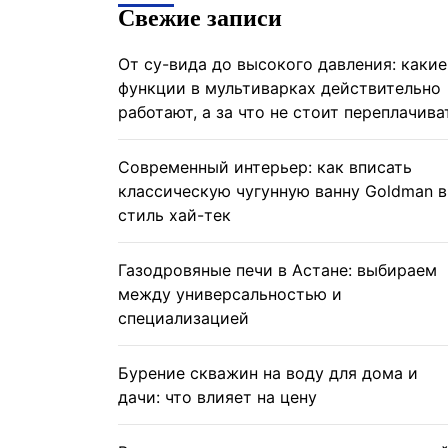
Свежие записи
От су-вида до высокого давления: какие
функции в мультиварках действительно
работают, а за что не стоит переплачива
Современный интерьер: как вписать
классическую чугунную ванну Goldman в
стиль хай-тек
Газодровяные печи в Астане: выбираем
между универсальностью и
специализацией
Бурение скважин на воду для дома и
дачи: что влияет на цену