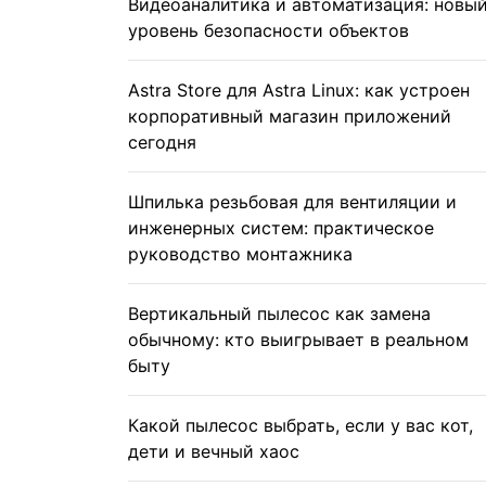
Видеоаналитика и автоматизация: новы
уровень безопасности объектов
Astra Store для Astra Linux: как устроен
корпоративный магазин приложений
сегодня
Шпилька резьбовая для вентиляции и
инженерных систем: практическое
руководство монтажника
Вертикальный пылесос как замена
обычному: кто выигрывает в реальном
быту
Какой пылесос выбрать, если у вас кот,
дети и вечный хаос