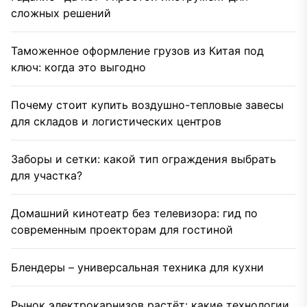
сложных решений
Таможенное оформление грузов из Китая под
ключ: когда это выгодно
Почему стоит купить воздушно-тепловые завесы
для складов и логистических центров
Заборы и сетки: какой тип ограждения выбрать
для участка?
Домашний кинотеатр без телевизора: гид по
современным проекторам для гостиной
Блендеры – универсальная техника для кухни
Рынок электрокарнизов растёт: какие технологии