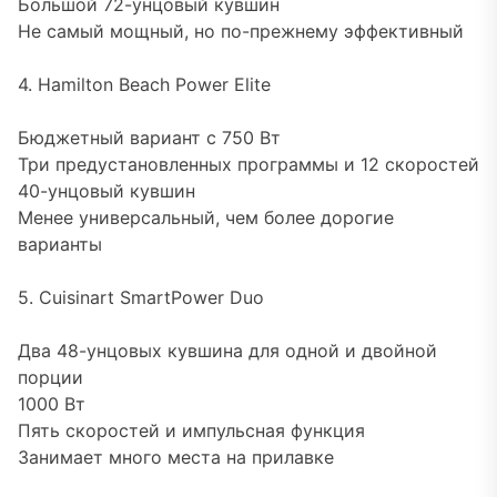
Большой 72-унцовый кувшин
Не самый мощный, но по-прежнему эффективный
4. Hamilton Beach Power Elite
Бюджетный вариант с 750 Вт
Три предустановленных программы и 12 скоростей
40-унцовый кувшин
Менее универсальный, чем более дорогие
варианты
5. Cuisinart SmartPower Duo
Два 48-унцовых кувшина для одной и двойной
порции
1000 Вт
Пять скоростей и импульсная функция
Занимает много места на прилавке