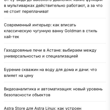
в мультиварках действительно работают, а за что
не стоит переплачиват
Современный интерьер: как вписать
классическую чугунную ванну Goldman в стиль
хай-тек
Газодровяные печи в Астане: выбираем между
универсальностью и специализацией
Бурение скважин на воду для дома и дачи: что
влияет на цену
Видеоаналитика и автоматизация: новый уровень
безопасности объектов
Astra Store для Astra Linux: как устроен