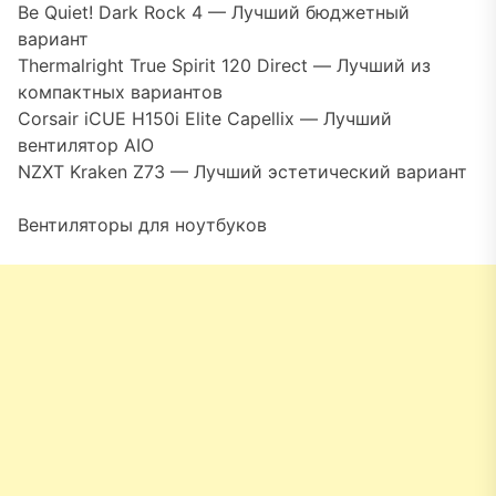
Be Quiet! Dark Rock 4 — Лучший бюджетный
вариант
Thermalright True Spirit 120 Direct — Лучший из
компактных вариантов
Corsair iCUE H150i Elite Capellix — Лучший
вентилятор AIO
NZXT Kraken Z73 — Лучший эстетический вариант
Вентиляторы для ноутбуков