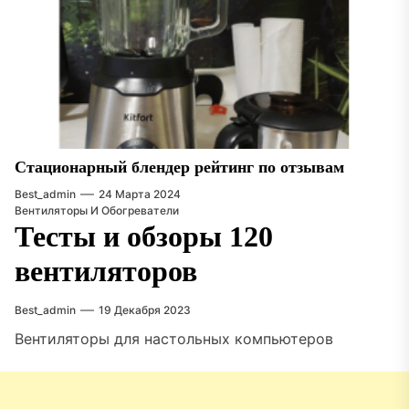
Стационарный блендер рейтинг по отзывам
Best_admin
24 Марта 2024
Вентиляторы И Обогреватели
Тесты и обзоры 120
вентиляторов
Best_admin
19 Декабря 2023
Вентиляторы для настольных компьютеров