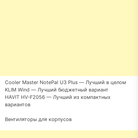
Cooler Master NotePal U3 Plus — Лучший в целом
KLIM Wind — Лучший бюджетный вариант
HAVIT HV-F2056 — Лучший из компактных
вариантов
Вентиляторы для корпусов