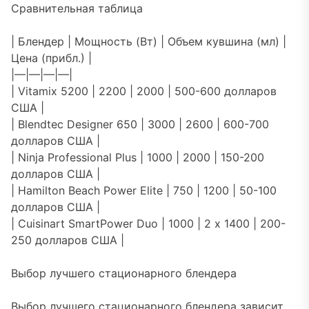
Сравнительная таблица
| Блендер | Мощность (Вт) | Объем кувшина (мл) |
Цена (прибл.) |
|—|—|—|—|
| Vitamix 5200 | 2200 | 2000 | 500-600 долларов
США |
| Blendtec Designer 650 | 3000 | 2600 | 600-700
долларов США |
| Ninja Professional Plus | 1000 | 2000 | 150-200
долларов США |
| Hamilton Beach Power Elite | 750 | 1200 | 50-100
долларов США |
| Cuisinart SmartPower Duo | 1000 | 2 х 1400 | 200-
250 долларов США |
Выбор лучшего стационарного блендера
Выбор лучшего стационарного блендера зависит