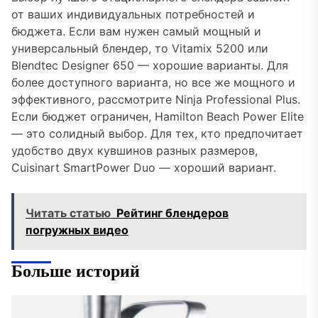
от ваших индивидуальных потребностей и
бюджета. Если вам нужен самый мощный и
универсальный блендер, то Vitamix 5200 или
Blendtec Designer 650 — хорошие варианты. Для
более доступного варианта, но все же мощного и
эффективного, рассмотрите Ninja Professional Plus.
Если бюджет ограничен, Hamilton Beach Power Elite
— это солидный выбор. Для тех, кто предпочитает
удобство двух кувшинов разных размеров,
Cuisinart SmartPower Duo — хороший вариант.
Читать статью
Рейтинг блендеров
погружных видео
Больше историй