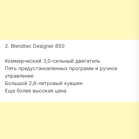
2. Blendtec Designer 650
Коммерческий 3,0-сильный двигатель
Пять предустановленных программ и ручное
управление
Большой 2,6-литровый кувшин
Еще более высокая цена