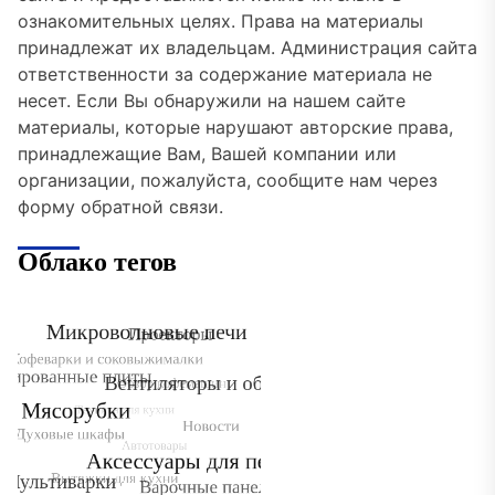
ознакомительных целях. Права на материалы
принадлежат их владельцам. Администрация сайта
ответственности за содержание материала не
несет. Если Вы обнаружили на нашем сайте
материалы, которые нарушают авторские права,
принадлежащие Вам, Вашей компании или
организации, пожалуйста, сообщите нам через
форму обратной связи.
Облако тегов