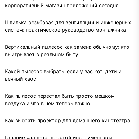
корпоративный магазин приложений сегодня
Шпилька резьбовая для вентиляции и инженерных
систем: практическое руководство монтажника
Вертикальный пылесос как замена обычному: кто
выигрывает в реальном быту
Какой пылесос выбрать, если у вас кот, дети и
вечный хаос
Как пылесос перестал быть просто мешком
воздуха и что в нем теперь важно
Как выбрать проектор для домашнего кинотеатра
Гадание «да нет»: простой инструмент для