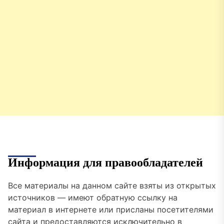
Информация для правообладателей
Все материалы на данном сайте взяты из открытых
источников — имеют обратную ссылку на
материал в интернете или присланы посетителями
сайта и предоставляются исключительно в