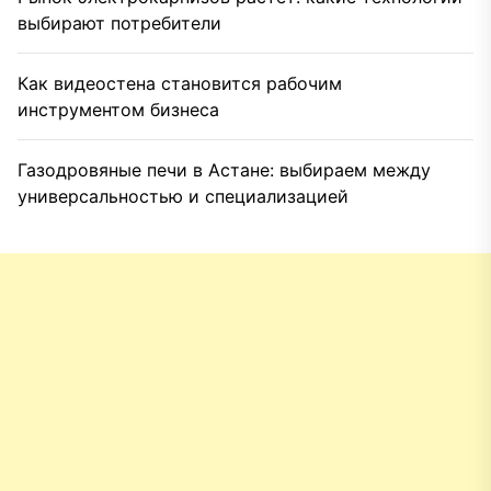
выбирают потребители
Как видеостена становится рабочим
инструментом бизнеса
Газодровяные печи в Астане: выбираем между
универсальностью и специализацией