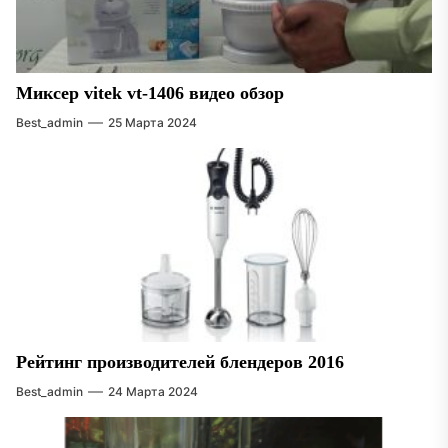
Миксер vitek vt-1406 видео обзор
Best_admin
25 Марта 2024
Рейтинг производителей блендеров 2016
Best_admin
24 Марта 2024