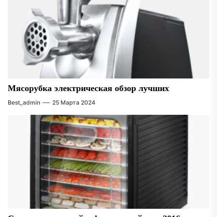
Мясорубка электрическая обзор лучших
Best_admin
25 Марта 2024