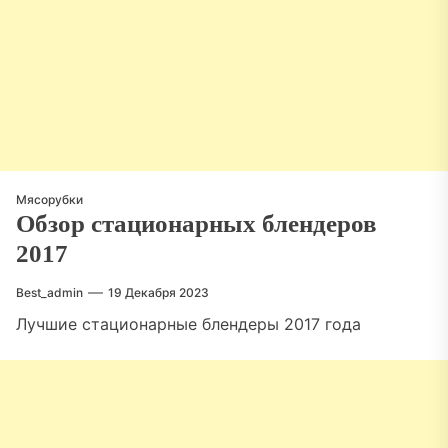
Мясорубки
Обзор стационарных блендеров
2017
Best_admin
19 Декабря 2023
Лучшие стационарные блендеры 2017 года