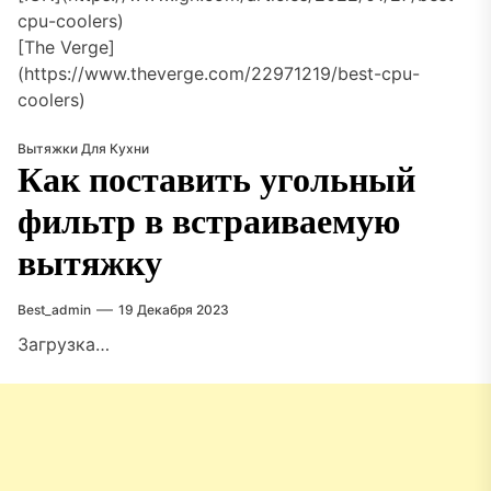
cpu-coolers)
[The Verge]
(https://www.theverge.com/22971219/best-cpu-
coolers)
Вытяжки Для Кухни
Как поставить угольный
фильтр в встраиваемую
вытяжку
Best_admin
19 Декабря 2023
Загрузка…