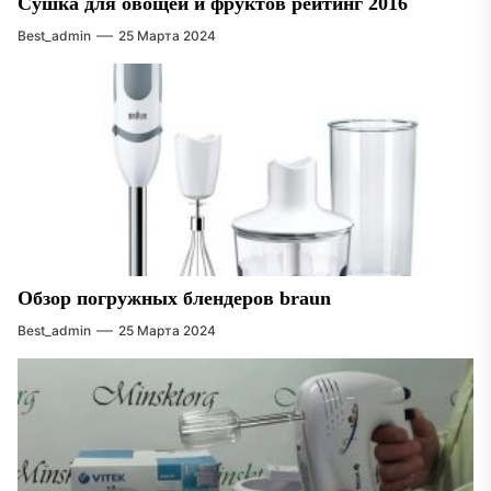
Сушка для овощей и фруктов рейтинг 2016
Best_admin
25 Марта 2024
Обзор погружных блендеров braun
Best_admin
25 Марта 2024