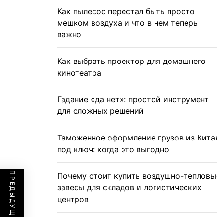
Как пылесос перестал быть просто
мешком воздуха и что в нем теперь
важно
Как выбрать проектор для домашнего
кинотеатра
Гадание «да нет»: простой инструмент
для сложных решений
Таможенное оформление грузов из Кита
под ключ: когда это выгодно
Почему стоит купить воздушно-тепловы
завесы для складов и логистических
центров