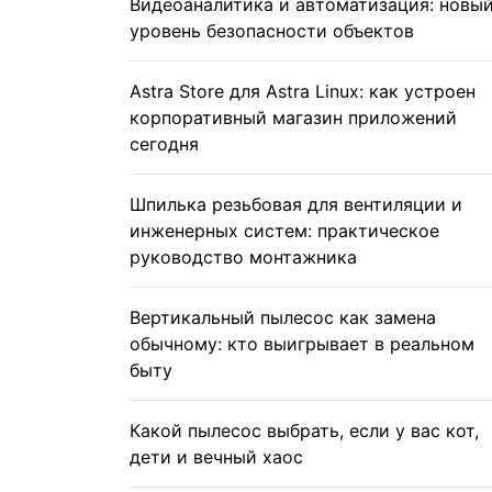
Видеоаналитика и автоматизация: новы
уровень безопасности объектов
Astra Store для Astra Linux: как устроен
корпоративный магазин приложений
сегодня
Шпилька резьбовая для вентиляции и
инженерных систем: практическое
руководство монтажника
Вертикальный пылесос как замена
обычному: кто выигрывает в реальном
быту
Какой пылесос выбрать, если у вас кот,
дети и вечный хаос