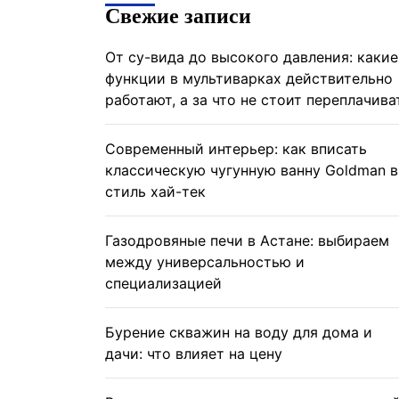
Свежие записи
От су-вида до высокого давления: какие
функции в мультиварках действительно
работают, а за что не стоит переплачива
Современный интерьер: как вписать
классическую чугунную ванну Goldman в
стиль хай-тек
Газодровяные печи в Астане: выбираем
между универсальностью и
специализацией
Бурение скважин на воду для дома и
дачи: что влияет на цену