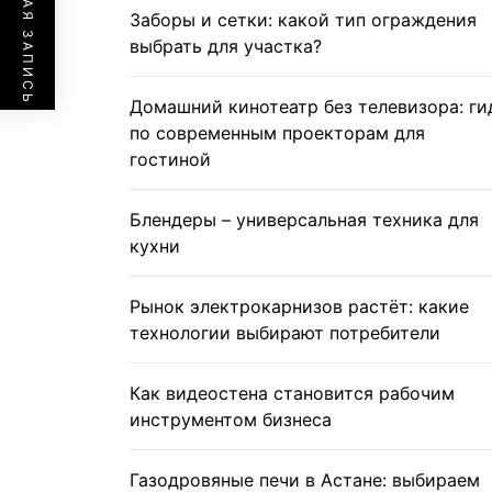
ПРЕДЫДУЩАЯ ЗАПИСЬ
Заборы и сетки: какой тип ограждения
выбрать для участка?
Домашний кинотеатр без телевизора: ги
по современным проекторам для
гостиной
Блендеры – универсальная техника для
кухни
Рынок электрокарнизов растёт: какие
технологии выбирают потребители
Как видеостена становится рабочим
инструментом бизнеса
Газодровяные печи в Астане: выбираем