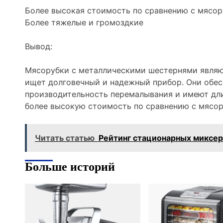
Более высокая стоимость по сравнению с мясо
Более тяжелые и громоздкие
Вывод:
Мясорубки с металлическими шестернями являю
ищет долговечный и надежный прибор. Они обе
производительность перемалывания и имеют дл
более высокую стоимость по сравнению с мясо
Читать статью
Рейтинг стационарных миксер
Больше историй