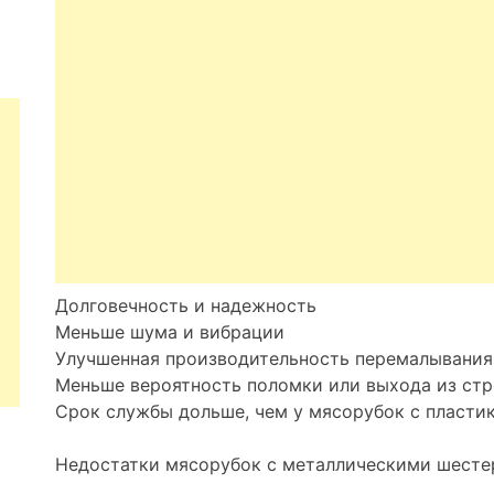
Долговечность и надежность
Меньше шума и вибрации
Улучшенная производительность перемалывания
Меньше вероятность поломки или выхода из стр
Срок службы дольше, чем у мясорубок с пласт
Недостатки мясорубок с металлическими шесте