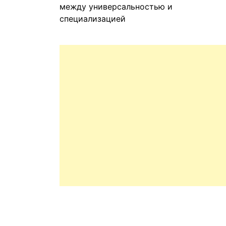
между универсальностью и
специализацией