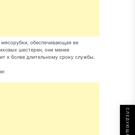
 мясорубки, обеспечивающая ее
тиковых шестерен, они менее
ит к более длительному сроку службы.
и: