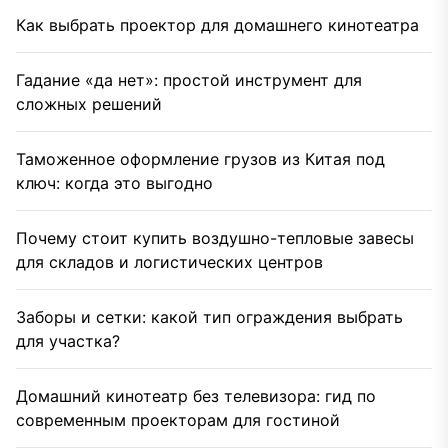
Как выбрать проектор для домашнего кинотеатра
Гадание «да нет»: простой инструмент для
сложных решений
Таможенное оформление грузов из Китая под
ключ: когда это выгодно
Почему стоит купить воздушно-тепловые завесы
для складов и логистических центров
Заборы и сетки: какой тип ограждения выбрать
для участка?
Домашний кинотеатр без телевизора: гид по
современным проекторам для гостиной