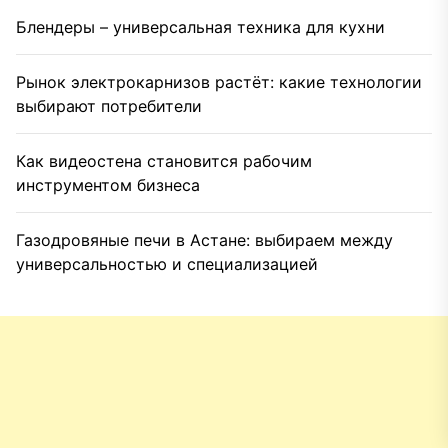
Блендеры – универсальная техника для кухни
Рынок электрокарнизов растёт: какие технологии
выбирают потребители
Как видеостена становится рабочим
инструментом бизнеса
Газодровяные печи в Астане: выбираем между
универсальностью и специализацией