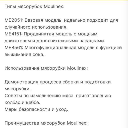
Типы мясорубок Moulinex:
ME2051: Базовая модель, идеально подходит для
случайного использования.
ME4151: Продвинутая модель с мощным
двигателем и дополнительными насадками.
ME8561: Многофункциональная модель с функцией
выжимания сока.
Использование мясорубки Moulinex:
Демонстрация процесса сборки и подготовки
мясорубки.
Советы по измельчению мяса, приготовлению
колбас и кеббе.
Меры безопасности и уход.
Преимущества мясорубок Moulinex: