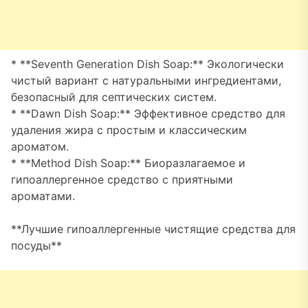
* **Seventh Generation Dish Soap:** Экологически
чистый вариант с натуральными ингредиентами,
безопасный для септических систем.
* **Dawn Dish Soap:** Эффективное средство для
удаления жира с простым и классическим
ароматом.
* **Method Dish Soap:** Биоразлагаемое и
гипоаллергенное средство с приятными
ароматами.
**Лучшие гипоаллергенные чистящие средства для
посуды**