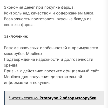
Экономия денег при покупке фарша.
Контроль над качеством и содержанием мяса.
Возможность приготовить вкусные блюда из
свежего фарша.
Заключение:
Резюме ключевых особенностей и преимуществ
мясорубок Moulinex.
Подтверждение надежности и долговечности
бренда.
Призыв к действию: посетите официальный сайт
Moulinex для получения дополнительной
информации и покупки.
Читать статью
Prototype 2 обзор мясорубки