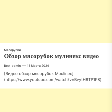
Мясорубки
Обзор мясорубок мулинекс видео
Best_admin
15 Марта 2024
[Видео обзор мясорубок Moulinex]
(https://www.youtube.com/watch?v=BvytH8TP1P8)