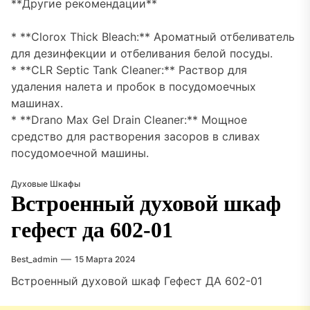
**Другие рекомендации**
* **Clorox Thick Bleach:** Ароматный отбеливатель
для дезинфекции и отбеливания белой посуды.
* **CLR Septic Tank Cleaner:** Раствор для
удаления налета и пробок в посудомоечных
машинах.
* **Drano Max Gel Drain Cleaner:** Мощное
средство для растворения засоров в сливах
посудомоечной машины.
Духовые Шкафы
Встроенный духовой шкаф
гефест да 602-01
Best_admin
15 Марта 2024
Встроенный духовой шкаф Гефест ДА 602-01