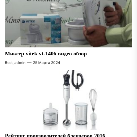
Миксер vitek vt-1406 видео обзор
Best_admin
25 Марта 2024
Рейтинг производителей блендеров 2016