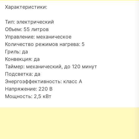
Характеристики:
Тип: электрический
Объем: 55 литров
Управление: механическое
Количество режимов нагрева: 5
Гриль: да
Конвекция: да
Таймер: механический, до 120 минут
Подсветка: да
Энергоэффективность: класс A
Напряжение: 220 В
Мощность: 2,5 кВт