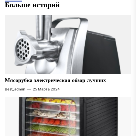
Больше историй
Мясорубка электрическая обзор лучших
Best_admin
25 Марта 2024