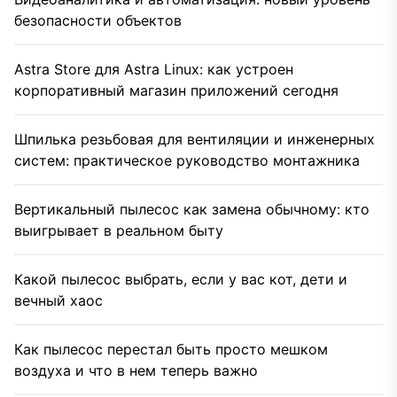
безопасности объектов
Astra Store для Astra Linux: как устроен
корпоративный магазин приложений сегодня
Шпилька резьбовая для вентиляции и инженерных
систем: практическое руководство монтажника
Вертикальный пылесос как замена обычному: кто
выигрывает в реальном быту
Какой пылесос выбрать, если у вас кот, дети и
вечный хаос
Как пылесос перестал быть просто мешком
воздуха и что в нем теперь важно