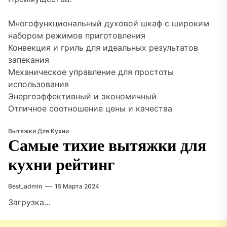
Многофункциональный духовой шкаф с широким
набором режимов приготовления
Конвекция и гриль для идеальных результатов
запекания
Механическое управление для простоты
использования
Энергоэффективный и экономичный
Отличное соотношение цены и качества
Вытяжки Для Кухни
Самые тихие вытяжки для
кухни рейтинг
Best_admin
15 Марта 2024
Загрузка…