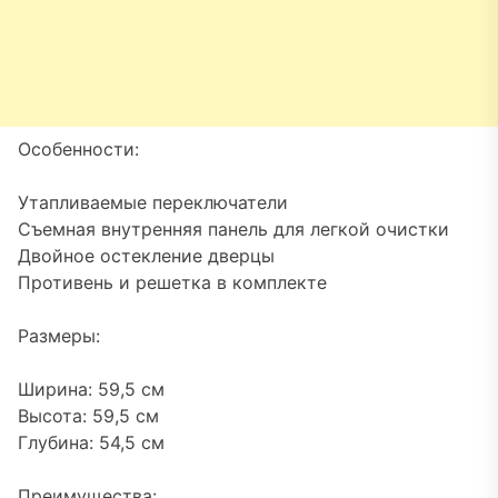
Особенности:
Утапливаемые переключатели
Съемная внутренняя панель для легкой очистки
Двойное остекление дверцы
Противень и решетка в комплекте
Размеры:
Ширина: 59,5 см
Высота: 59,5 см
Глубина: 54,5 см
Преимущества: