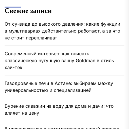
Свежие записи
От су-вида до высокого давления: какие функции
в мультиварках действительно работают, а за что
не стоит переплачиват
Современный интерьер: как вписать
классическую чугунную ванну Goldman в стиль
хай-тек
Газодровяные печи в Астане: выбираем между
универсальностью и специализацией
Бурение скважин на воду для дома и дачи: что
влияет на цену
Видеоаналитика и автоматизация: новый уровень