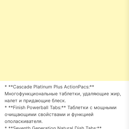
* **Cascade Platinum Plus ActionPacs:**
Многофункциональные таблетки, удаляющие жир,
налет и придающие блеск.
* **Finish Powerball Tabs:** Таблетки с мощными
очищающими свойствами и функцией
ополаскивателя.
* **Seventh Generation Natural Dish Tabs:**