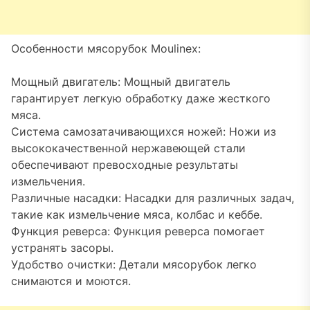
Особенности мясорубок Moulinex:
Мощный двигатель: Мощный двигатель
гарантирует легкую обработку даже жесткого
мяса.
Система самозатачивающихся ножей: Ножи из
высококачественной нержавеющей стали
обеспечивают превосходные результаты
измельчения.
Различные насадки: Насадки для различных задач,
такие как измельчение мяса, колбас и кеббе.
Функция реверса: Функция реверса помогает
устранять засоры.
Удобство очистки: Детали мясорубок легко
снимаются и моются.