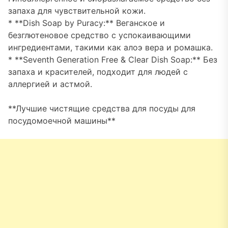
запаха для чувствительной кожи.
* **Dish Soap by Puracy:** Веганское и
безглютеновое средство с успокаивающими
ингредиентами, такими как алоэ вера и ромашка.
* **Seventh Generation Free & Clear Dish Soap:** Без
запаха и красителей, подходит для людей с
аллергией и астмой.
**Лучшие чистящие средства для посуды для
посудомоечной машины**