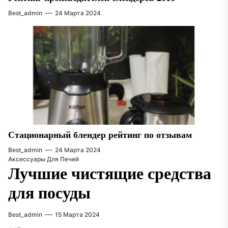
Best_admin
24 Марта 2024
Стационарный блендер рейтинг по отзывам
Best_admin
24 Марта 2024
Аксессуары Для Печей
Лучшие чистящие средства
для посуды
Best_admin
15 Марта 2024