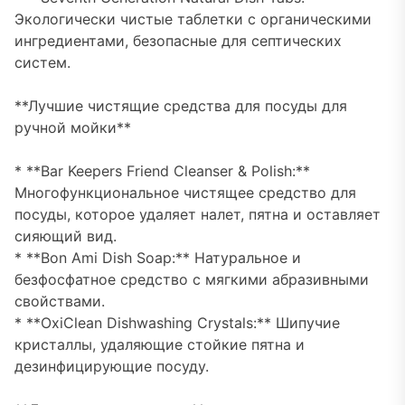
Экологически чистые таблетки с органическими
ингредиентами, безопасные для септических
систем.
**Лучшие чистящие средства для посуды для
ручной мойки**
* **Bar Keepers Friend Cleanser & Polish:**
Многофункциональное чистящее средство для
посуды, которое удаляет налет, пятна и оставляет
сияющий вид.
* **Bon Ami Dish Soap:** Натуральное и
безфосфатное средство с мягкими абразивными
свойствами.
* **OxiClean Dishwashing Crystals:** Шипучие
кристаллы, удаляющие стойкие пятна и
дезинфицирующие посуду.