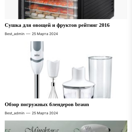
Сушка для овощей и фруктов рейтинг 2016
Best_admin
25 Марта 2024
Обзор погружных блендеров braun
Best_admin
25 Марта 2024