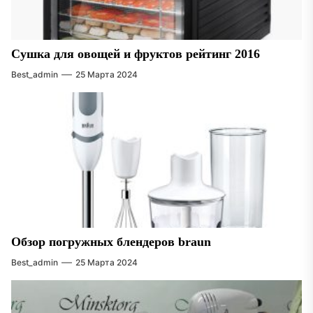
Сушка для овощей и фруктов рейтинг 2016
Best_admin
25 Марта 2024
Обзор погружных блендеров braun
Best_admin
25 Марта 2024