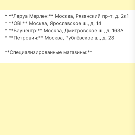
* **Леруа Мерлен:** Москва, Рязанский пр-т, д. 2к1
* **OBI:** Москва, Ярославское ш., д. 14
* **Бауцентр:** Москва, Дмитровское ш., д. 163А
* **Петрович:** Москва, Рублёвское ш., д. 28
**Специализированные магазины:**