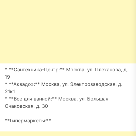
* **Сантехника-Центр:** Москва, ул. Плеханова, д.
19
* **Аквадо»:** Москва, ул. Электрозаводская, д.
21к1
* **Все для ванной:** Москва, ул. Большая
Очаковская, д. 30
**Гипермаркеты:**