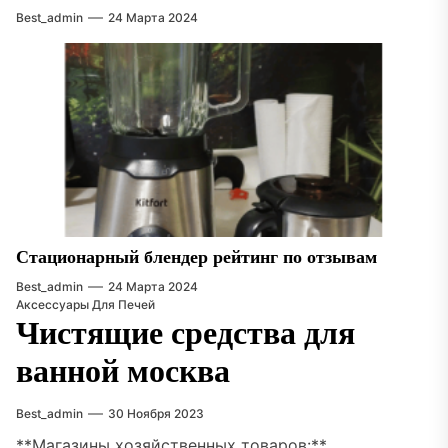
Best_admin
24 Марта 2024
Стационарный блендер рейтинг по отзывам
Best_admin
24 Марта 2024
Аксессуары Для Печей
Чистящие средства для
ванной москва
Best_admin
30 Ноября 2023
**Магазины хозяйственных товаров:**