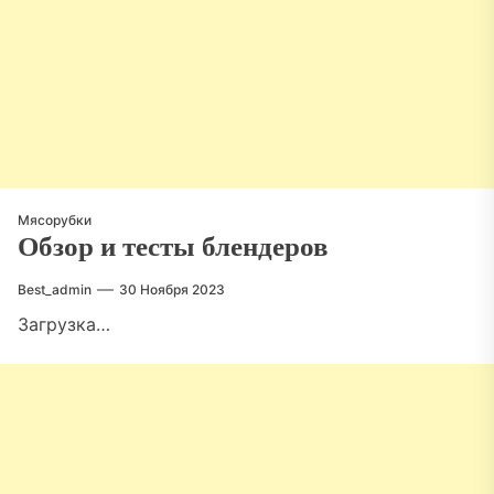
Мясорубки
Обзор и тесты блендеров
Best_admin
30 Ноября 2023
Загрузка…