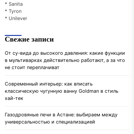
* Sanita
* Tyron
* Unilever
Свежие записи
От су-вида до высокого давления: какие функции
в мультиварках действительно работают, а за что
не стоит переплачиват
Современный интерьер: как вписать
классическую чугунную ванну Goldman в стиль
хай-тек
Газодровяные печи в Астане: выбираем между
универсальностью и специализацией