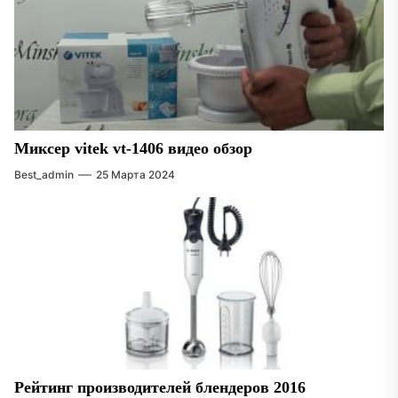
Миксер vitek vt-1406 видео обзор
Best_admin
25 Марта 2024
Рейтинг производителей блендеров 2016