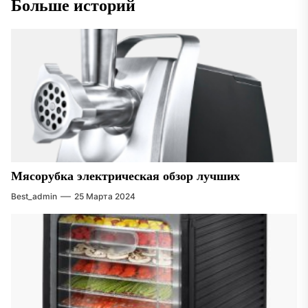
Больше историй
Мясорубка электрическая обзор лучших
Best_admin
25 Марта 2024