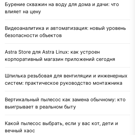
Бурение скважин на воду для дома и дачи: что
влияет на цену
Видеоаналитика и автоматизация: новый уровень
безопасности объектов
Astra Store для Astra Linux: как устроен
корпоративный магазин приложений сегодня
Шпилька резьбовая для вентиляции и инженерных
систем: практическое руководство монтажника
Вертикальный пылесос как замена обычному: кто
выигрывает в реальном быту
Какой пылесос выбрать, если у вас кот, дети и
вечный хаос