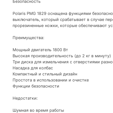
Безопасность
Polaris PMG 1829 оснащена функциями безопасно
выключатель, который срабатывает в случае пер
прорезиненные ножки, которые обеспечивают ус
Преимущества:
Мощный двигатель 1800 Вт
Высокая производительность (до 2 кг в минуту)
Три диска для измельчения с отверстиями разно
Насадка для колбас
Компактный и стильный дизайн
Простота в использовании и очистке
Функции безопасности
Недостатки:
Шумная во время работы