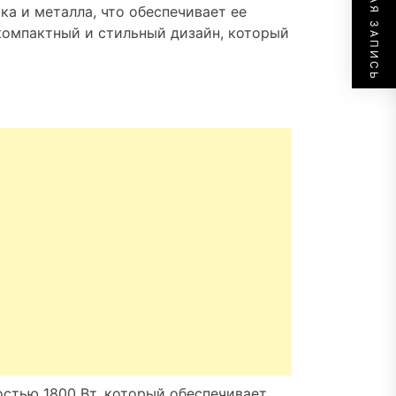
СЛЕДУЮЩАЯ ЗАПИСЬ
ка и металла, что обеспечивает ее
компактный и стильный дизайн, который
тью 1800 Вт, который обеспечивает