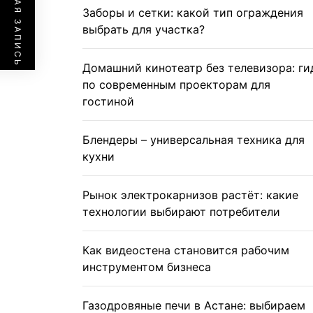
ПРЕДЫДУЩАЯ ЗАПИСЬ
Заборы и сетки: какой тип ограждения
выбрать для участка?
Домашний кинотеатр без телевизора: ги
по современным проекторам для
гостиной
Блендеры – универсальная техника для
кухни
Рынок электрокарнизов растёт: какие
технологии выбирают потребители
Как видеостена становится рабочим
инструментом бизнеса
Газодровяные печи в Астане: выбираем