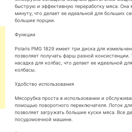
быструю и эффективную переработку мяса. Она 
минуту, что делает ее идеальной для больших се
большие порции.
Функции
Polaris PMG 1829 имеет три диска для измельчен
позволяет получать фарш разной консистенции. 
насадка для колбас, что делает ее идеальной дл
колбасы.
Удобство использования
Мясорубка проста в использовании и обслужива
помощью поворотного переключателя. Лоток для
позволяет загружать большие куски мяса. Все д
посудомоечной машине.