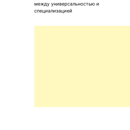
между универсальностью и
специализацией