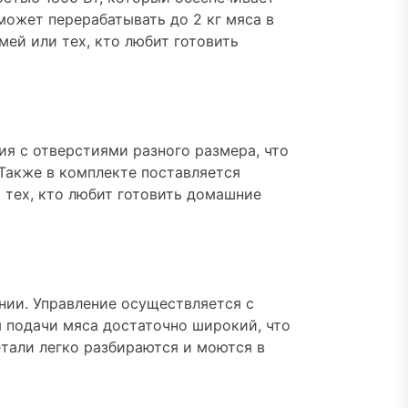
может перерабатывать до 2 кг мяса в
мей или тех, кто любит готовить
ия с отверстиями разного размера, что
Также в комплекте поставляется
я тех, кто любит готовить домашние
нии. Управление осуществляется с
 подачи мяса достаточно широкий, что
етали легко разбираются и моются в