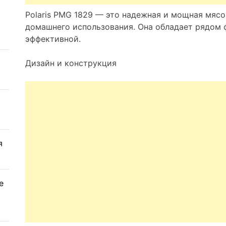
Polaris PMG 1829 — это надежная и мощная мясо
домашнего использования. Она обладает рядом 
эффективной.
Дизайн и конструкция
я
е