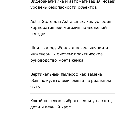
Видеоаналитика и автоматизация: новы
уровень безопасности объектов
Astra Store для Astra Linux: как устроен
корпоративный магазин приложений
сегодня
Шпилька резьбовая для вентиляции и
инженерных систем: практическое
руководство монтажника
Вертикальный пылесос как замена
обычному: кто выигрывает в реальном
быту
Какой пылесос выбрать, если у вас кот,
дети и вечный хаос