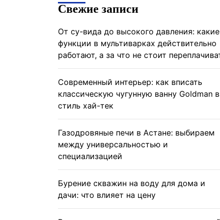
Свежие записи
От су-вида до высокого давления: какие
функции в мультиварках действительно
работают, а за что не стоит переплачива
Современный интерьер: как вписать
классическую чугунную ванну Goldman в
стиль хай-тек
Газодровяные печи в Астане: выбираем
между универсальностью и
специализацией
Бурение скважин на воду для дома и
дачи: что влияет на цену