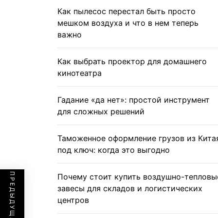
Как пылесос перестал быть просто
мешком воздуха и что в нем теперь
важно
Как выбрать проектор для домашнего
кинотеатра
Гадание «да нет»: простой инструмент
для сложных решений
Таможенное оформление грузов из Кита
под ключ: когда это выгодно
Почему стоит купить воздушно-тепловы
завесы для складов и логистических
центров