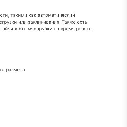
сти, такими как автоматический
егрузки или заклинивания. Также есть
тойчивость мясорубки во время работы.
го размера