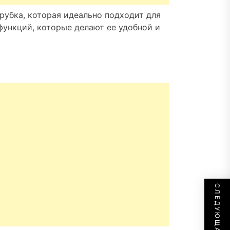
рубка, которая идеально подходит для
функций, которые делают ее удобной и