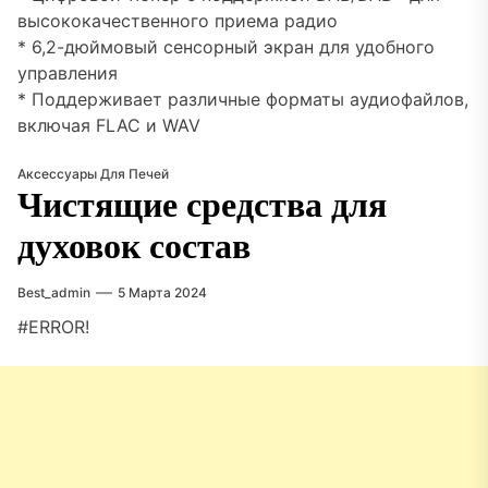
высококачественного приема радио
* 6,2-дюймовый сенсорный экран для удобного
управления
* Поддерживает различные форматы аудиофайлов,
включая FLAC и WAV
Аксессуары Для Печей
Чистящие средства для
духовок состав
Best_admin
5 Марта 2024
#ERROR!