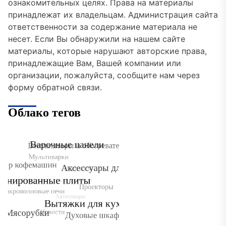
ознакомительных целях. Права на материалы
принадлежат их владельцам. Администрация сайта
ответственности за содержание материала не
несет. Если Вы обнаружили на нашем сайте
материалы, которые нарушают авторские права,
принадлежащие Вам, Вашей компании или
организации, пожалуйста, сообщите нам через
форму обратной связи.
Облако тегов