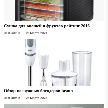
Сушка для овощей и фруктов рейтинг 2016
Best_admin
25 Марта 2024
Обзор погружных блендеров braun
Best_admin
25 Марта 2024