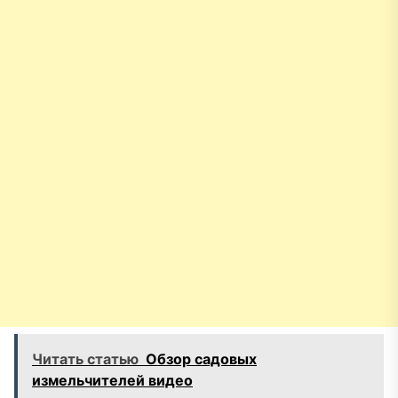
Читать статью
Обзор садовых
измельчителей видео