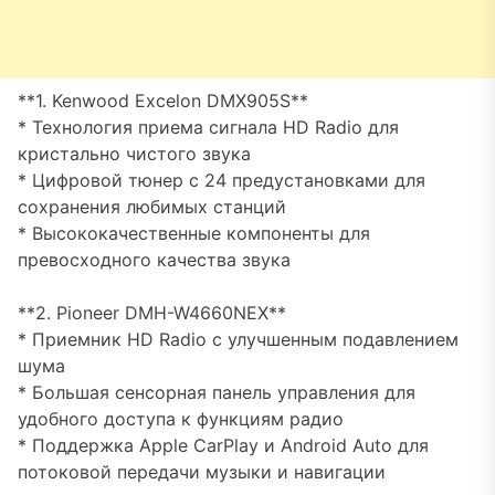
**1. Kenwood Excelon DMX905S**
* Технология приема сигнала HD Radio для
кристально чистого звука
* Цифровой тюнер с 24 предустановками для
сохранения любимых станций
* Высококачественные компоненты для
превосходного качества звука
**2. Pioneer DMH-W4660NEX**
* Приемник HD Radio с улучшенным подавлением
шума
* Большая сенсорная панель управления для
удобного доступа к функциям радио
* Поддержка Apple CarPlay и Android Auto для
потоковой передачи музыки и навигации