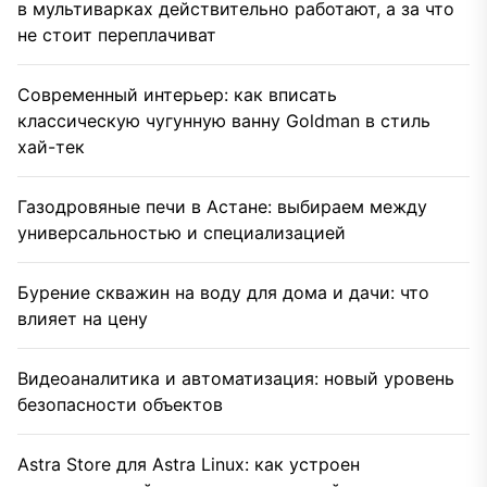
в мультиварках действительно работают, а за что
не стоит переплачиват
Современный интерьер: как вписать
классическую чугунную ванну Goldman в стиль
хай-тек
Газодровяные печи в Астане: выбираем между
универсальностью и специализацией
Бурение скважин на воду для дома и дачи: что
влияет на цену
Видеоаналитика и автоматизация: новый уровень
безопасности объектов
Astra Store для Astra Linux: как устроен