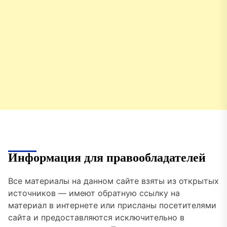
Информация для правообладателей
Все материалы на данном сайте взяты из открытых
источников — имеют обратную ссылку на
материал в интернете или присланы посетителями
сайта и предоставляются исключительно в