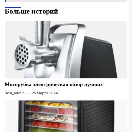
Больше историй
Мясорубка электрическая обзор лучших
Best_admin
25 Марта 2024