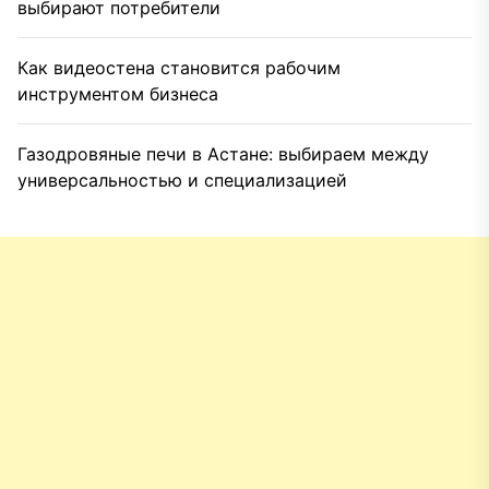
выбирают потребители
Как видеостена становится рабочим
инструментом бизнеса
Газодровяные печи в Астане: выбираем между
универсальностью и специализацией