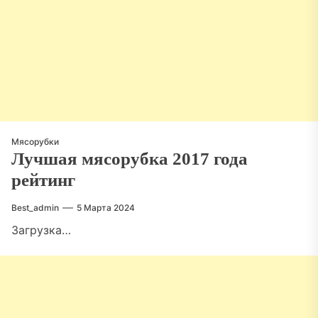
Мясорубки
Лучшая мясорубка 2017 года
рейтинг
Best_admin
5 Марта 2024
Загрузка…