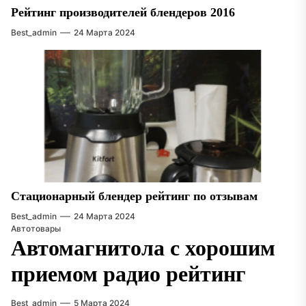
Рейтинг производителей блендеров 2016
Best_admin
24 Марта 2024
Стационарный блендер рейтинг по отзывам
Best_admin
24 Марта 2024
Автотовары
Автомагнитола с хорошим
приемом радио рейтинг
Best_admin
5 Марта 2024