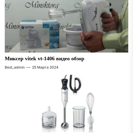
Миксер vitek vt-1406 видео обзор
Best_admin
25 Марта 2024