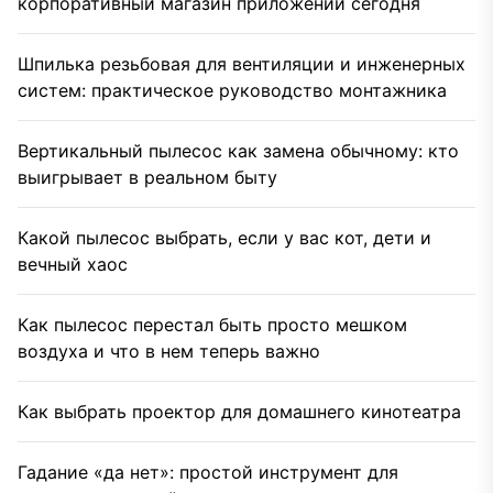
корпоративный магазин приложений сегодня
Шпилька резьбовая для вентиляции и инженерных
систем: практическое руководство монтажника
Вертикальный пылесос как замена обычному: кто
выигрывает в реальном быту
Какой пылесос выбрать, если у вас кот, дети и
вечный хаос
Как пылесос перестал быть просто мешком
воздуха и что в нем теперь важно
Как выбрать проектор для домашнего кинотеатра
Гадание «да нет»: простой инструмент для