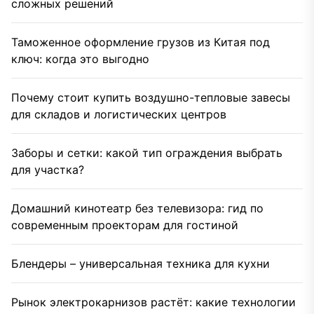
сложных решений
Таможенное оформление грузов из Китая под
ключ: когда это выгодно
Почему стоит купить воздушно-тепловые завесы
для складов и логистических центров
Заборы и сетки: какой тип ограждения выбрать
для участка?
Домашний кинотеатр без телевизора: гид по
современным проекторам для гостиной
Блендеры – универсальная техника для кухни
Рынок электрокарнизов растёт: какие технологии