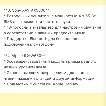
**3. Sony XAV-AX5000**
* Встроенный усилитель с мощностью 4 x 55 Вт
RMS для громкого и чистого звука
* 13-полосный эквалайзер для настройки звучания
в соответствии с вашими предпочтениями
* Поддержка Bluetooth для беспроводного
подключения к смартфону
**4. Alpine ILX-W650**
* Усовершенствованный модуль приема радио с
низким уровнем шума
* Экран с высоким разрешением для легкого
чтения названия станций и другой информации
* Совместим с системой Apple CarPlay